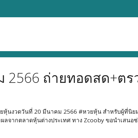
คม 2566 ถ่ายทอดสด+ตร
นงวดวันที่ 20 มีนาคม 2566 #หวยหุ้น สำหรับผู้ที่นิยม
ามผลจากตลาดหุ้นต่างประเทศ ทาง Zcooby ขอนำเสนอช