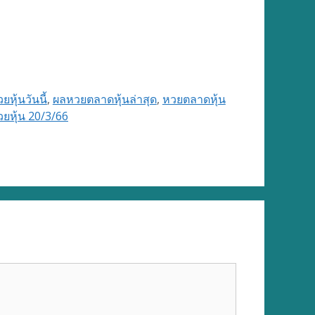
หุ้นวันนี้
,
ผลหวยตลาดหุ้นล่าสุด
,
หวยตลาดหุ้น
ยหุ้น 20/3/66