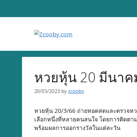
Skip
to
content
หวยหุ้น 20 มีนา
20/03/2023
by
zcooby
หวยหุ้น 20/3/66 ถ่ายทอดสดและตรวจหวยหุ้
เลือกหนึ่งที่หลายคนสนใจ โดยการติดต
พร้อมผลการออกรางวัลในแต่ละวัน