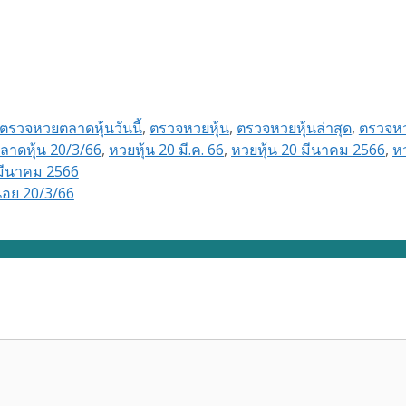
ตรวจหวยตลาดหุ้นวันนี้
,
ตรวจหวยหุ้น
,
ตรวจหวยหุ้นล่าสุด
,
ตรวจหวย
ลาดหุ้น 20/3/66
,
หวยหุ้น 20 มี.ค. 66
,
หวยหุ้น 20 มีนาคม 2566
,
หว
มีนาคม 2566
อย 20/3/66