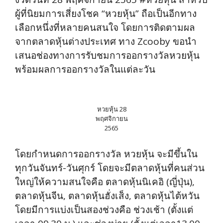
ผู้ที่นิยมการเสี่ยงโชค “หวยหุ้น” ถือเป็นอีกทาง
เลือกหนึ่งที่หลายคนสนใจ โดยการติดตามผล
จากตลาดหุ้นต่างประเทศ ทาง Zcooby ขอนำ
เสนอช่องทางการรับชมการออกรางวัลหวยหุ้น
พร้อมผลการออกรางวัลในแต่ละวัน
หวยหุ้น 28
พฤศจิกายน
2565
โดยกำหนดการออกรางวัล หวยหุ้น จะมีขึ้นใน
ทุกวันจันทร์-วันศุกร์ โดยจะมีตลาดหุ้นที่คนส่วน
ใหญ่ให้ความสนใจคือ ตลาดหุ้นนิเคอิ (ญี่ปุ่น),
ตลาดหุ้นจีน, ตลาดหุ้นฮั่งเส็ง, ตลาดหุ้นไต้หวัน
โดยมีการแบ่งเป็นสองช่วงคือ ช่วงเช้า (ตั้งแต่