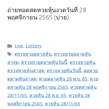
ถ่ายทอดสดหวยหุ้นงวดวันที่ 28
พฤศจิกายน 2565 (บ่าย)
Categories
Live
,
Lottery
Tags
ตรวจหวยตลาดหุ้น
,
ตรวจหวยตลาดหุ้น
ล่าสุด
,
ตรวจหวยตลาดหุ้นวันนี้
,
ตรวจหวยหุ้น
,
ตรวจหวยหุ้นล่าสุด
,
ตรวจหวยหุ้นวันนี้
,
ผลหวย
ตลาดหุ้นล่าสุด
,
หวยตลาดหุ้น 28 พ.ย. 65
,
หวย
ตลาดหุ้น 28 พฤศจิกายน 2565
,
หวยตลาดหุ้น
28/11/65
,
หวยหุ้น 28 พ.ย. 65
,
หวยหุ้น 28
พฤศจิกายน 2565
,
หวยหุ้น 28/11/65