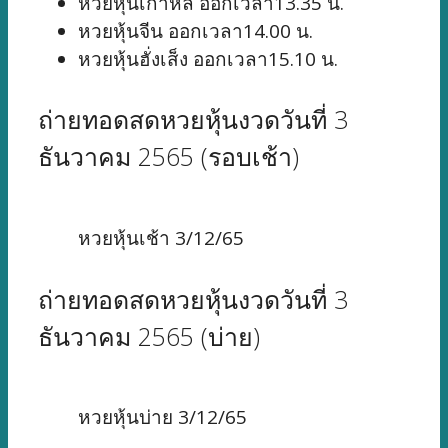
หวยหุ้นเกาหลี ออกเวลา13.35 น.
หวยหุ้นจีน ออกเวลา14.00 น.
หวยหุ้นฮั่งเส็ง ออกเวลา15.10 น.
ถ่ายทอดสดหวยหุ้นงวดวันที่ 3
ธันวาคม 2565 (รอบเช้า)
หวยหุ้นเช้า 3/12/65
ถ่ายทอดสดหวยหุ้นงวดวันที่ 3
ธันวาคม 2565 (บ่าย)
หวยหุ้นบ่าย 3/12/65