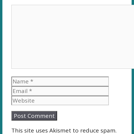
Comment
Name
Email
Website
This site uses Akismet to reduce spam.