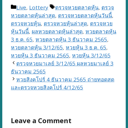
Categories
Tags
Live
,
Lottery
ตรวจหวยตลาดหุ้น
,
ตรวจ
หวยตลาดหุ้นล่าสุด
,
ตรวจหวยตลาดหุ้นวันนี้
,
ตรวจหวยหุ้น
,
ตรวจหวยหุ้นล่าสุด
,
ตรวจหวย
หุ้นวันนี้
,
ผลหวยตลาดหุ้นล่าสุด
,
หวยตลาดหุ้น
3 ธ.ค. 65
,
หวยตลาดหุ้น 3 ธันวาคม 2565
,
หวยตลาดหุ้น 3/12/65
,
หวยหุ้น 3 ธ.ค. 65
,
หวยหุ้น 3 ธันวาคม 2565
,
หวยหุ้น 3/12/65
ตรวจหวยมาเลย์ 3/12/65 ผลหวยมาเลย์ 3
ธันวาคม 2565
หวยสิงคโปร์ 4 ธันวาคม 2565 ถ่ายทอดสด
และตรวจหวยสิงคโปร์ 4/12/65
Leave a Comment