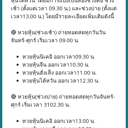
หุ้นไต้หวัน โดยมีการแบ่งเป็นสองช่วงคือ ช่วง
เช้า (ตั้งแต่เวลา 09.30 น.) และช่วงบ่าย (ตั้งแต่
เวลา13.00 น.) โดยมีรายละเอียดเพิ่มเติมดังนี้
🔴 หวยหุ้น(ช่วงเช้า) ถ่ายทอดสดทุกวันวัน
จันทร์-ศุกร์ เริ่มเวลา 09.00 น.
หวยหุ้นนิเคอิ ออกเวลา09.30 น.
หวยหุ้นจีน ออกเวลา10.30 น.
หวยหุ้นฮั่งเส็ง ออกเวลา11.00 น.
หวยหุ้นไต้หวัน ออกเวลา12.30 น.
🔴 หวยหุ้น(ช่วงบ่าย) ถ่ายทอดสดทุกวันจันทร์-
ศุกร์ เริ่มเวลา 3102.30 น.
หวยหุ้นนิเคอิ ออกเวลา13.00 น.