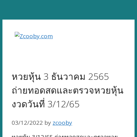
Skip
to
content
หวยหุ้น 3 ธันวาคม 2565
ถ่ายทอดสดและตรวจหวยหุ้น
งวดวันที่ 3/12/65
03/12/2022
by
zcooby
หวยหุ้น 3/12/65 ถ่ายทอดสดและตรวจหวย