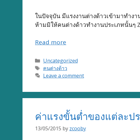
ในปัจจุบัน มีแรงงานต่างด้าวเข้ามาท
ห้ามมิให้คนต่างด้าวทำงานประเภทนั้นๆ 
Read more
Categories
Uncategorized
Tags
คนต่างด้าว
Leave a comment
ค่าแรงขั้นต่ำของแต่ละป
13/05/2015
by
zcooby