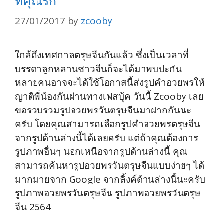
ที่คุณรัก
27/01/2017
by
zcooby
ใกล้ถึงเทศกาลตรุษจีนกันแล้ว ซึ่งเป็นเวลาที่
บรรดาลูกหลานชาวจีนก็จะได้มาพบปะกัน
หลายคนอาจจะได้ใช้โอกาสนี้ส่งรูปคำอวยพรให้
ญาติพี่น้องกันผ่านทางเฟสบุ้ค วันนี้ Zcooby เลย
ขอรวบรวมรูปอวยพรวันตรุษจีนมาฝากกันนะ
ครับ โดยคุณสามารถเลือกรูปคำอวยพรตรุษจีน
จากรูปด้านล่างนี้ได้เลยครับ แต่ถ้าคุณต้องการ
รูปภาพอื่นๆ นอกเหนือจากรูปด้านล่างนี้ คุณ
สามารถค้นหารูปอวยพรวันตรุษจีนแบบง่ายๆ ได้
มากมายจาก Google จากลิ้งค์ด้านล่างนี้นะครับ
รูปภาพอวยพรวันตรุษจีน รูปภาพอวยพรวันตรุษ
จีน 2564