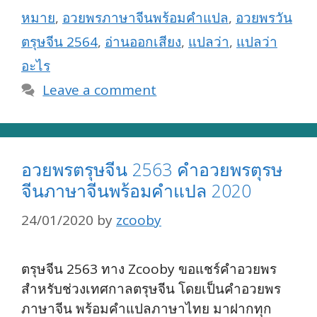
หมาย
,
อวยพรภาษาจีนพร้อมคำแปล
,
อวยพรวัน
ตรุษจีน 2564
,
อ่านออกเสียง
,
แปลว่า
,
แปลว่า
อะไร
Leave a comment
อวยพรตรุษจีน 2563 คำอวยพรตุรษ
จีนภาษาจีนพร้อมคำแปล 2020
24/01/2020
by
zcooby
ตรุษจีน 2563 ทาง Zcooby ขอแชร์คำอวยพร
สำหรับช่วงเทศกาลตรุษจีน โดยเป็นคำอวยพร
ภาษาจีน พร้อมคำแปลภาษาไทย มาฝากทุก