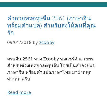
คำอวยพรตรุษจีน 2561 (ภาษาจีน
พร้อมคำแปล) สำหรับส่งให้คนที่คุณ
รัก
09/01/2018
by
zcooby
ตรุษจีน 2561 ทาง Zcooby ขอแชร์คำอวยพร
สำหรับช่วงเทศกาลตรุษจีน โดยเป็นคำอวยพร
ภาษาจีน พร้อมคำแปลภาษาไทย มาฝากทุก
ท่านนะครับ
Read more