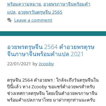
พร้อมความหมาย
,
อวยพรภาษาจีนพร้อมคำ
แปล
,
อวยพรวันตรุษจีน 2565
Leave a comment
อวยพรตรุษจีน 2564 คำอวยพรตุรษ
จีนภาษาจีนพร้อมคำแปล 2021
22/01/2021
by
zcooby
ตรุษจีน 2564 คำอวยพร : ใกล้จะถึงวันตรุษจีนใน
ปีนี้แล้ว ทาง Zcooby ขอแชร์คำอวยพรสำหรับ
ช่วงเทศกาลตรุษจีน โดยเป็นคำอวยพรภาษาจีน
พร้อมคำแปลภาษาไทย มาฝากทุกท่านนะครับ