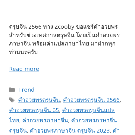
ตรุษจีน 2566 ทาง Zcooby ขอแชร์คำอวยพร
สำหรับช่วงเทศกาลตรุษจีน โดยเป็นคำอวยพร
ภาษาจีน พร้อมคำแปลภาษาไทย มาฝากทุก
ท่านนะครับ
Read more
Categories
Trend
Tags
คำอวยพรตรุษจีน
,
คำอวยพรตรุษจีน 2566
,
คำอวยพรตรุษจีน 65
,
คำอวยพรตรุษจีนแปล
ไทย
,
คำอวยพรภาษาจีน
,
คำอวยพรภาษาจีน
ตรุษจีน
,
คำอวยพรภาษาจีน ตรุษจีน 2023
,
คำ