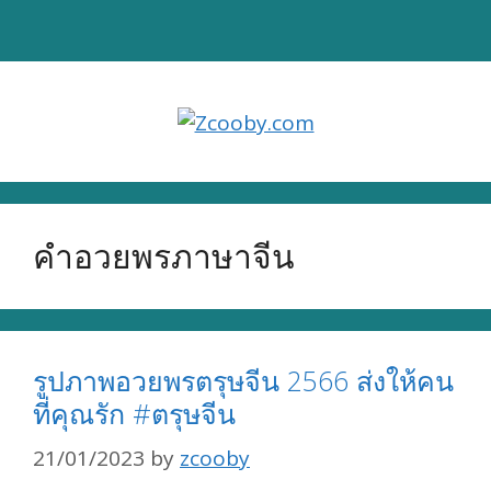
Skip
to
content
คำอวยพรภาษาจีน
รูปภาพอวยพรตรุษจีน 2566 ส่งให้คน
ที่คุณรัก #ตรุษจีน
21/01/2023
by
zcooby