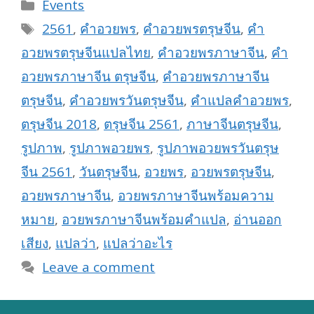
Categories
Events
Tags
2561
,
คำอวยพร
,
คำอวยพรตรุษจีน
,
คำ
อวยพรตรุษจีนแปลไทย
,
คำอวยพรภาษาจีน
,
คำ
อวยพรภาษาจีน ตรุษจีน
,
คำอวยพรภาษาจีน
ตรุษจีน
,
คำอวยพรวันตรุษจีน
,
คำแปลคำอวยพร
,
ตรุษจีน 2018
,
ตรุษจีน 2561
,
ภาษาจีนตรุษจีน
,
รูปภาพ
,
รูปภาพอวยพร
,
รูปภาพอวยพรวันตรุษ
จีน 2561
,
วันตรุษจีน
,
อวยพร
,
อวยพรตรุษจีน
,
อวยพรภาษาจีน
,
อวยพรภาษาจีนพร้อมความ
หมาย
,
อวยพรภาษาจีนพร้อมคำแปล
,
อ่านออก
เสียง
,
แปลว่า
,
แปลว่าอะไร
Leave a comment