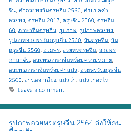
คำอวยพรภาษาจีนตรุษจีน
,
คำอวยพรวันตรุษ
จีน
,
คำอวยพรวันตรุษจีน 2560
,
คำแปลคำ
อวยพร
,
ตรุษจีน 2017
,
ตรุษจีน 2560
,
ตรุษจีน
60
,
ภาษาจีนตรุษจีน
,
รูปภาพ
,
รูปภาพอวยพร
,
รูปภาพอวยพรวันตรุษจีน 2560
,
วันตรุษจีน
,
วัน
ตรุษจีน 2560
,
อวยพร
,
อวยพรตรุษจีน
,
อวยพร
ภาษาจีน
,
อวยพรภาษาจีนพร้อมความหมาย
,
อวยพรภาษาจีนพร้อมคำแปล
,
อวยพรวันตรุษจีน
2560
,
อ่านออกเสียง
,
แปลว่า
,
แปลว่าอะไร
Leave a comment
รูปภาพอวยพรตรุษจีน 2564 ส่งให้คน