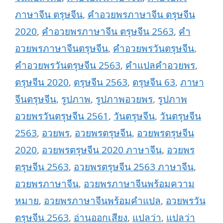
ภาษาจีน ตรุษจีน
,
คำอวยพรภาษาจีน ตรุษจีน
2020
,
คำอวยพรภาษาจีน ตรุษจีน 2563
,
คำ
อวยพรภาษาจีนตรุษจีน
,
คำอวยพรวันตรุษจีน
,
คำอวยพรวันตรุษจีน 2563
,
คำแปลคำอวยพร
,
ตรุษจีน 2020
,
ตรุษจีน 2563
,
ตรุษจีน 63
,
ภาษา
จีนตรุษจีน
,
รูปภาพ
,
รูปภาพอวยพร
,
รูปภาพ
อวยพรวันตรุษจีน 2561
,
วันตรุษจีน
,
วันตรุษจีน
2563
,
อวยพร
,
อวยพรตรุษจีน
,
อวยพรตรุษจีน
2020
,
อวยพรตรุษจีน 2020 ภาษาจีน
,
อวยพร
ตรุษจีน 2563
,
อวยพรตรุษจีน 2563 ภาษาจีน
,
อวยพรภาษาจีน
,
อวยพรภาษาจีนพร้อมความ
หมาย
,
อวยพรภาษาจีนพร้อมคำแปล
,
อวยพรวัน
ตรุษจีน 2563
,
อ่านออกเสียง
,
แปลว่า
,
แปลว่า