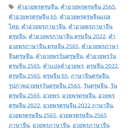
Tags
คำอวยพรตรุษจีน
,
คำอวยพรตรุษจีน 2565
,
คำอวยพรตรุษจีน 65
,
คำอวยพรตรุษจีนแปล
ไทย
,
คำอวยพรภาษาจีน
,
คำอวยพรภาษาจีน
ตรุษจีน
,
คำอวยพรภาษาจีน ตรุษจีน 2022
,
คำ
อวยพรภาษาจีน ตรุษจีน 2565
,
คำอวยพรภาษา
จีนตรุษจีน
,
คำอวยพรวันตรุษจีน
,
คำอวยพรวัน
ตรุษจีน 2565
,
คำแปลคำอวยพร
,
ตรุษจีน 2022
,
ตรุษจีน 2565
,
ตรุษจีน 65
,
ภาษาจีนตรุษจีน
,
รูปภาพอวยพรวันตรุษจีน 2565
,
วันตรุษจีน
,
วัน
ตรุษจีน 2565
,
อวยพร
,
อวยพรตรุษจีน
,
อวยพร
ตรุษจีน 2022
,
อวยพรตรุษจีน 2022 ภาษาจีน
,
อวยพรตรุษจีน 2565
,
อวยพรตรุษจีน 2565
ภาษาจีน
,
อวยพรภาษาจีน
,
อวยพรภาษาจีน