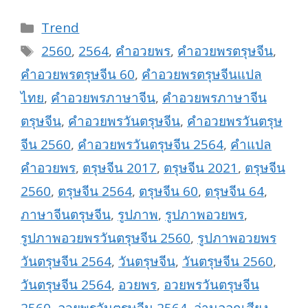
Categories
Trend
Tags
2560
,
2564
,
คำอวยพร
,
คำอวยพรตรุษจีน
,
คำอวยพรตรุษจีน 60
,
คำอวยพรตรุษจีนแปล
ไทย
,
คำอวยพรภาษาจีน
,
คำอวยพรภาษาจีน
ตรุษจีน
,
คำอวยพรวันตรุษจีน
,
คำอวยพรวันตรุษ
จีน 2560
,
คำอวยพรวันตรุษจีน 2564
,
คำแปล
คำอวยพร
,
ตรุษจีน 2017
,
ตรุษจีน 2021
,
ตรุษจีน
2560
,
ตรุษจีน 2564
,
ตรุษจีน 60
,
ตรุษจีน 64
,
ภาษาจีนตรุษจีน
,
รูปภาพ
,
รูปภาพอวยพร
,
รูปภาพอวยพรวันตรุษจีน 2560
,
รูปภาพอวยพร
วันตรุษจีน 2564
,
วันตรุษจีน
,
วันตรุษจีน 2560
,
วันตรุษจีน 2564
,
อวยพร
,
อวยพรวันตรุษจีน