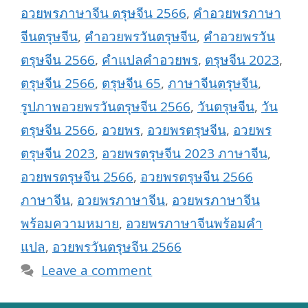
อวยพรภาษาจีน ตรุษจีน 2566
,
คำอวยพรภาษา
จีนตรุษจีน
,
คำอวยพรวันตรุษจีน
,
คำอวยพรวัน
ตรุษจีน 2566
,
คำแปลคำอวยพร
,
ตรุษจีน 2023
,
ตรุษจีน 2566
,
ตรุษจีน 65
,
ภาษาจีนตรุษจีน
,
รูปภาพอวยพรวันตรุษจีน 2566
,
วันตรุษจีน
,
วัน
ตรุษจีน 2566
,
อวยพร
,
อวยพรตรุษจีน
,
อวยพร
ตรุษจีน 2023
,
อวยพรตรุษจีน 2023 ภาษาจีน
,
อวยพรตรุษจีน 2566
,
อวยพรตรุษจีน 2566
ภาษาจีน
,
อวยพรภาษาจีน
,
อวยพรภาษาจีน
พร้อมความหมาย
,
อวยพรภาษาจีนพร้อมคำ
แปล
,
อวยพรวันตรุษจีน 2566
Leave a comment