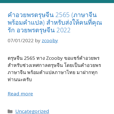
คำอวยพรตรุษจีน 2565 (ภาษาจีน
พร้อมคำแปล) สำหรับส่งให้คนที่คุณ
รัก อวยพรตรุษจีน 2022
07/01/2022
by
zcooby
ตรุษจีน 2565 ทาง Zcooby ขอแชร์คำอวยพร
สำหรับช่วงเทศกาลตรุษจีน โดยเป็นคำอวยพร
ภาษาจีน พร้อมคำแปลภาษาไทย มาฝากทุก
ท่านนะครับ
Read more
Categories
Uncategorized