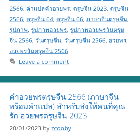
2566
,
คำแปลคำอวยพร
,
ตรุษจีน 2023
,
ตรุษจีน
2566
,
ตรุษจีน 64
,
ตรุษจีน 66
,
ภาษาจีนตรุษจีน
,
รูปภาพ
,
รูปภาพอวยพร
,
รูปภาพอวยพรวันตรุษ
จีน 2566
,
วันตรุษจีน
,
วันตรุษจีน 2566
,
อวยพร
,
อวยพรวันตรุษจีน 2566
Leave a comment
คำอวยพรตรุษจีน 2566 (ภาษาจีน
พร้อมคำแปล) สำหรับส่งให้คนที่คุณ
รัก อวยพรตรุษจีน 2023
20/01/2023
by
zcooby