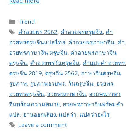
Read more
Categories
Trend
Tags
คำอวยพร 2562
,
คำอวยพรตรุษจีน
,
คำ
อวยพรตรุษจีนแปลไทย
,
คำอวยพรภาษาจีน
,
คำ
อวยพรภาษาจีน ตรุษจีน
,
คำอวยพรภาษาจีน
ตรุษจีน
,
คำอวยพรวันตรุษจีน
,
คำแปลคำอวยพร
,
ตรุษจีน 2019
,
ตรุษจีน 2562
,
ภาษาจีนตรุษจีน
,
รูปภาพ
,
รูปภาพอวยพร
,
วันตรุษจีน
,
อวยพร
,
อวยพรตรุษจีน
,
อวยพรภาษาจีน
,
อวยพรภาษา
จีนพร้อมความหมาย
,
อวยพรภาษาจีนพร้อมคำ
แปล
,
อ่านออกเสียง
,
แปลว่า
,
แปลว่าอะไร
Leave a comment