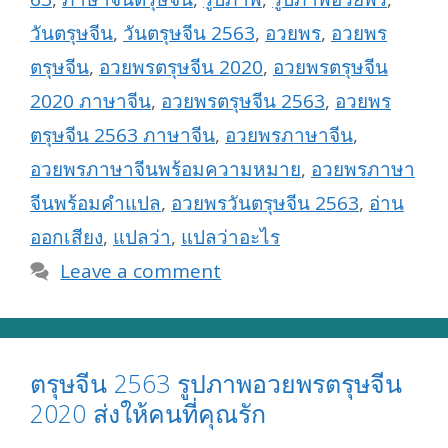
วันตรุษจีน
,
วันตรุษจีน 2563
,
อวยพร
,
อวยพร
ตรุษจีน
,
อวยพรตรุษจีน 2020
,
อวยพรตรุษจีน
2020 ภาษาจีน
,
อวยพรตรุษจีน 2563
,
อวยพร
ตรุษจีน 2563 ภาษาจีน
,
อวยพรภาษาจีน
,
อวยพรภาษาจีนพร้อมความหมาย
,
อวยพรภาษา
จีนพร้อมคำแปล
,
อวยพรวันตรุษจีน 2563
,
อ่าน
ออกเสียง
,
แปลว่า
,
แปลว่าอะไร
Leave a comment
ตรุษจีน 2563 รูปภาพอวยพรตรุษจีน
2020 ส่งให้คนที่คุณรัก