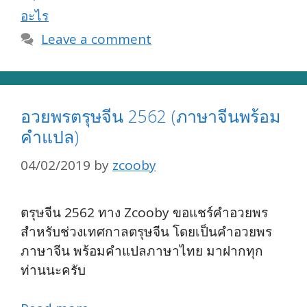
อะไร
Leave a comment
อวยพรตรุษจีน 2562 (ภาษาจีนพร้อม
คำแปล)
04/02/2019
by
zcooby
ตรุษจีน 2562 ทาง Zcooby ขอแชร์คำอวยพร
สำหรับช่วงเทศกาลตรุษจีน โดยเป็นคำอวยพร
ภาษาจีน พร้อมคำแปลภาษาไทย มาฝากทุก
ท่านนะครับ