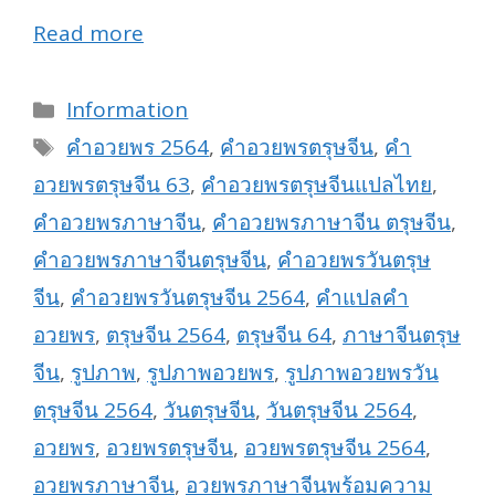
Read more
Categories
Information
Tags
คำอวยพร 2564
,
คำอวยพรตรุษจีน
,
คำ
อวยพรตรุษจีน 63
,
คำอวยพรตรุษจีนแปลไทย
,
คำอวยพรภาษาจีน
,
คำอวยพรภาษาจีน ตรุษจีน
,
คำอวยพรภาษาจีนตรุษจีน
,
คำอวยพรวันตรุษ
จีน
,
คำอวยพรวันตรุษจีน 2564
,
คำแปลคำ
อวยพร
,
ตรุษจีน 2564
,
ตรุษจีน 64
,
ภาษาจีนตรุษ
จีน
,
รูปภาพ
,
รูปภาพอวยพร
,
รูปภาพอวยพรวัน
ตรุษจีน 2564
,
วันตรุษจีน
,
วันตรุษจีน 2564
,
อวยพร
,
อวยพรตรุษจีน
,
อวยพรตรุษจีน 2564
,
อวยพรภาษาจีน
,
อวยพรภาษาจีนพร้อมความ