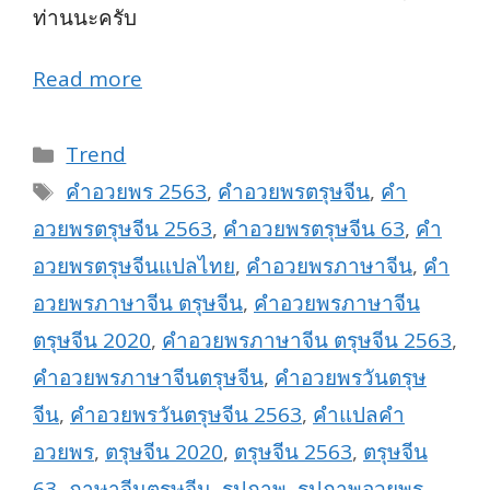
ท่านนะครับ
Read more
Categories
Trend
Tags
คำอวยพร 2563
,
คำอวยพรตรุษจีน
,
คำ
อวยพรตรุษจีน 2563
,
คำอวยพรตรุษจีน 63
,
คำ
อวยพรตรุษจีนแปลไทย
,
คำอวยพรภาษาจีน
,
คำ
อวยพรภาษาจีน ตรุษจีน
,
คำอวยพรภาษาจีน
ตรุษจีน 2020
,
คำอวยพรภาษาจีน ตรุษจีน 2563
,
คำอวยพรภาษาจีนตรุษจีน
,
คำอวยพรวันตรุษ
จีน
,
คำอวยพรวันตรุษจีน 2563
,
คำแปลคำ
อวยพร
,
ตรุษจีน 2020
,
ตรุษจีน 2563
,
ตรุษจีน
63
,
ภาษาจีนตรุษจีน
,
รูปภาพ
,
รูปภาพอวยพร
,