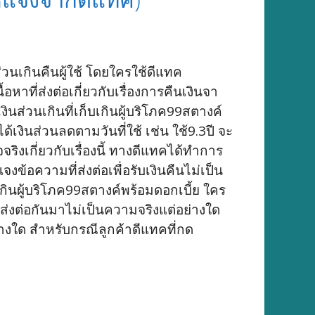
ส่วนเกินคืนผู้ใช้ โดยใครใช้ดีแทค
ที่ส่งต่อเกี่ยวกับเรื่องการคืนเงินจา
งินส่วนเกินที่เก็บเกินผู้บริโภค99สตางค์
งินส่วนลดตามวันที่ใช้ เช่น ใช้9.3ปี จะ
จริงเกี่ยวกับเรื่องนี้ ทางดีแทคได้ทำการ
จงข้อความที่ส่งต่อเพื่อรับเงินคืนไม่เป็น
บเกินผู้บริโภค99สตางค์พร้อมดอกเบี้ย ใคร
กส่งต่อกันมาไม่เป็นความจริงแต่อย่างใด
่างใด สำหรับกรณีลูกค้าดีแทคที่กด