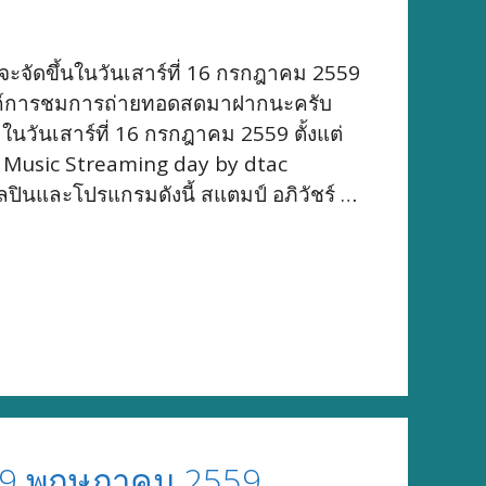
จะจัดขึ้นในวันเสาร์ที่ 16 กรกฎาคม 2559
ลิ้งค์การชมการถ่ายทอดสดมาฝากนะครับ
นวันเสาร์ที่ 16 กรกฎาคม 2559 ตั้งแต่
rld Music Streaming day by dtac
ีศิลปินและโปรแกรมดังนี้ สแตมป์ อภิวัชร์ …
 29 พฤษภาคม 2559