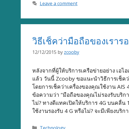
Leave a comment
วิธีเช็คว่ามือถือของเราร
12/12/2015
by
zcooby
หลังจากที่ผู้ให้บริการเครือข่ายอย่าง เอไ
แล้ว วันนี้ Zcooby ขอแนะนำวิธีการเช็คว
โดยการเช็คว่าเครื่องของคุณใช้งาน AIS 4
ข้อความว่า “มือถือของคุณไม่รองรับบริการ
ไม่? ทางดีแทคเปิดให้บริการ 4G บนคลื่น
ใช้งานรองรับ 4 G หรือไม่? จะมีเพียงบริกา
Categories
Technology