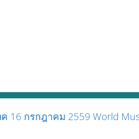
ทค 16 กรกฎาคม 2559 World Musi