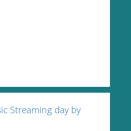
c Streaming day by