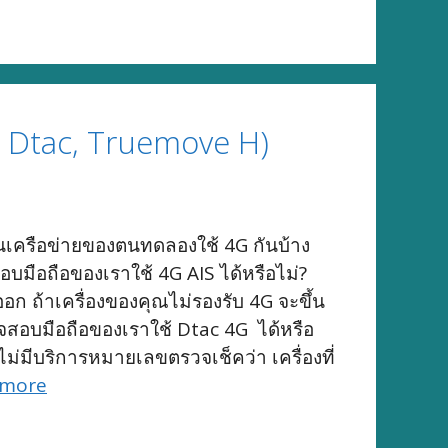
S, Dtac, Truemove H)
ถือในเครือข่ายของตนทดลองใช้ 4G กันบ้าง
อบมือถือของเราใช้ 4G AIS ได้หรือไม่?
อก ถ้าเครื่องของคุณไม่รองรับ 4G จะขึ้น
รวจสอบมือถือของเราใช้ Dtac 4G ได้หรือ
่มีบริการหมายเลขตรวจเช็คว่า เครื่องที่
 more