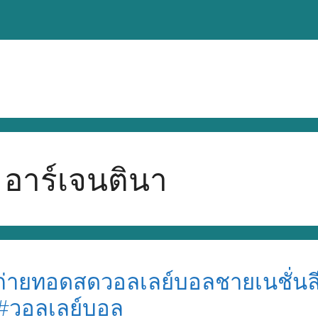
 อาร์เจนตินา
 ถ่ายทอดสดวอลเลย์บอลชายเนชั่นลี
#วอลเลย์บอล