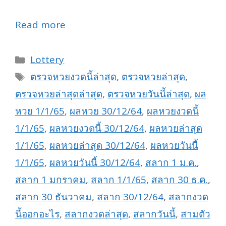
Read more
Categories
Lottery
Tags
ตรวจหวยงวดนี้ล่าสุด
,
ตรวจหวยล่าสุด
,
ตรวจหวยล่าสุดล่าสุด
,
ตรวจหวยวันนี้ล่าสุด
,
ผล
หวย 1/1/65
,
ผลหวย 30/12/64
,
ผลหวยงวดนี้
1/1/65
,
ผลหวยงวดนี้ 30/12/64
,
ผลหวยล่าสุด
1/1/65
,
ผลหวยล่าสุด 30/12/64
,
ผลหวยวันนี้
1/1/65
,
ผลหวยวันนี้ 30/12/64
,
สลาก 1 ม.ค.
,
สลาก 1 มกราคม
,
สลาก 1/1/65
,
สลาก 30 ธ.ค.
,
สลาก 30 ธันวาคม
,
สลาก 30/12/64
,
สลากงวด
นี้ออกอะไร
,
สลากงวดล่าสุด
,
สลากวันนี้
,
สามตัว