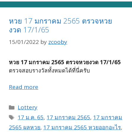
หวย 17 มกราคม 2565 ตรวจหวย
งวด 17/1/65
15/01/2022
by
zcooby
หวย 17 มกราคม 2565 ตรวจหวยงวด 17/1/65
ตรวจสอบรางวัลทั้งหมดได้ที่นี่ครับ
Read more
Categories
Lottery
Tags
17 ม.ค. 65
,
17 มกราคม 2565
,
17 มกราคม
2565 ผลหวย
,
17 มกราคม 2565 หวยออกอะไร
,