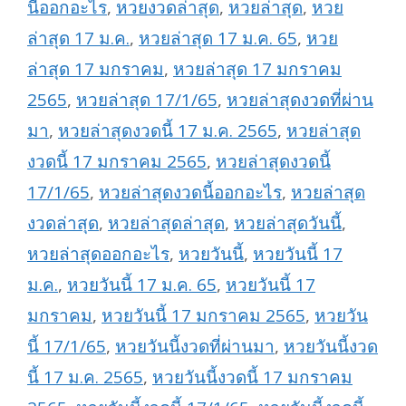
นี้ออกอะไร
,
หวยงวดล่าสุด
,
หวยล่าสุด
,
หวย
ล่าสุด 17 ม.ค.
,
หวยล่าสุด 17 ม.ค. 65
,
หวย
ล่าสุด 17 มกราคม
,
หวยล่าสุด 17 มกราคม
2565
,
หวยล่าสุด 17/1/65
,
หวยล่าสุดงวดที่ผ่าน
มา
,
หวยล่าสุดงวดนี้ 17 ม.ค. 2565
,
หวยล่าสุด
งวดนี้ 17 มกราคม 2565
,
หวยล่าสุดงวดนี้
17/1/65
,
หวยล่าสุดงวดนี้ออกอะไร
,
หวยล่าสุด
งวดล่าสุด
,
หวยล่าสุดล่าสุด
,
หวยล่าสุดวันนี้
,
หวยล่าสุดออกอะไร
,
หวยวันนี้
,
หวยวันนี้ 17
ม.ค.
,
หวยวันนี้ 17 ม.ค. 65
,
หวยวันนี้ 17
มกราคม
,
หวยวันนี้ 17 มกราคม 2565
,
หวยวัน
นี้ 17/1/65
,
หวยวันนี้งวดที่ผ่านมา
,
หวยวันนี้งวด
นี้ 17 ม.ค. 2565
,
หวยวันนี้งวดนี้ 17 มกราคม