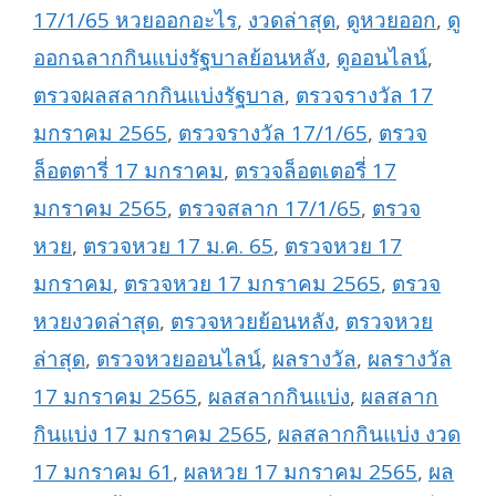
17/1/65 หวยออกอะไร
,
งวดล่าสุด
,
ดูหวยออก
,
ดู
ออกฉลากกินแบ่งรัฐบาลย้อนหลัง
,
ดูออนไลน์
,
ตรวจผลสลากกินแบ่งรัฐบาล
,
ตรวจรางวัล 17
มกราคม 2565
,
ตรวจรางวัล 17/1/65
,
ตรวจ
ล็อตตารี่ 17 มกราคม
,
ตรวจล็อตเตอรี่ 17
มกราคม 2565
,
ตรวจสลาก 17/1/65
,
ตรวจ
หวย
,
ตรวจหวย 17 ม.ค. 65
,
ตรวจหวย 17
มกราคม
,
ตรวจหวย 17 มกราคม 2565
,
ตรวจ
หวยงวดล่าสุด
,
ตรวจหวยย้อนหลัง
,
ตรวจหวย
ล่าสุด
,
ตรวจหวยออนไลน์
,
ผลรางวัล
,
ผลรางวัล
17 มกราคม 2565
,
ผลสลากกินแบ่ง
,
ผลสลาก
กินแบ่ง 17 มกราคม 2565
,
ผลสลากกินแบ่ง งวด
17 มกราคม 61
,
ผลหวย 17 มกราคม 2565
,
ผล