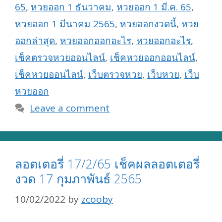
65
,
หวยออก 1 ธันวาคม
,
หวยออก 1 มี.ค. 65
,
หวยออก 1 มีนาคม 2565
,
หวยออกงวดนี้
,
หวย
ออกล่าสุด
,
หวยออกออกอะไร
,
หวยออกอะไร
,
เช็คตรวจหวยออนไลน์
,
เช็คหวยออกออนไลน์
,
เช็คหวยออนไลน์
,
เว็บตรวจหวย
,
เว็บหวย
,
เว็บ
หวยออก
Leave a comment
ลอตเตอรี่ 17/2/65 เช็คผลลอตเตอรี่
งวด 17 กุมภาพันธ์ 2565
10/02/2022
by
zcooby