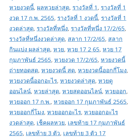
หวยงวดนี้
,
ผลหวยล่าสุด
,
รางวัลที่ 1
,
รางวัลที่ 1
งวด 17 ก.พ. 2565
,
รางวัลที่ 1 งวดนี้
,
รางวัลที่ 1
งวดล่าสุด
,
รางวัลที่หนึ่ง
,
รางวัลที่หนึ่ง 17/2/65
,
รางวัลที่หนึ่งงวดล่าสุด
,
สลาก 17/2/65
,
สลาก
กินแบ่ง ผลล่าสุด
,
หวย
,
หวย 17 2 65
,
หวย 17
กุมภาพันธ์ 2565
,
หวยงวด 17/2/65
,
หวยงวดนี้
ถ่ายทอดสด
,
หวยงวดนี้ สด
,
หวยงวดนี้ออกกี่โมง
,
หวยงวดนี้ออกอะไร
,
หวยงวดล่าสุด
,
หวยดู
ออนไลน์
,
หวยล่าสุด
,
หวยสดออนไลน์
,
หวยออก
,
หวยออก 17 ก.พ.
,
หวยออก 17 กุมภาพันธ์ 2565
,
หวยออกกี่โมง
,
หวยออกอะไร
,
หวยออกอะไร
งวดล่าสุด
,
เช็คผลหวย
,
เลขท้าย 17 กุมภาพันธ์
2565
,
เลขท้าย 3 ตัว
,
เลขท้าย 3 ตัว 17