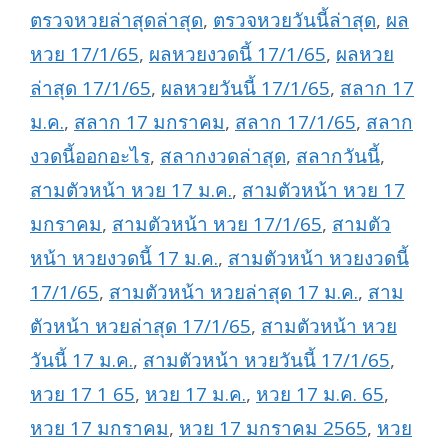
ตรวจหวยล่าสุดล่าสุด
,
ตรวจหวยวันนี้ล่าสุด
,
ผล
หวย 17/1/65
,
ผลหวยงวดนี้ 17/1/65
,
ผลหวย
ล่าสุด 17/1/65
,
ผลหวยวันนี้ 17/1/65
,
สลาก 17
ม.ค.
,
สลาก 17 มกราคม
,
สลาก 17/1/65
,
สลาก
งวดนี้ออกอะไร
,
สลากงวดล่าสุด
,
สลากวันนี้
,
สามตัวหน้า หวย 17 ม.ค.
,
สามตัวหน้า หวย 17
มกราคม
,
สามตัวหน้า หวย 17/1/65
,
สามตัว
หน้า หวยงวดนี้ 17 ม.ค.
,
สามตัวหน้า หวยงวดนี้
17/1/65
,
สามตัวหน้า หวยล่าสุด 17 ม.ค.
,
สาม
ตัวหน้า หวยล่าสุด 17/1/65
,
สามตัวหน้า หวย
วันนี้ 17 ม.ค.
,
สามตัวหน้า หวยวันนี้ 17/1/65
,
หวย 17 1 65
,
หวย 17 ม.ค.
,
หวย 17 ม.ค. 65
,
หวย 17 มกราคม
,
หวย 17 มกราคม 2565
,
หวย