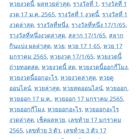
หวยงวดนี้
,
ผลหวยล่าสุด
,
รางวัลที่ 1
,
รางวัลที่ 1
งวด 17 ม.ค. 2565
,
รางวัลที่ 1 งวดนี้
,
รางวัลที่ 1
งวดล่าสุด
,
รางวัลที่หนึ่ง
,
รางวัลที่หนึ่ง 17/1/65
,
รางวัลที่หนึ่งงวดล่าสุด
,
สลาก 17/1/65
,
สลาก
กินแบ่ง ผลล่าสุด
,
หวย
,
หวย 17 1 65
,
หวย 17
มกราคม 2565
,
หวยงวด 17/1/65
,
หวยงวดนี้
ถ่ายทอดสด
,
หวยงวดนี้ สด
,
หวยงวดนี้ออกกี่โมง
,
หวยงวดนี้ออกอะไร
,
หวยงวดล่าสุด
,
หวยดู
ออนไลน์
,
หวยล่าสุด
,
หวยสดออนไลน์
,
หวยออก
,
หวยออก 17 ม.ค.
,
หวยออก 17 มกราคม 2565
,
หวยออกกี่โมง
,
หวยออกอะไร
,
หวยออกอะไร
งวดล่าสุด
,
เช็คผลหวย
,
เลขท้าย 17 มกราคม
2565
,
เลขท้าย 3 ตัว
,
เลขท้าย 3 ตัว 17