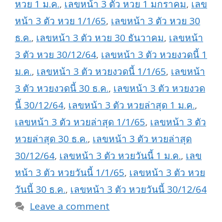
หวย 1 ม.ค.
,
เลขหน้า 3 ตัว หวย 1 มกราคม
,
เลข
หน้า 3 ตัว หวย 1/1/65
,
เลขหน้า 3 ตัว หวย 30
ธ.ค.
,
เลขหน้า 3 ตัว หวย 30 ธันวาคม
,
เลขหน้า
3 ตัว หวย 30/12/64
,
เลขหน้า 3 ตัว หวยงวดนี้ 1
ม.ค.
,
เลขหน้า 3 ตัว หวยงวดนี้ 1/1/65
,
เลขหน้า
3 ตัว หวยงวดนี้ 30 ธ.ค.
,
เลขหน้า 3 ตัว หวยงวด
นี้ 30/12/64
,
เลขหน้า 3 ตัว หวยล่าสุด 1 ม.ค.
,
เลขหน้า 3 ตัว หวยล่าสุด 1/1/65
,
เลขหน้า 3 ตัว
หวยล่าสุด 30 ธ.ค.
,
เลขหน้า 3 ตัว หวยล่าสุด
30/12/64
,
เลขหน้า 3 ตัว หวยวันนี้ 1 ม.ค.
,
เลข
หน้า 3 ตัว หวยวันนี้ 1/1/65
,
เลขหน้า 3 ตัว หวย
วันนี้ 30 ธ.ค.
,
เลขหน้า 3 ตัว หวยวันนี้ 30/12/64
Leave a comment