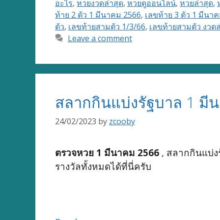
อะไร
,
หวยงวดล่าสุด
,
หวยดูออนไลน์
,
หวยล่าสุด
,
ท้าย 2 ตัว 1 มีนาคม 2566
,
เลขท้าย 3 ตัว 1 มีนา
ตัว
,
เลขท้ายสามตัว 1/3/66
,
เลขท้ายสามตัว งวดล
Leave a comment
สลากกินแบ่งรัฐบาล 1 มีนา
24/02/2023
by
zcooby
ตรวจหวย 1 มีนาคม 2566
, สลากกินแบ่ง
รางวัลทั้งหมดได้ที่นี่ครับ