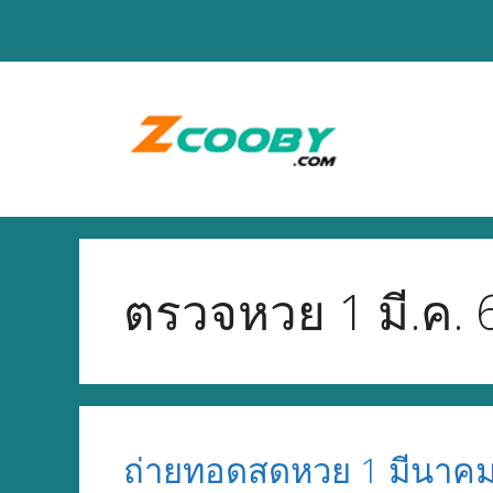
Skip
to
content
ตรวจหวย 1 มี.ค. 
ถ่ายทอดสดหวย 1 มีนาคม 2