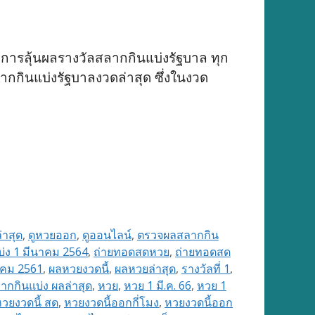
ับการลุ้นผลรางวัลสลากกินแบ่งรัฐบาล ทุก
ากกินแบ่งรัฐบาลงวดล่าสุด ซึ่งในงวด
่าสุด
,
ดูหวยออก
,
ดูออนไลน์
,
ตรวจผลสลากกิน
่ง 1 มีนาคม 2564
,
ถ่ายทอดสดหวย
,
ถ่ายทอดสด
าคม 2561
,
ผลหวยงวดนี้
,
ผลหวยล่าสุด
,
รางวัลที่ 1
,
ากกินแบ่ง ผลล่าสุด
,
หวย
,
หวย 1 มี.ค. 66
,
หวย 1
วยงวดนี้ สด
,
หวยงวดนี้ออกกี่โมง
,
หวยงวดนี้ออก