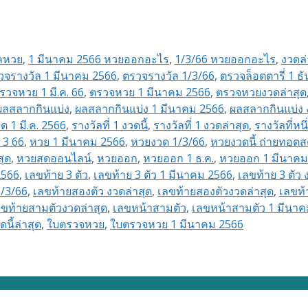
ลหวย
,
1 มีนาคม 2566 หวยออกอะไร
,
1/3/66 หวยออกอะไร
,
งวดล่
วจรางวัล 1 มีนาคม 2566
,
ตรวจรางวัล 1/3/66
,
ตรวจล็อตตารี่ 1 ธ
รวจหวย 1 มี.ค. 66
,
ตรวจหวย 1 มีนาคม 2566
,
ตรวจหวยงวดล่าสุด
ผลสลากกินแบ่ง
,
ผลสลากกินแบ่ง 1 มีนาคม 2566
,
ผลสลากกินแบ่ง 
วด 1 มี.ค. 2566
,
รางวัลที่ 1 งวดนี้
,
รางวัลที่ 1 งวดล่าสุด
,
รางวัลที่หนึ
 3 66
,
หวย 1 มีนาคม 2566
,
หวยงวด 1/3/66
,
หวยงวดนี้ ถ่ายทอด
สุด
,
หวยสดออนไลน์
,
หวยออก
,
หวยออก 1 ธ.ค.
,
หวยออก 1 มีนาคม
2566
,
เลขท้าย 3 ตัว
,
เลขท้าย 3 ตัว 1 มีนาคม 2566
,
เลขท้าย 3 ตัว 
1/3/66
,
เลขท้ายสองตัว งวดล่าสุด
,
เลขท้ายสองตัวงวดล่าสุด
,
เลขท้
ลขท้ายสามตัวงวดล่าสุด
,
เลขหน้าสามตัว
,
เลขหน้าสามตัว 1 มีนาค
นี้ล่าสุด
,
ใบตรวจหวย
,
ใบตรวจหวย 1 มีนาคม 2566