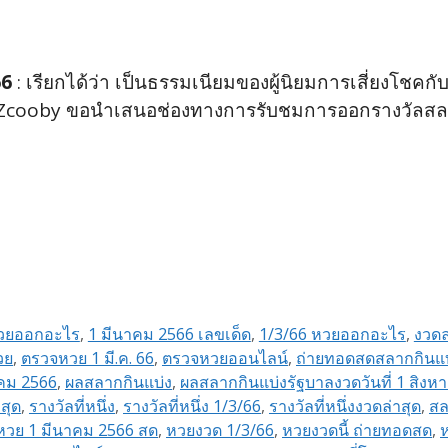
66
: เรียกได้ว่า เป็นธรรมเนียมของผู้นิยมการเสี่ยงโชคก
ันนี้ Zcooby ขอนำเสนอช่องทางการรับชมการออกรางวัลสล
หวยออกอะไร
,
1 มีนาคม 2566 เลขเด็ด
,
1/3/66 หวยออกอะไร
,
งวดล
วย
,
ตรวจหวย 1 มี.ค. 66
,
ตรวจหวยออนไลน์
,
ถ่ายทอดสดสลากกินแบ
าคม 2566
,
ผลสลากกินแบ่ง
,
ผลสลากกินแบ่งรัฐบาลงวดวันที่ 1 สิงห
าสุด
,
รางวัลที่หนึ่ง
,
รางวัลที่หนึ่ง 1/3/66
,
รางวัลที่หนึ่งงวดล่าสุด
,
สล
หวย 1 มีนาคม 2566 สด
,
หวยงวด 1/3/66
,
หวยงวดนี้ ถ่ายทอดสด
,
ห