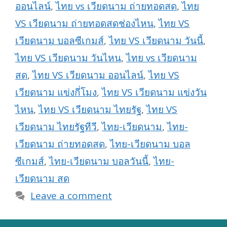
ออนไลน์
,
ไทย vs เวียดนาม ถ่ายทอดสด
,
ไทย
VS เวียดนาม ถ่ายทอดสดช่องไหน
,
ไทย VS
เวียดนาม บอลซีเกมส์
,
ไทย VS เวียดนาม วันนี้
,
ไทย VS เวียดนาม วันไหน
,
ไทย vs เวียดนาม
สด
,
ไทย VS เวียดนาม ออนไลน์
,
ไทย VS
เวียดนาม แข่งกี่โมง
,
ไทย VS เวียดนาม แข่งวัน
ไหน
,
ไทย VS เวียดนาม ไทยรัฐ
,
ไทย VS
เวียดนาม ไทยรัฐทีวี
,
ไทย-เวียดนาม
,
ไทย-
เวียดนาม ถ่ายทอดสด
,
ไทย-เวียดนาม บอล
ซีเกมส์
,
ไทย-เวียดนาม บอลวันนี้
,
ไทย-
เวียดนาม สด
Leave a comment