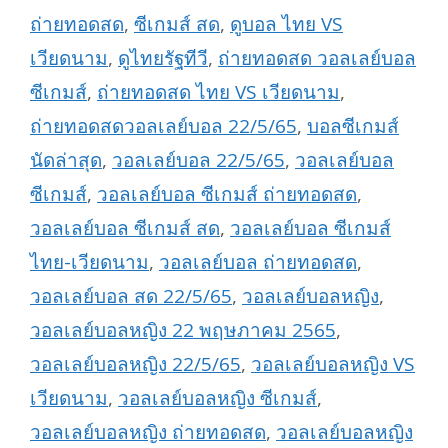
ถ่ายทอดสด
,
ซีเกมส์ สด
,
ดูบอล ไทย VS
เวียดนาม
,
ดูไทยรัฐทีวี
,
ถ่ายทอดสด วอลเลย์บอล
ซีเกมส์
,
ถ่ายทอดสด ไทย VS เวียดนาม
,
ถ่ายทอดสดวอลเลย์บอล 22/5/65
,
บอลซีเกมส์
นัดล่าสุด
,
วอลเลย์บอล 22/5/65
,
วอลเลย์บอล
ซีเกมส์
,
วอลเลย์บอล ซีเกมส์ ถ่ายทอดสด
,
วอลเลย์บอล ซีเกมส์ สด
,
วอลเลย์บอล ซีเกมส์
ไทย-เวียดนาม
,
วอลเลย์บอล ถ่ายทอดสด
,
วอลเลย์บอล สด 22/5/65
,
วอลเลย์บอลหญิง
,
วอลเลย์บอลหญิง 22 พฤษภาคม 2565
,
วอลเลย์บอลหญิง 22/5/65
,
วอลเลย์บอลหญิง VS
เวียดนาม
,
วอลเลย์บอลหญิง ซีเกมส์
,
วอลเลย์บอลหญิง ถ่ายทอดสด
,
วอลเลย์บอลหญิง