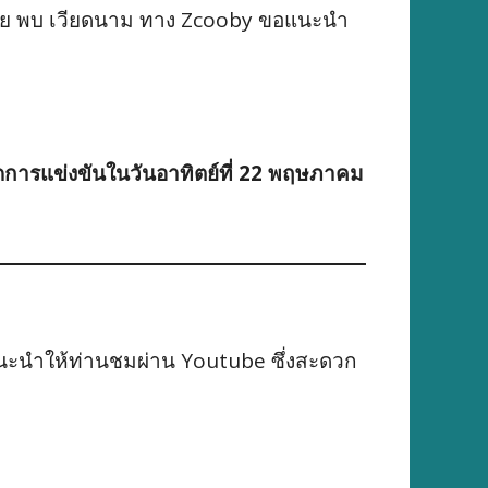
ไทย พบ เวียดนาม ทาง Zcooby ขอแนะนำ
การแข่งขันในวันอาทิตย์ที่ 22 พฤษภาคม
ะนำให้ท่านชมผ่าน Youtube ซึ่งสะดวก