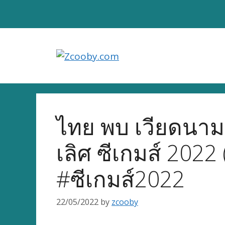
Skip
to
content
ไทย พบ เวียดนา
เลิศ ซีเกมส์ 20
#ซีเกมส์2022
22/05/2022
by
zcooby