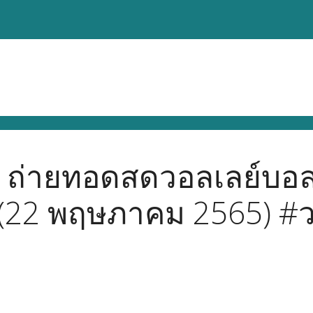
ม ถ่ายทอดสดวอลเลย์บอ
22 (22 พฤษภาคม 2565) #