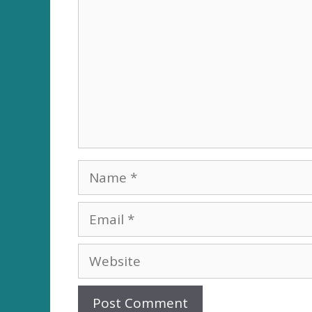
Name
Email
Website