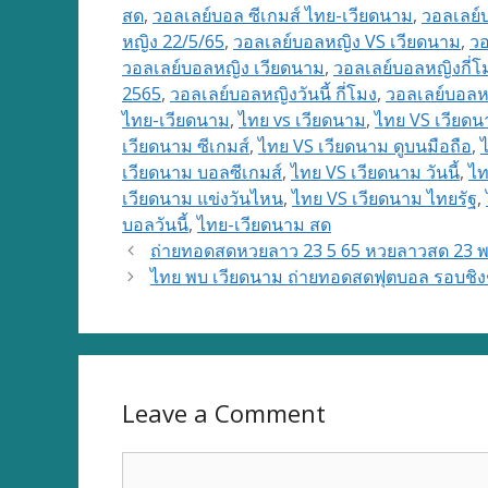
สด
,
วอลเลย์บอล ซีเกมส์ ไทย-เวียดนาม
,
วอลเลย์
หญิง 22/5/65
,
วอลเลย์บอลหญิง VS เวียดนาม
,
วอ
วอลเลย์บอลหญิง เวียดนาม
,
วอลเลย์บอลหญิงกี่โ
2565
,
วอลเลย์บอลหญิงวันนี้ กี่โมง
,
วอลเลย์บอลหญ
ไทย-เวียดนาม
,
ไทย vs เวียดนาม
,
ไทย VS เวียด
เวียดนาม ซีเกมส์
,
ไทย VS เวียดนาม ดูบนมือถือ
,
เวียดนาม บอลซีเกมส์
,
ไทย VS เวียดนาม วันนี้
,
ไท
เวียดนาม แข่งวันไหน
,
ไทย VS เวียดนาม ไทยรัฐ
,
บอลวันนี้
,
ไทย-เวียดนาม สด
ถ่ายทอดสดหวยลาว 23 5 65 หวยลาวสด 23
ไทย พบ เวียดนาม ถ่ายทอดสดฟุตบอล รอบชิง
Leave a Comment
Comment