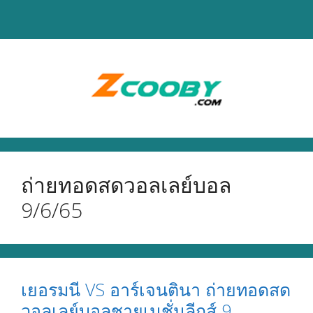
Skip
to
content
ถ่ายทอดสดวอลเลย์บอล
9/6/65
เยอรมนี VS อาร์เจนตินา ถ่ายทอดสด
วอลเลย์บอลชายเนชั่นลีกส์ 9