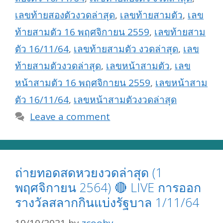
เลขท้ายสองตัวงวดล่าสุด
,
เลขท้ายสามตัว
,
เลข
ท้ายสามตัว 16 พฤศจิกายน 2559
,
เลขท้ายสาม
ตัว 16/11/64
,
เลขท้ายสามตัว งวดล่าสุด
,
เลข
ท้ายสามตัวงวดล่าสุด
,
เลขหน้าสามตัว
,
เลข
หน้าสามตัว 16 พฤศจิกายน 2559
,
เลขหน้าสาม
ตัว 16/11/64
,
เลขหน้าสามตัวงวดล่าสุด
Leave a comment
ถ่ายทอดสดหวยงวดล่าสุด (1
พฤศจิกายน 2564) 🔴 LIVE การออก
รางวัลสลากกินแบ่งรัฐบาล 1/11/64
19/10/2021
by
zcooby