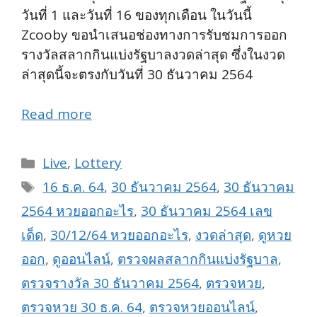
วันที่ 1 และวันที่ 16 ของทุกเดือน ในวันนี้
Zcooby ขอนำเสนอช่องทางการรับชมการออก
รางวัลสลากกินแบ่งรัฐบาลงวดล่าสุด ซึ่งในงวด
ล่าสุดนี้จะตรงกับวันที่ 30 ธันวาคม 2564
Read more
Categories
Live
,
Lottery
Tags
16 ธ.ค. 64
,
30 ธันวาคม 2564
,
30 ธันวาคม
2564 หวยออกอะไร
,
30 ธันวาคม 2564 เลข
เด็ด
,
30/12/64 หวยออกอะไร
,
งวดล่าสุด
,
ดูหวย
ออก
,
ดูออนไลน์
,
ตรวจผลสลากกินแบ่งรัฐบาล
,
ตรวจรางวัล 30 ธันวาคม 2564
,
ตรวจหวย
,
ตรวจหวย 30 ธ.ค. 64
,
ตรวจหวยออนไลน์
,