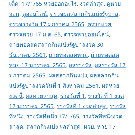
เด็ด
,
17/1/65 หวยออกอะไร
,
งวดล่าสุด
,
ดูหวย
ออก
,
ดูออนไลน์
,
ตรวจผลสลากกินแบ่งรัฐบาล
,
ตรวจรางวัล 17 มกราคม 2565
,
ตรวจหวย
,
ตรวจหวย 17 ม.ค. 65
,
ตรวจหวยออนไลน์
,
ถ่ายทอดสดสลากกินแบ่งรัฐบาลงวด 30
ธันวาคม 2561
,
ถ่ายทอดสดหวย
,
ถ่ายทอดสด
หวย 17 มกราคม 2565
,
ผลรางวัล
,
ผลรางวัล 17
มกราคม 2565
,
ผลสลากกินแบ่ง
,
ผลสลากกิน
แบ่งรัฐบาลงวดวันที่ 1 สิงหาคม 2561
,
ผลหวย
งวดนี้
,
ผลหวยล่าสุด
,
รางวัลที่ 1
,
รางวัลที่ 1 งวด
17 มกราคม 2565
,
รางวัลที่ 1 งวดล่าสุด
,
รางวัล
ที่หนึ่ง
,
รางวัลที่หนึ่ง 17/1/65
,
รางวัลที่หนึ่งงวด
ล่าสุด
,
สลากกินแบ่ง ผลล่าสุด
,
หวย
,
หวย 17