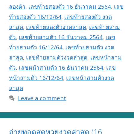
สองตัว
,
เลขท้ายสองตัว 16 ธันวาคม 2564
,
เลข
ท้ายสองตัว 16/12/64
,
เลขท้ายสองตัว งวด
ล่าสุด
,
เลขท้ายสองตัวงวดล่าสุด
,
เลขท้ายสาม
ตัว
,
เลขท้ายสามตัว 16 ธันวาคม 2564
,
เลข
ท้ายสามตัว 16/12/64
,
เลขท้ายสามตัว งวด
ล่าสุด
,
เลขท้ายสามตัวงวดล่าสุด
,
เลขหน้าสาม
ตัว
,
เลขหน้าสามตัว 16 ธันวาคม 2564
,
เลข
หน้าสามตัว 16/12/64
,
เลขหน้าสามตัวงวด
ล่าสุด
Leave a comment
ถ่ายทอดสดหวยงวดล่าสุด (16