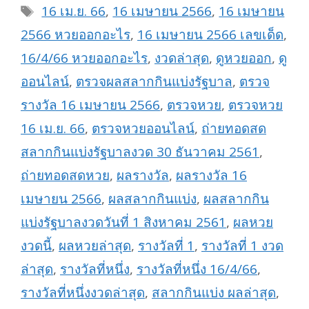
Tags
16 เม.ย. 66
,
16 เมษายน 2566
,
16 เมษายน
2566 หวยออกอะไร
,
16 เมษายน 2566 เลขเด็ด
,
16/4/66 หวยออกอะไร
,
งวดล่าสุด
,
ดูหวยออก
,
ดู
ออนไลน์
,
ตรวจผลสลากกินแบ่งรัฐบาล
,
ตรวจ
รางวัล 16 เมษายน 2566
,
ตรวจหวย
,
ตรวจหวย
16 เม.ย. 66
,
ตรวจหวยออนไลน์
,
ถ่ายทอดสด
สลากกินแบ่งรัฐบาลงวด 30 ธันวาคม 2561
,
ถ่ายทอดสดหวย
,
ผลรางวัล
,
ผลรางวัล 16
เมษายน 2566
,
ผลสลากกินแบ่ง
,
ผลสลากกิน
แบ่งรัฐบาลงวดวันที่ 1 สิงหาคม 2561
,
ผลหวย
งวดนี้
,
ผลหวยล่าสุด
,
รางวัลที่ 1
,
รางวัลที่ 1 งวด
ล่าสุด
,
รางวัลที่หนึ่ง
,
รางวัลที่หนึ่ง 16/4/66
,
รางวัลที่หนึ่งงวดล่าสุด
,
สลากกินแบ่ง ผลล่าสุด
,