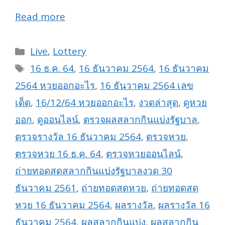
Read more
Categories
Live
,
Lottery
Tags
16 ธ.ค. 64
,
16 ธันวาคม 2564
,
16 ธันวาคม
2564 หวยออกอะไร
,
16 ธันวาคม 2564 เลข
เด็ด
,
16/12/64 หวยออกอะไร
,
งวดล่าสุด
,
ดูหวย
ออก
,
ดูออนไลน์
,
ตรวจผลสลากกินแบ่งรัฐบาล
,
ตรวจรางวัล 16 ธันวาคม 2564
,
ตรวจหวย
,
ตรวจหวย 16 ธ.ค. 64
,
ตรวจหวยออนไลน์
,
ถ่ายทอดสดสลากกินแบ่งรัฐบาลงวด 30
ธันวาคม 2561
,
ถ่ายทอดสดหวย
,
ถ่ายทอดสด
หวย 16 ธันวาคม 2564
,
ผลรางวัล
,
ผลรางวัล 16
ธันวาคม 2564
,
ผลสลากกินแบ่ง
,
ผลสลากกิน