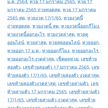
ม.ค. 2564
,
หวย 17 มกราคม 2565
,
หวย 17
มกราคม 2565 ถ่ายทอดสด
,
หวย 17 มกราคม
2565 สด
,
หวยงวด 17/1/65
,
หวยงวดนี้
ถ่ายทอดสด
,
หวยงวดนี้ สด
,
หวยงวดนี้ออกกี่โมง
,
หวยงวดนี้ออกอะไร
,
หวยงวดล่าสุด
,
หวยดู
ออนไลน์
,
หวยล่าสุด
,
หวยสดออนไลน์
,
หวยออก
,
หวยออก 17 ม.ค.
,
หวยออกกี่โมง
,
หวยออกอะไร
,
หวยออกอะไร งวดล่าสุด
,
เช็คผลหวย
,
เลขท้าย
สองตัว
,
เลขท้ายสองตัว 17 มกราคม 2565
,
เลข
ท้ายสองตัว 17/1/65
,
เลขท้ายสองตัว งวดล่าสุด
,
เลขท้ายสองตัวงวดล่าสุด
,
เลขท้ายสามตัว
,
เลข
ท้ายสามตัว 17 มกราคม 2565
,
เลขท้ายสามตัว
17/1/65
,
เลขท้ายสามตัว งวดล่าสุด
,
เลขท้าย