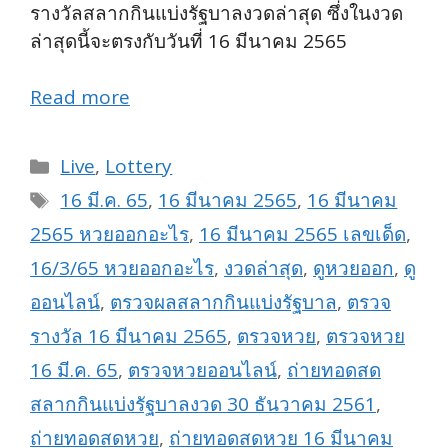
รางวัลสลากกินแบ่งรัฐบาลงวดล่าสุด ซึ่งในงวด
ล่าสุดนี้จะตรงกับวันที่ 16 มีนาคม 2565
Read more
Categories
Live
,
Lottery
Tags
16 มี.ค. 65
,
16 มีนาคม 2565
,
16 มีนาคม
2565 หวยออกอะไร
,
16 มีนาคม 2565 เลขเด็ด
,
16/3/65 หวยออกอะไร
,
งวดล่าสุด
,
ดูหวยออก
,
ดู
ออนไลน์
,
ตรวจผลสลากกินแบ่งรัฐบาล
,
ตรวจ
รางวัล 16 มีนาคม 2565
,
ตรวจหวย
,
ตรวจหวย
16 มี.ค. 65
,
ตรวจหวยออนไลน์
,
ถ่ายทอดสด
สลากกินแบ่งรัฐบาลงวด 30 ธันวาคม 2561
,
ถ่ายทอดสดหวย
,
ถ่ายทอดสดหวย 16 มีนาคม