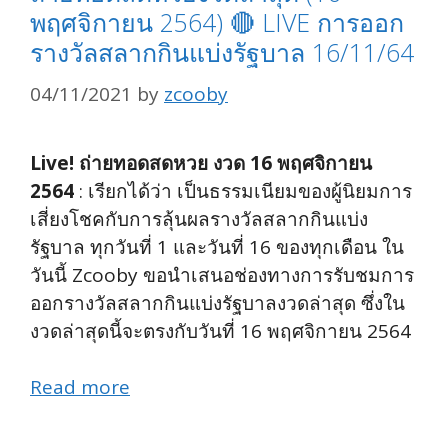
พฤศจิกายน 2564) 🔴 LIVE การออก
รางวัลสลากกินแบ่งรัฐบาล 16/11/64
04/11/2021
by
zcooby
Live! ถ่ายทอดสดหวย งวด 16 พฤศจิกายน
2564
: เรียกได้ว่า เป็นธรรมเนียมของผู้นิยมการ
เสี่ยงโชคกับการลุ้นผลรางวัลสลากกินแบ่ง
รัฐบาล ทุกวันที่ 1 และวันที่ 16 ของทุกเดือน ใน
วันนี้ Zcooby ขอนำเสนอช่องทางการรับชมการ
ออกรางวัลสลากกินแบ่งรัฐบาลงวดล่าสุด ซึ่งใน
งวดล่าสุดนี้จะตรงกับวันที่ 16 พฤศจิกายน 2564
Read more