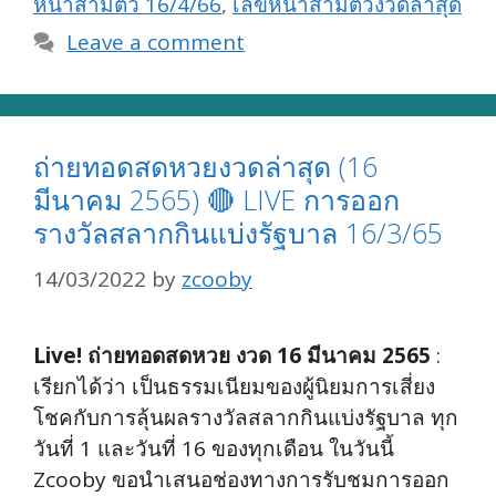
หน้าสามตัว 16/4/66
,
เลขหน้าสามตัวงวดล่าสุด
Leave a comment
ถ่ายทอดสดหวยงวดล่าสุด (16
มีนาคม 2565) 🔴 LIVE การออก
รางวัลสลากกินแบ่งรัฐบาล 16/3/65
14/03/2022
by
zcooby
Live! ถ่ายทอดสดหวย งวด 16 มีนาคม 2565
:
เรียกได้ว่า เป็นธรรมเนียมของผู้นิยมการเสี่ยง
โชคกับการลุ้นผลรางวัลสลากกินแบ่งรัฐบาล ทุก
วันที่ 1 และวันที่ 16 ของทุกเดือน ในวันนี้
Zcooby ขอนำเสนอช่องทางการรับชมการออก