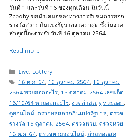
วันที่ 1 และวันที่ 16 ของทุกเดือน ในวันนี้
Zcooby ขอนำเสนอช่องทางการรับชมการออก
รางวัลสลากกินแบ่งรัฐบาลงวดล่าสุด ซึ่งในงวด
ล่าสุดนี้จะตรงกับวันที่ 16 ตุลาคม 2564
Read more
Categories
Live
,
Lottery
Tags
16 ต.ค. 64
,
16 ตุลาคม 2564
,
16 ตุลาคม
2564 หวยออกอะไร
,
16 ตุลาคม 2564 เลขเด็ด
,
16/10/64 หวยออกอะไร
,
งวดล่าสุด
,
ดูหวยออก
,
ดูออนไลน์
,
ตรวจผลสลากกินแบ่งรัฐบาล
,
ตรวจ
รางวัล 16 ตุลาคม 2564
,
ตรวจหวย
,
ตรวจหวย
16 ต.ค. 64
,
ตรวจหวยออนไลน์
,
ถ่ายทอดสด