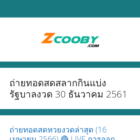
Skip
to
content
ถ่ายทอดสดสลากกินแบ่ง
รัฐบาลงวด 30 ธันวาคม 2561
ถ่ายทอดสดหวยงวดล่าสุด (16
เมษายน 2566) 🔴 LIVE การออก