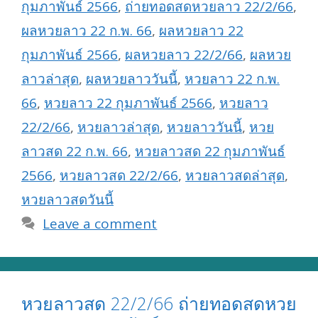
กุมภาพันธ์ 2566
,
ถ่ายทอดสดหวยลาว 22/2/66
,
ผลหวยลาว 22 ก.พ. 66
,
ผลหวยลาว 22
กุมภาพันธ์ 2566
,
ผลหวยลาว 22/2/66
,
ผลหวย
ลาวล่าสุด
,
ผลหวยลาววันนี้
,
หวยลาว 22 ก.พ.
66
,
หวยลาว 22 กุมภาพันธ์ 2566
,
หวยลาว
22/2/66
,
หวยลาวล่าสุด
,
หวยลาววันนี้
,
หวย
ลาวสด 22 ก.พ. 66
,
หวยลาวสด 22 กุมภาพันธ์
2566
,
หวยลาวสด 22/2/66
,
หวยลาวสดล่าสุด
,
หวยลาวสดวันนี้
Leave a comment
หวยลาวสด 22/2/66 ถ่ายทอดสดหวย