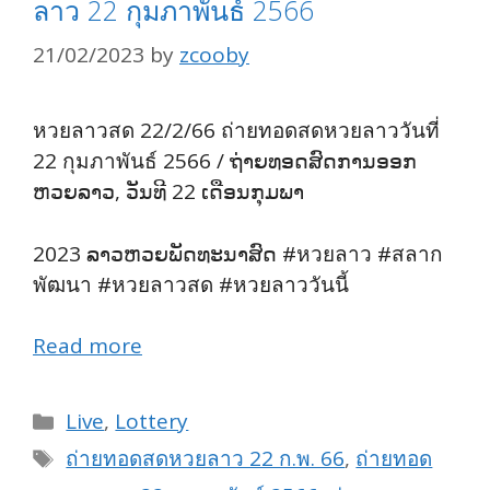
ลาว 22 กุมภาพันธ์ 2566
21/02/2023
by
zcooby
หวยลาวสด 22/2/66 ถ่ายทอดสดหวยลาววันที่
22 กุมภาพันธ์ 2566 / ຖ່າຍທອດສົດການອອກ
ຫວຍລາວ, ວັນທີ 22 ເດືອນກຸມພາ
2023 ລາວຫວຍພັດທະນາສົດ #หวยลาว #สลาก
พัฒนา #หวยลาวสด #หวยลาววันนี้
Read more
Categories
Live
,
Lottery
Tags
ถ่ายทอดสดหวยลาว 22 ก.พ. 66
,
ถ่ายทอด