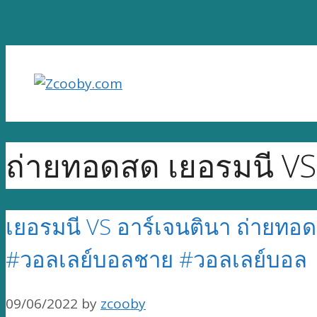
Skip
to
content
ถ่ายทอดสด เยอรมนี VS
เยอรมนี VS อาร์เจนตินา ถ่ายทอ
#วอลเลย์บอลชาย #วอลเลย์บอล
09/06/2022
by
zcooby