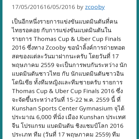
17/05/2016
16/05/2016
by
zcooby
เป็นอีกหนึ่งรายการแข่งขันแบดมินตันที่คน
ไทยรอคอย กับการแข่งขันแบดมินตันใน
รายการ Thomas Cup & Uber Cup Finals
2016 ซึ่งทาง Zcooby ขอนำลิ้งค์การถ่ายทอด
สดของแต่ละวันมาฝากนะครับ โดยวันที่ 17
พฤษภาคม 2559 จะเป็นการพบกันระหว่าง นัก
แบดมินตันชาวไทย กับ นักแบดมินตันชาวอิน
โดนิเซีย ทั้งทีมหญิงและทีมชายครับ รายการ
Thomas Cup & Uber Cup Finals 2016 ซึ่ง
จะจัดขึ้นระหว่างวันที่ 15-22 พ.ค. 2559 นี้ ที่
Kunshan Sports Center Gymnasium จุได้
ประมาณ 6,000 ที่นั่ง เมือง Kunshan ประเทศ
จีน โปรแกรม แบดมินตัน ชิงแชมป์โลก 2016
ประเภท ทีม (วันที่ 17 พฤษภาคม 2559) ทีม