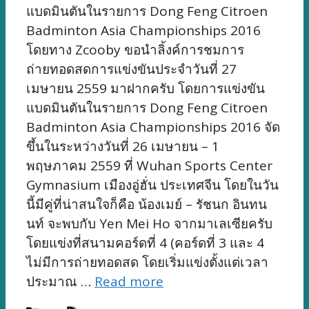
แบดมินตันในรายการ Dong Feng Citroen
Badminton Asia Championships 2016
โดยทาง Zcooby ขอนำลิ้งค์การชมการ
ถ่ายทอดสดการแข่งขันประจำวันที่ 27
เมษายน 2559 มาฝากครับ โดยการแข่งขัน
แบดมินตันในรายการ Dong Feng Citroen
Badminton Asia Championships 2016 จัด
ขึ้นในระหว่างวันที่ 26 เมษายน – 1
พฤษภาคม 2559 ที่ Wuhan Sports Center
Gymnasium เมืองอู่ฮั่น ประเทศจีน โดยในวัน
นี้มีคู่ที่น่าสนใจก็คือ น้องเมย์ – รัชนก อินทน
นท์ จะพบกับ Yen Mei Ho จากมาเลเซียครับ
โดยแข่งที่สนามคอร์ดที่ 4 (คอร์ดที่ 3 และ 4
ไม่มีการถ่ายทอดสด โดยเริ่มแข่งตั้งแต่เวลา
ประมาณ …
Read more