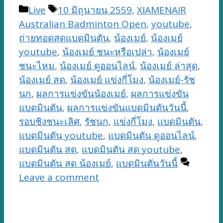
Categories
Tags
Live
10 มิถุนายน 2559
,
XIAMENAIR
Australian Badminton Open
,
youtube
,
ถ่ายทอดสดแบดมินตัน
,
น้องเมย์
,
น้องเมย์
youtube
,
น้องเมย์ ชนะหรือเปล่า
,
น้องเมย์
ชนะไหม
,
น้องเมย์ ดูออนไลน์
,
น้องเมย์ ล่าสุด
,
น้องเมย์ สด
,
น้องเมย์ แข่งกี่โมง
,
น้องเมย์-รัช
นก
,
ผลการแข่งขันน้องเมย์
,
ผลการแข่งขัน
แบดมินตัน
,
ผลการแข่งขันแบดมินตันวันนี้
,
รอบชิงชนะเลิศ
,
รัชนก
,
แข่งกี่โมง
,
แบดมินตัน
,
แบดมินตัน youtube
,
แบดมินตัน ดูออนไลน์
,
แบดมินตัน สด
,
แบดมินตัน สด youtube
,
แบดมินตัน สด น้องเมย์
,
แบดมินตันวันนี้
Leave a comment