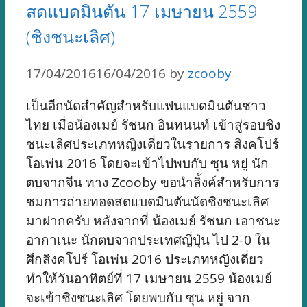
สดแบดมินตัน 17 เมษายน 2559
(ชิงชนะเลิศ)
17/04/2016
16/04/2016
by
zcooby
เป็นอีกนัดสำคัญสำหรับแฟนแบดมินตันชาว
ไทย เมื่อน้องเมย์ รัชนก อินทนนท์ เข้าสู่รอบชิง
ชนะเลิศประเภทหญิงเดี่ยวในรายการ สิงคโปร์
โอเพ่น 2016 โดยจะเข้าไปพบกับ ซุน หยู่ นัก
ตบจากจีน ทาง Zcooby ขอนำลิ้งค์สำหรับการ
ชมการถ่ายทอดสดแบดมินตันนัดชิงชนะเลิศ
มาฝากครับ หลังจากที่ น้องเมย์ รัชนก เอาชนะ
อากาเนะ นักตบจากประเทศญี่ปุ่น ไป 2-0 ใน
ศึกสิงคโปร์ โอเพ่น 2016 ประเภทหญิงเดี่ยว
ทำให้วันอาทิตย์ที่ 17 เมษายน 2559 น้องเมย์
จะเข้าชิงชนะเลิศ โดยพบกับ ซุน หยู่ จาก