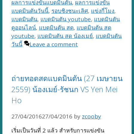
ผลการแข่งขันแบดมินตัน
,
ผลการแข่งขัน
แบดมินตันวันนี้
,
รอบชิงชนะเลิศ
,
แข่งกี่โมง
,
แบดมินตัน
,
แบดมินตัน youtube
,
แบดมินตัน
ดูออนไลน์
,
แบดมินตัน สด
,
แบดมินตัน สด
youtube
,
แบดมินตัน สด น้องเมย์
,
แบดมินตัน
วันนี้
Leave a comment
ถ่ายทอดสดแบดมินตัน (27 เมษายน
2559) น้องเมย์-รัชนก VS Yen Mei
Ho
27/04/2016
27/04/2016
by
zcooby
เริ่มเป็นวันที่ 2 แล้ว สำหรับการแข่งขัน