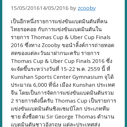
15/05/2016
14/05/2016
by
zcooby
เป็นอีกหนึ่งรายการแข่งขันแบดมินตันที่คน
ไทยรอคอย กับการแข่งขันแบดมินตันใน
รายการ Thomas Cup & Uber Cup Finals
2016 ซึ่งทาง Zcooby ขอนำลิ้งค์การถ่ายทอด
สดของแต่ละวันมาฝากนะครับ รายการ
Thomas Cup & Uber Cup Finals 2016 ซึ่ง
จะจัดขึ้นระหว่างวันที่ 15-22 พ.ค. 2559 นี้ ที่
Kunshan Sports Center Gymnasium จุได้
ประมาณ 6,000 ที่นั่ง เมือง Kunshan ประเทศ
จีน โดยเป็นการจัดการแข่งขันแบดมินตันรวม
2 รายการดังนี้ครับ Thomas Cup เป็นรายการ
แข่งขันแบดมินตันชิงแชมป์โลก ประเภททีม
ชาย ตั้งชื่อตาม Sir George Thomas ตำนาน
แบดมินตันชาวอังกฤษ แต่ละประเทศส่ง