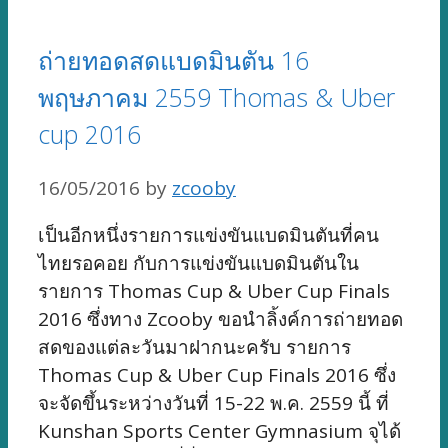
ถ่ายทอดสดแบดมินตัน 16
พฤษภาคม 2559 Thomas & Uber
cup 2016
16/05/2016
by
zcooby
เป็นอีกหนึ่งรายการแข่งขันแบดมินตันที่คน
ไทยรอคอย กับการแข่งขันแบดมินตันใน
รายการ Thomas Cup & Uber Cup Finals
2016 ซึ่งทาง Zcooby ขอนำลิ้งค์การถ่ายทอด
สดของแต่ละวันมาฝากนะครับ รายการ
Thomas Cup & Uber Cup Finals 2016 ซึ่ง
จะจัดขึ้นระหว่างวันที่ 15-22 พ.ค. 2559 นี้ ที่
Kunshan Sports Center Gymnasium จุได้