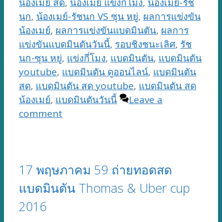
น้องเมย์ สด
,
น้องเมย์ แข่งกี่โมง
,
น้องเมย์-รัช
นก
,
น้องเมย์-รัชนก VS ซุน หยู่
,
ผลการแข่งขัน
น้องเมย์
,
ผลการแข่งขันแบดมินตัน
,
ผลการ
แข่งขันแบดมินตันวันนี้
,
รอบชิงชนะเลิศ
,
รัช
นก-ซุน หยู่
,
แข่งกี่โมง
,
แบดมินตัน
,
แบดมินตัน
youtube
,
แบดมินตัน ดูออนไลน์
,
แบดมินตัน
สด
,
แบดมินตัน สด youtube
,
แบดมินตัน สด
น้องเมย์
,
แบดมินตันวันนี้
Leave a
comment
17 พฤษภาคม 59 ถ่ายทอดสด
แบดมินตัน Thomas & Uber cup
2016