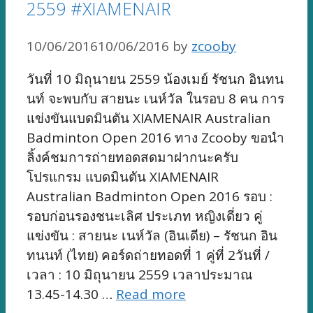
2559 #XIAMENAIR
10/06/2016
10/06/2016
by
zcooby
วันที่ 10 มิถุนายน 2559 น้องเมย์ รัชนก อินทน
นท์ จะพบกับ สายนะ เนห์วัล ในรอบ 8 คน การ
แข่งขันแบดมินตัน XIAMENAIR Australian
Badminton Open 2016 ทาง Zcooby ขอนำ
ลิ้งค์ชมการถ่ายทอดสดมาฝากนะครับ
โปรแกรม แบดมินตัน XIAMENAIR
Australian Badminton Open 2016 รอบ :
รอบก่อนรองชนะเลิศ ประเภท หญิงเดี่ยว คู่
แข่งขัน : สายนะ เนห์วัล (อินเดีย) – รัชนก อิน
ทนนท์ (ไทย) คอร์ดถ่ายทอดที่ 1 คู่ที่ 2วันที่ /
เวลา : 10 มิถุนายน 2559 เวลาประมาณ
13.45-14.30 …
Read more