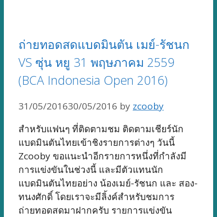
ถ่ายทอดสดแบดมินตัน เมย์-รัชนก
VS ซุ่น หยู 31 พฤษภาคม 2559
(BCA Indonesia Open 2016)
31/05/2016
30/05/2016
by
zcooby
สำหรับแฟนๆ ที่ติดตามชม ติดตามเชียร์นัก
แบดมินตันไทยเข้าชิงรายการต่างๆ วันนี้
Zcooby ขอแนะนำอีกรายการหนึ่งที่กำลังมี
การแข่งขันในช่วงนี้ และมีตัวแทนนัก
แบดมินตันไทยอย่าง น้องเมย์-รัชนก และ สอง-
ทนงศักดิ์ โดยเราจะมีลิ้งค์สำหรับชมการ
ถ่ายทอดสดมาฝากครับ รายการแข่งขัน