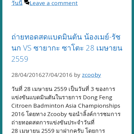
วันนี้
Leave a comment
ถ่ายทอดสดแบดมินตัน น้องเมย์-รัช
นก VS ซายากะ ซาโตะ 28 เมษายน
2559
28/04/2016
27/04/2016
by
zcooby
วันที่ 28 เมษายน 2559 เป็นวันที่ 3 ของการ
แข่งขันแบดมินตันในรายการ Dong Feng
Citroen Badminton Asia Championships
2016 โดยทาง Zcooby ขอนำลิ้งค์การชมการ
ถ่ายทอดสดการแข่งขันประจำวันที่
28 เมษายน 2559 มาฝากครับ โดยการ