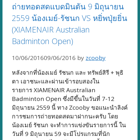
ถ่ายทอดสดแบดมินตัน 9 มิถุนายน
2559 น้องเมย์-รัชนก VS หยิ่พปุ่ยยิ่น
(XIAMENAIR Australian
Badminton Open)
10/06/2016
09/06/2016
by
zcooby
หลังจากที่น้องเมย์ รัชนก และ ทรัพย์สิรี + พุธิ
ตา เอาชนะและผ่านเข้ารอบสองใน
รายการ XIAMENAIR Australian
Badminton Open ซึ่งมีขึ้นในวันที่ 7-12
มิถุนายน 2559 นี้ ทาง Zcooby ขอแนะนำลิงค์
การชมการถ่ายทอดสดมาฝากนะครับ โดย
น้องเมย์ รัชนก จะทำการแข่งขันรายการนี้ ใน
วันที่ 9 มิถุนายน 59 จะมีโปรแกรมที่นัก