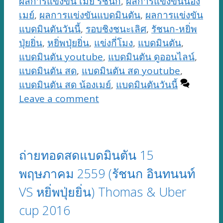
ผลการแข่งขัน เมย์ รัชนก
,
ผลการแข่งขันน้อง
เมย์
,
ผลการแข่งขันแบดมินตัน
,
ผลการแข่งขัน
แบดมินตันวันนี้
,
รอบชิงชนะเลิศ
,
รัชนก-หยิ่พ
ปุ่ยยิ่น
,
หยิ่พปุ่ยยิ่น
,
แข่งกี่โมง
,
แบดมินตัน
,
แบดมินตัน youtube
,
แบดมินตัน ดูออนไลน์
,
แบดมินตัน สด
,
แบดมินตัน สด youtube
,
แบดมินตัน สด น้องเมย์
,
แบดมินตันวันนี้
Leave a comment
ถ่ายทอดสดแบดมินตัน 15
พฤษภาคม 2559 (รัชนก อินทนนท์
VS หยิ่พปุ่ยยิ่น) Thomas & Uber
cup 2016