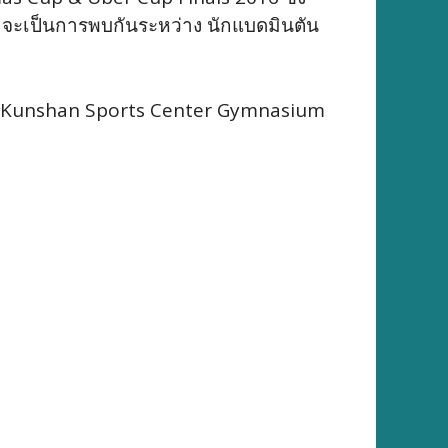
จะเป็นการพบกันระหว่าง นักแบดมินตัน
้ ที่ Kunshan Sports Center Gymnasium