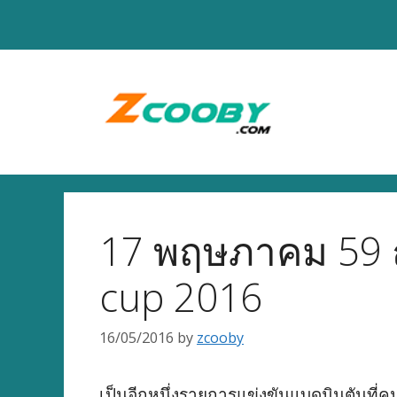
Skip
to
content
17 พฤษภาคม 59 
cup 2016
16/05/2016
by
zcooby
เป็นอีกหนึ่งรายการแข่งขันแบดมินตันที