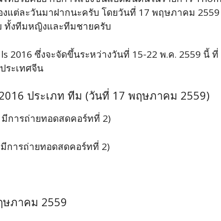
งแต่ละวันมาฝากนะครับ โดยวันที่ 17 พฤษภาคม 2559 
 ทั้งทีมหญิงและทีมชายครับ
016 ซึ่งจะจัดขึ้นระหว่างวันที่ 15-22 พ.ค. 2559 นี
n ประเทศจีน
2016 ประเภท ทีม (วันที่ 17 พฤษภาคม 2559)
 มีการถ่ายทอดสดคอร์ทที่ 2)
 มีการถ่ายทอดสดคอร์ทที่ 2)
 พฤษภาคม 2559