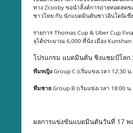
ทาง Zcooby ขอนำลิ้งค์การถ่ายทอดสดขอ
ชาวไทย กับ นักแบดมินตันชาวอินโดนิเซีย
รายการ Thomas Cup & Uber Cup Finals 2
จุได้ประมาณ 6,000 ที่นั่ง เมือง Kunsha
โปรแกรม แบดมินตัน ชิงแชมป์โลก 
ทีมหญิง
Group C (เริ่มแข่งเวลา 12:30 น.
ทีมชาย
Group B (เริ่มแข่งเวลา 18:00 น.
ผลการแข่งขันแบดมินตันวันที่ 17