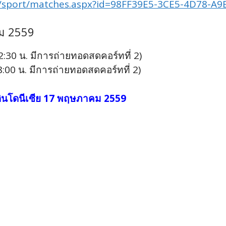
m/sport/matches.aspx?id=98FF39E5-3CE5-4D78-
ม 2559
2:30 น. มีการถ่ายทอดสดคอร์ทที่ 2)
:00 น. มีการถ่ายทอดสดคอร์ทที่ 2)
ินโดนีเซีย 17 พฤษภาคม 2559