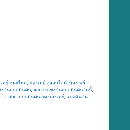
งเมย์ ชนะไหม
,
น้องเมย์ ดูออนไลน์
,
น้องเมย์
่งขันแบดมินตัน
,
ผลการแข่งขันแบดมินตันวันนี้
,
youtube
,
แบดมินตัน สด น้องเมย์
,
แบดมินตัน