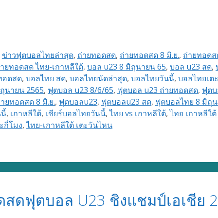
,
ข่าวฟุตบอลไทยล่าสุด
,
ถ่ายทอดสด
,
ถ่ายทอดสด 8 มิ.ย.
,
ถ่ายทอดสด
่ายทอดสด ไทย-เกาหลีใต้
,
บอล u23 8 มิถุนายน 65
,
บอล u23 สด
,
ยทอดสด
,
บอลไทย สด
,
บอลไทยนัดล่าสุด
,
บอลไทยวันนี้
,
บอลไทยเตะก
ิถุนายน 2565
,
ฟุตบอล u23 8/6/65
,
ฟุตบอล u23 ถ่ายทอดสด
,
ฟุตบ
่ายทอดสด 8 มิ.ย.
,
ฟุตบอลu23
,
ฟุตบอลu23 สด
,
ฟุตบอลไทย 8 มิถุ
ี้
,
เกาหลีใต้
,
เชียร์บอลไทยวันนี้
,
ไทย vs เกาหลีใต้
,
ไทย เกาหลีใต
ะกี่โมง
,
ไทย-เกาหลีใต้ เตะวันไหน
ดสดฟุตบอล U23 ชิงแชมป์เอเชีย 2