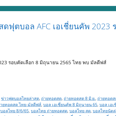
สดฟุตบอล AFC เอเชี่ยนคัพ 2023 ร
023 รอบคัดเลือก 8 มิถุนายน 2565 ไทย พบ มัลดีฟส์
,
ข่าวฟุตบอลไทยล่าสุด
,
ถ่ายทอดสด
,
ถ่ายทอดสด 8 มิ.ย.
,
ถ่ายทอดสด
่ายทอดสด ไทย-มัลดีฟส์
,
บอล เอเชี่ยนคัพ 8 มิถุนายน 65
,
บอล เอเช
,
บอลไทย 8/6/65
,
บอลไทย ถ่ายทอดสด
,
บอลไทย สด
,
บอลไทยนัดล่