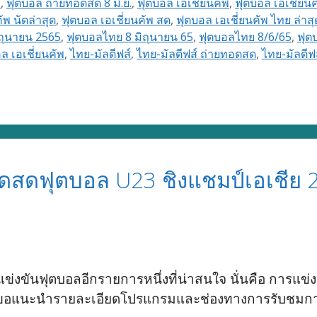
ล
,
ฟุตบอล ถ่ายทอดสด 8 มิ.ย.
,
ฟุตบอล เอเชี่ยนคัพ
,
ฟุตบอล เอเชี่ยน
ัพ นัดล่าสุด
,
ฟุตบอล เอเชี่ยนคัพ สด
,
ฟุตบอล เอเชี่ยนคัพ ไทย ล่าสุ
ถุนายน 2565
,
ฟุตบอลไทย 8 มิถุนายน 65
,
ฟุตบอลไทย 8/6/65
,
ฟุต
ล เอเชี่ยนคัพ
,
ไทย-มัลดีฟส์
,
ไทย-มัลดีฟส์ ถ่ายทอดสด
,
ไทย-มัลดีฟ
อดสดฟุตบอล U23 ชิงแชมป์เอเชีย 2
แข่งขันฟุตบอลอีกรายการหนึ่งที่น่าสนใจ นั่นคือ การแข
y ขอแนะนำรายละเอียดโปรแกรมและช่องทางการรับชมการ