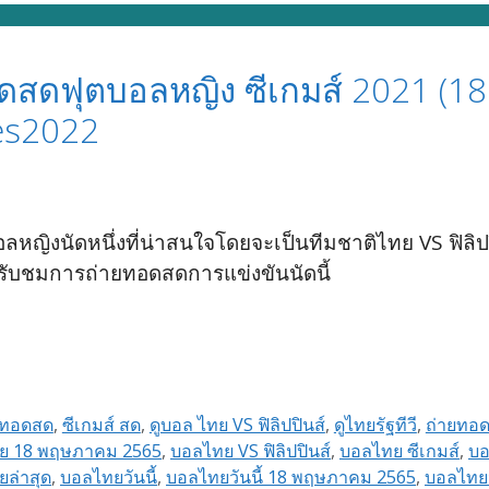
ทอดสดฟุตบอลหญิง ซีเกมส์ 2021 (
es2022
ลหญิงนัดหนึ่งที่น่าสนใจโดยจะเป็นทีมชาติไทย VS ฟิลิ
รับชมการถ่ายทอดสดการแข่งขันนัดนี้
ายทอดสด
,
ซีเกมส์ สด
,
ดูบอล ไทย VS ฟิลิปปินส์
,
ดูไทยรัฐทีวี
,
ถ่ายทอด
ย 18 พฤษภาคม 2565
,
บอลไทย VS ฟิลิปปินส์
,
บอลไทย ซีเกมส์
,
บอ
ล่าสุด
,
บอลไทยวันนี้
,
บอลไทยวันนี้ 18 พฤษภาคม 2565
,
บอลไทยว