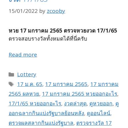
15/01/2022
by
zcooby
หวย 17 มกราคม 2565 ตรวจหวยงวด 17/1/65
ตรวจสอบรางวัลทั้งหมดได้ที่นี่ครับ
Read more
Categories
Lottery
Tags
17 ม.ค. 65
,
17 มกราคม 2565
,
17 มกราคม
2565 ผลหวย
,
17 มกราคม 2565 หวยออกอะไร
,
17/1/65 หวยออกอะไร
,
งวดล่าสุด
,
ดูหวยออก
,
ดู
ออกฉลากกินแบ่งรัฐบาลย้อนหลัง
,
ดูออนไลน์
,
ตรวจผลสลากกินแบ่งรัฐบาล
,
ตรวจรางวัล 17