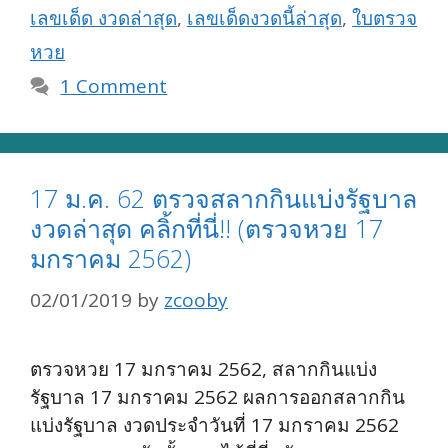
เลขเด็ด งวดล่าสุด
,
เลขเด็ดงวดนี้ล่าสุด
,
ใบตรวจ
หวย
1 Comment
17 ม.ค. 62 ตรวจสลากกินแบ่งรัฐบาล
งวดล่าสุด คลิ้กที่นี่!! (ตรวจหวย 17
มกราคม 2562)
02/01/2019
by
zcooby
ตรวจหวย 17 มกราคม 2562, สลากกินแบ่ง
รัฐบาล 17 มกราคม 2562 ผลการออกสลากกิน
แบ่งรัฐบาล งวดประจำวันที่ 17 มกราคม 2562