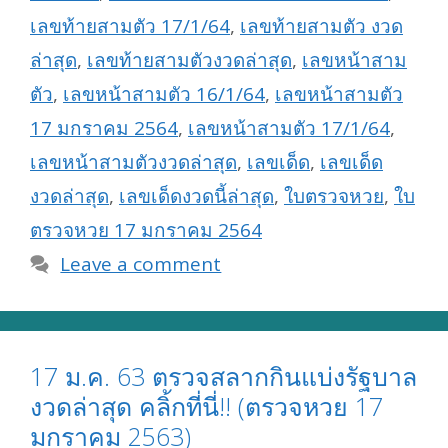
เลขท้ายสามตัว 17/1/64
,
เลขท้ายสามตัว งวด
ล่าสุด
,
เลขท้ายสามตัวงวดล่าสุด
,
เลขหน้าสาม
ตัว
,
เลขหน้าสามตัว 16/1/64
,
เลขหน้าสามตัว
17 มกราคม 2564
,
เลขหน้าสามตัว 17/1/64
,
เลขหน้าสามตัวงวดล่าสุด
,
เลขเด็ด
,
เลขเด็ด
งวดล่าสุด
,
เลขเด็ดงวดนี้ล่าสุด
,
ใบตรวจหวย
,
ใบ
ตรวจหวย 17 มกราคม 2564
Leave a comment
17 ม.ค. 63 ตรวจสลากกินแบ่งรัฐบาล
งวดล่าสุด คลิ้กที่นี่!! (ตรวจหวย 17
มกราคม 2563)