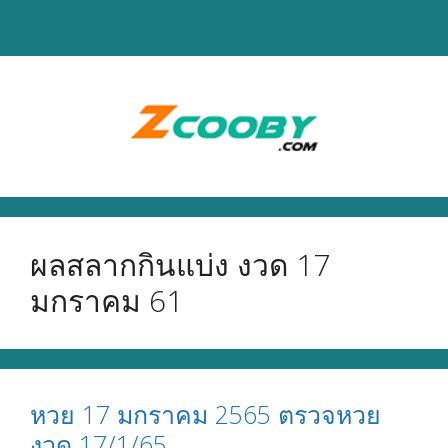
Skip
to
content
ผลสลากกินแบ่ง งวด 17
มกราคม 61
หวย 17 มกราคม 2565 ตรวจหวย
งวด 17/1/65