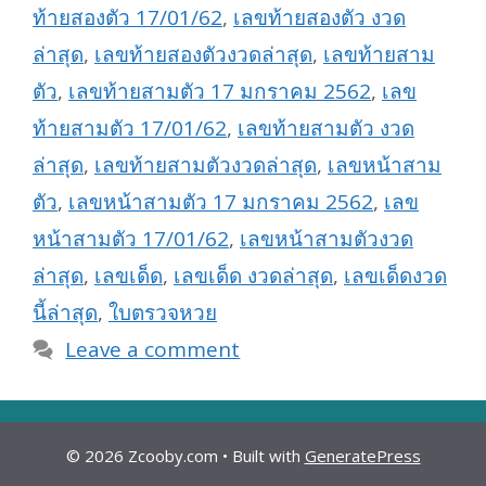
ท้ายสองตัว 17/01/62
,
เลขท้ายสองตัว งวด
ล่าสุด
,
เลขท้ายสองตัวงวดล่าสุด
,
เลขท้ายสาม
ตัว
,
เลขท้ายสามตัว 17 มกราคม 2562
,
เลข
ท้ายสามตัว 17/01/62
,
เลขท้ายสามตัว งวด
ล่าสุด
,
เลขท้ายสามตัวงวดล่าสุด
,
เลขหน้าสาม
ตัว
,
เลขหน้าสามตัว 17 มกราคม 2562
,
เลข
หน้าสามตัว 17/01/62
,
เลขหน้าสามตัวงวด
ล่าสุด
,
เลขเด็ด
,
เลขเด็ด งวดล่าสุด
,
เลขเด็ดงวด
นี้ล่าสุด
,
ใบตรวจหวย
Leave a comment
© 2026 Zcooby.com
• Built with
GeneratePress