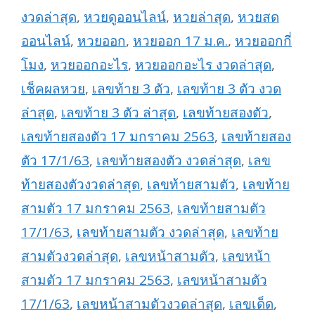
งวดล่าสุด
,
หวยดูออนไลน์
,
หวยล่าสุด
,
หวยสด
ออนไลน์
,
หวยออก
,
หวยออก 17 ม.ค.
,
หวยออกกี่
โมง
,
หวยออกอะไร
,
หวยออกอะไร งวดล่าสุด
,
เช็คผลหวย
,
เลขท้าย 3 ตัว
,
เลขท้าย 3 ตัว งวด
ล่าสุด
,
เลขท้าย 3 ตัว ล่าสุด
,
เลขท้ายสองตัว
,
เลขท้ายสองตัว 17 มกราคม 2563
,
เลขท้ายสอง
ตัว 17/1/63
,
เลขท้ายสองตัว งวดล่าสุด
,
เลข
ท้ายสองตัวงวดล่าสุด
,
เลขท้ายสามตัว
,
เลขท้าย
สามตัว 17 มกราคม 2563
,
เลขท้ายสามตัว
17/1/63
,
เลขท้ายสามตัว งวดล่าสุด
,
เลขท้าย
สามตัวงวดล่าสุด
,
เลขหน้าสามตัว
,
เลขหน้า
สามตัว 17 มกราคม 2563
,
เลขหน้าสามตัว
17/1/63
,
เลขหน้าสามตัวงวดล่าสุด
,
เลขเด็ด
,