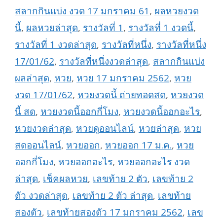
สลากกินแบ่ง งวด 17 มกราคม 61
,
ผลหวยงวด
นี้
,
ผลหวยล่าสุด
,
รางวัลที่ 1
,
รางวัลที่ 1 งวดนี้
,
รางวัลที่ 1 งวดล่าสุด
,
รางวัลที่หนึ่ง
,
รางวัลที่หนึ่ง
17/01/62
,
รางวัลที่หนึ่งงวดล่าสุด
,
สลากกินแบ่ง
ผลล่าสุด
,
หวย
,
หวย 17 มกราคม 2562
,
หวย
งวด 17/01/62
,
หวยงวดนี้ ถ่ายทอดสด
,
หวยงวด
นี้ สด
,
หวยงวดนี้ออกกี่โมง
,
หวยงวดนี้ออกอะไร
,
หวยงวดล่าสุด
,
หวยดูออนไลน์
,
หวยล่าสุด
,
หวย
สดออนไลน์
,
หวยออก
,
หวยออก 17 ม.ค.
,
หวย
ออกกี่โมง
,
หวยออกอะไร
,
หวยออกอะไร งวด
ล่าสุด
,
เช็คผลหวย
,
เลขท้าย 2 ตัว
,
เลขท้าย 2
ตัว งวดล่าสุด
,
เลขท้าย 2 ตัว ล่าสุด
,
เลขท้าย
สองตัว
,
เลขท้ายสองตัว 17 มกราคม 2562
,
เลข