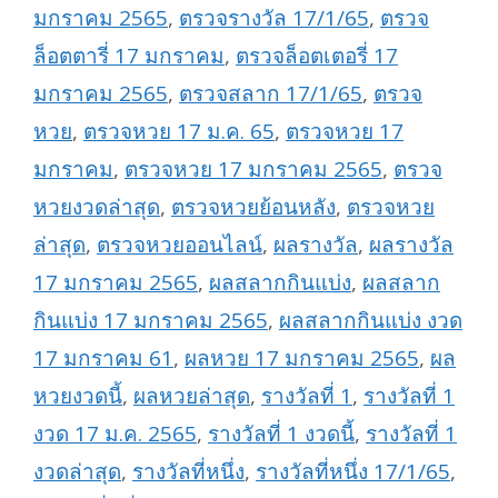
มกราคม 2565
,
ตรวจรางวัล 17/1/65
,
ตรวจ
ล็อตตารี่ 17 มกราคม
,
ตรวจล็อตเตอรี่ 17
มกราคม 2565
,
ตรวจสลาก 17/1/65
,
ตรวจ
หวย
,
ตรวจหวย 17 ม.ค. 65
,
ตรวจหวย 17
มกราคม
,
ตรวจหวย 17 มกราคม 2565
,
ตรวจ
หวยงวดล่าสุด
,
ตรวจหวยย้อนหลัง
,
ตรวจหวย
ล่าสุด
,
ตรวจหวยออนไลน์
,
ผลรางวัล
,
ผลรางวัล
17 มกราคม 2565
,
ผลสลากกินแบ่ง
,
ผลสลาก
กินแบ่ง 17 มกราคม 2565
,
ผลสลากกินแบ่ง งวด
17 มกราคม 61
,
ผลหวย 17 มกราคม 2565
,
ผล
หวยงวดนี้
,
ผลหวยล่าสุด
,
รางวัลที่ 1
,
รางวัลที่ 1
งวด 17 ม.ค. 2565
,
รางวัลที่ 1 งวดนี้
,
รางวัลที่ 1
งวดล่าสุด
,
รางวัลที่หนึ่ง
,
รางวัลที่หนึ่ง 17/1/65
,