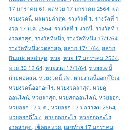
17 มกราคม 61
,
ผลหวย 17 มกราคม 2564
,
ผล
หวยงวดนี้
,
ผลหวยล่าสุด
,
รางวัลที่ 1
,
รางวัลที่ 1
งวด 17 ม.ค. 2564
,
รางวัลที่ 1 งวดนี้
,
รางวัลที่ 1
งวดล่าสุด
,
รางวัลที่หนึ่ง
,
รางวัลที่หนึ่ง 17/1/64
,
รางวัลที่หนึ่งงวดล่าสุด
,
สลาก 17/1/64
,
สลาก
กินแบ่ง ผลล่าสุด
,
หวย
,
หวย 17 มกราคม 2564
,
หวย 30 12 64
,
หวยงวด 17/1/64
,
หวยงวดนี้
ถ่ายทอดสด
,
หวยงวดนี้ สด
,
หวยงวดนี้ออกกี่โมง
,
หวยงวดนี้ออกอะไร
,
หวยงวดล่าสุด
,
หวยดู
ออนไลน์
,
หวยล่าสุด
,
หวยสดออนไลน์
,
หวยออก
,
หวยออก 17 ม.ค.
,
หวยออก 17 มกราคม 2564
,
หวยออกกี่โมง
,
หวยออกอะไร
,
หวยออกอะไร
งวดล่าสุด
,
เช็คผลหวย
,
เลขท้าย 17 มกราคม