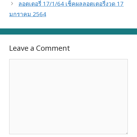
ลอตเตอรี่ 17/1/64 เช็คผลลอตเตอรี่งวด 17
มกราคม 2564
Leave a Comment
Comment