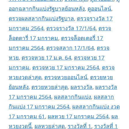
ออกฉลากกินแบ่งรัฐบาลย้อนหลัง
,
ดูออนไลน์
,
ตรวจผลสลากกินแบ่งรัฐบาล
,
ตรวจรางวัล 17
มกราคม 2564
,
ตรวจรางวัล 17/1/64
,
ตรวจ
ล็อตตารี่ 17 มกราคม
,
ตรวจล็อตเตอรี่ 17
มกราคม 2564
,
ตรวจสลาก 17/1/64
,
ตรวจ
หวย
,
ตรวจหวย 17 ม.ค. 64
,
ตรวจหวย 17
มกราคม
,
ตรวจหวย 17 มกราคม 2564
,
ตรวจ
หวยงวดล่าสุด
,
ตรวจหวยออนไลน์
,
ตรวยหวย
ย้อนหลัง
,
ตรวยหวยล่าสุด
,
ผลรางวัล
,
ผลรางวัล
17 มกราคม 2564
,
ผลสลากกินแบ่ง
,
ผลสลาก
กินแบ่ง 17 มกราคม 2564
,
ผลสลากกินแบ่ง งวด
17 มกราคม 61
,
ผลหวย 17 มกราคม 2564
,
ผล
หวยงวดนี้
,
ผลหวยล่าสุด
,
รางวัลที่ 1
,
รางวัลที่ 1