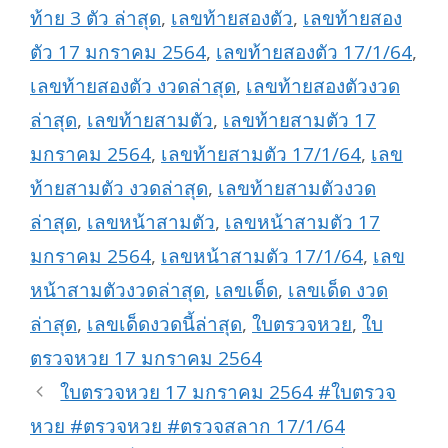
ท้าย 3 ตัว ล่าสุด
,
เลขท้ายสองตัว
,
เลขท้ายสอง
ตัว 17 มกราคม 2564
,
เลขท้ายสองตัว 17/1/64
,
เลขท้ายสองตัว งวดล่าสุด
,
เลขท้ายสองตัวงวด
ล่าสุด
,
เลขท้ายสามตัว
,
เลขท้ายสามตัว 17
มกราคม 2564
,
เลขท้ายสามตัว 17/1/64
,
เลข
ท้ายสามตัว งวดล่าสุด
,
เลขท้ายสามตัวงวด
ล่าสุด
,
เลขหน้าสามตัว
,
เลขหน้าสามตัว 17
มกราคม 2564
,
เลขหน้าสามตัว 17/1/64
,
เลข
หน้าสามตัวงวดล่าสุด
,
เลขเด็ด
,
เลขเด็ด งวด
ล่าสุด
,
เลขเด็ดงวดนี้ล่าสุด
,
ใบตรวจหวย
,
ใบ
ตรวจหวย 17 มกราคม 2564
ใบตรวจหวย 17 มกราคม 2564 #ใบตรวจ
หวย #ตรวจหวย #ตรวจสลาก 17/1/64