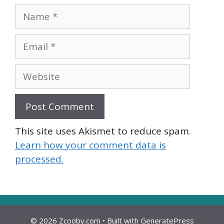
Name
Email
Website
This site uses Akismet to reduce spam.
Learn how your comment data is
processed.
© 2026 Zcooby.com
• Built with
GeneratePress