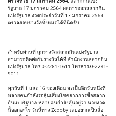
ตรวจหวย 17 มกราคม 2564
, สลากกินแบ่ง
รัฐบาล 17 มกราคม 2564 ผลการออกสลากกิน
แบ่งรัฐบาล งวดประจำวันที่ 17 มกราคม 2564
ตรวจสอบรางวัลทั้งหมดได้ที่นี่ครับ
สำหรับท่านที่ ถูกรางวัลสลากกินแบ่งรัฐบาล
สามารถติดต่อรับรางวัลได้ที่ สำนักงานสลากกิน
แบ่งรัฐบาล โทร.0-2281-1611 โทรสาร.0-2281-
9011
ทุกวันที่ 1 และ 16 ของเดือน จะเป็นอีกวันหนึ่งที่
หลายคนกำลังรอลุ้นเสี่ยงโชคจากการซื้อสลาก
กินแบ่งรัฐบาล หลายคนกำลังลุ้นอยู่ว่า หวยงวด
นี้ออกอะไร วันนี้ทาง Zcooby เลยอยากเป็นสื่อ