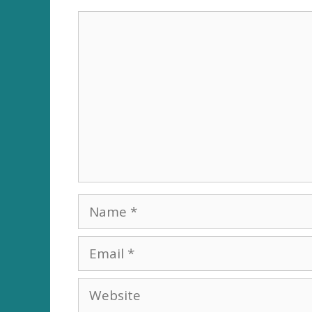
Comment
Name
Email
Website