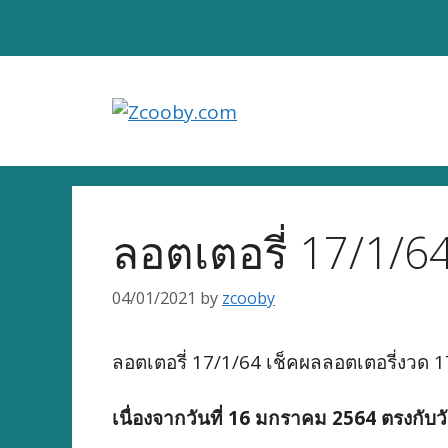
Skip
to
content
ลอตเตอรี่ 17/1/
04/01/2021
by
zcooby
ลอตเตอรี่ 17/1/64 เช็คผลลอตเตอรี่งวด 1
เนื่องจากวันที่ 16 มกราคม 2564 ตรงกับ