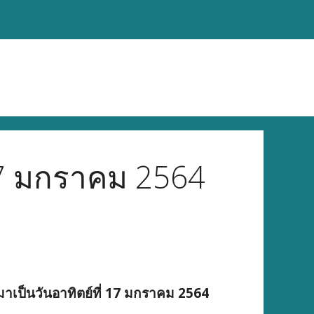
17 มกราคม 2564
มาเป็นวันอาทิตย์ที่ 17 มกราคม 2564