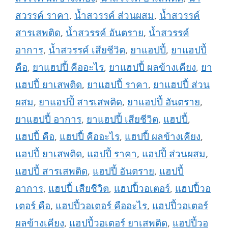
สวรรค์ ราคา
,
น้ำสวรรค์ ส่วนผสม
,
น้ำสวรรค์
สารเสพติด
,
น้ำสวรรค์ อันตราย
,
น้ำสวรรค์
อาการ
,
น้ำสวรรค์ เสียชีวิต
,
ยาแฮปปี้
,
ยาแฮปปี้
คือ
,
ยาแฮปปี้ คืออะไร
,
ยาแฮปปี้ ผลข้างเคียง
,
ยา
แฮปปี้ ยาเสพติด
,
ยาแฮปปี้ ราคา
,
ยาแฮปปี้ ส่วน
ผสม
,
ยาแฮปปี้ สารเสพติด
,
ยาแฮปปี้ อันตราย
,
ยาแฮปปี้ อาการ
,
ยาแฮปปี้ เสียชีวิต
,
แฮปปี้
,
แฮปปี้ คือ
,
แฮปปี้ คืออะไร
,
แฮปปี้ ผลข้างเคียง
,
แฮปปี้ ยาเสพติด
,
แฮปปี้ ราคา
,
แฮปปี้ ส่วนผสม
,
แฮปปี้ สารเสพติด
,
แฮปปี้ อันตราย
,
แฮปปี้
อาการ
,
แฮปปี้ เสียชีวิต
,
แฮปปี้วอเตอร์
,
แฮปปี้วอ
เตอร์ คือ
,
แฮปปี้วอเตอร์ คืออะไร
,
แฮปปี้วอเตอร์
ผลข้างเคียง
,
แฮปปี้วอเตอร์ ยาเสพติด
,
แฮปปี้วอ