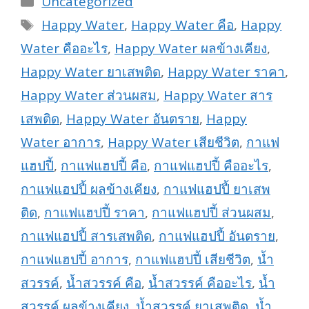
Uncategorized
Tags
Happy Water
,
Happy Water คือ
,
Happy
Water คืออะไร
,
Happy Water ผลข้างเคียง
,
Happy Water ยาเสพติด
,
Happy Water ราคา
,
Happy Water ส่วนผสม
,
Happy Water สาร
เสพติด
,
Happy Water อันตราย
,
Happy
Water อาการ
,
Happy Water เสียชีวิต
,
กาแฟ
แฮปปี้
,
กาแฟแฮปปี้ คือ
,
กาแฟแฮปปี้ คืออะไร
,
กาแฟแฮปปี้ ผลข้างเคียง
,
กาแฟแฮปปี้ ยาเสพ
ติด
,
กาแฟแฮปปี้ ราคา
,
กาแฟแฮปปี้ ส่วนผสม
,
กาแฟแฮปปี้ สารเสพติด
,
กาแฟแฮปปี้ อันตราย
,
กาแฟแฮปปี้ อาการ
,
กาแฟแฮปปี้ เสียชีวิต
,
น้ำ
สวรรค์
,
น้ำสวรรค์ คือ
,
น้ำสวรรค์ คืออะไร
,
น้ำ
สวรรค์ ผลข้างเคียง
,
น้ำสวรรค์ ยาเสพติด
,
น้ำ