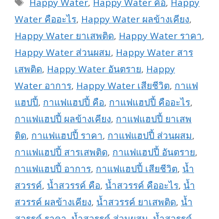
Tags
Happy Water
,
Happy Water คือ
,
Happy
Water คืออะไร
,
Happy Water ผลข้างเคียง
,
Happy Water ยาเสพติด
,
Happy Water ราคา
,
Happy Water ส่วนผสม
,
Happy Water สาร
เสพติด
,
Happy Water อันตราย
,
Happy
Water อาการ
,
Happy Water เสียชีวิต
,
กาแฟ
แฮปปี้
,
กาแฟแฮปปี้ คือ
,
กาแฟแฮปปี้ คืออะไร
,
กาแฟแฮปปี้ ผลข้างเคียง
,
กาแฟแฮปปี้ ยาเสพ
ติด
,
กาแฟแฮปปี้ ราคา
,
กาแฟแฮปปี้ ส่วนผสม
,
กาแฟแฮปปี้ สารเสพติด
,
กาแฟแฮปปี้ อันตราย
,
กาแฟแฮปปี้ อาการ
,
กาแฟแฮปปี้ เสียชีวิต
,
น้ำ
สวรรค์
,
น้ำสวรรค์ คือ
,
น้ำสวรรค์ คืออะไร
,
น้ำ
สวรรค์ ผลข้างเคียง
,
น้ำสวรรค์ ยาเสพติด
,
น้ำ
สวรรค์ ราคา
,
น้ำสวรรค์ ส่วนผสม
,
น้ำสวรรค์