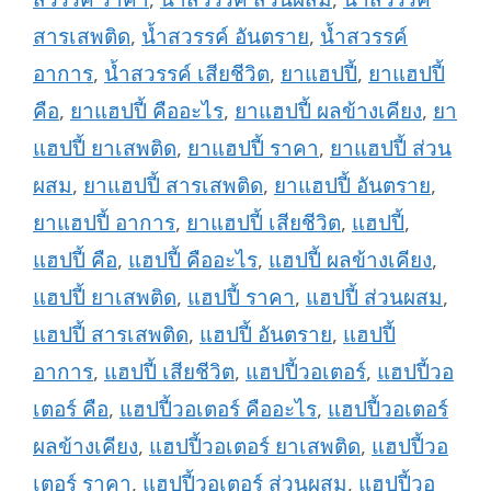
สารเสพติด
,
น้ำสวรรค์ อันตราย
,
น้ำสวรรค์
อาการ
,
น้ำสวรรค์ เสียชีวิต
,
ยาแฮปปี้
,
ยาแฮปปี้
คือ
,
ยาแฮปปี้ คืออะไร
,
ยาแฮปปี้ ผลข้างเคียง
,
ยา
แฮปปี้ ยาเสพติด
,
ยาแฮปปี้ ราคา
,
ยาแฮปปี้ ส่วน
ผสม
,
ยาแฮปปี้ สารเสพติด
,
ยาแฮปปี้ อันตราย
,
ยาแฮปปี้ อาการ
,
ยาแฮปปี้ เสียชีวิต
,
แฮปปี้
,
แฮปปี้ คือ
,
แฮปปี้ คืออะไร
,
แฮปปี้ ผลข้างเคียง
,
แฮปปี้ ยาเสพติด
,
แฮปปี้ ราคา
,
แฮปปี้ ส่วนผสม
,
แฮปปี้ สารเสพติด
,
แฮปปี้ อันตราย
,
แฮปปี้
อาการ
,
แฮปปี้ เสียชีวิต
,
แฮปปี้วอเตอร์
,
แฮปปี้วอ
เตอร์ คือ
,
แฮปปี้วอเตอร์ คืออะไร
,
แฮปปี้วอเตอร์
ผลข้างเคียง
,
แฮปปี้วอเตอร์ ยาเสพติด
,
แฮปปี้วอ
เตอร์ ราคา
,
แฮปปี้วอเตอร์ ส่วนผสม
,
แฮปปี้วอ