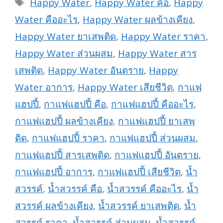
Tags
Happy Water
,
Happy Water คือ
,
Happy
Water คืออะไร
,
Happy Water ผลข้างเคียง
,
Happy Water ยาเสพติด
,
Happy Water ราคา
,
Happy Water ส่วนผสม
,
Happy Water สาร
เสพติด
,
Happy Water อันตราย
,
Happy
Water อาการ
,
Happy Water เสียชีวิต
,
กาแฟ
แฮปปี้
,
กาแฟแฮปปี้ คือ
,
กาแฟแฮปปี้ คืออะไร
,
กาแฟแฮปปี้ ผลข้างเคียง
,
กาแฟแฮปปี้ ยาเสพ
ติด
,
กาแฟแฮปปี้ ราคา
,
กาแฟแฮปปี้ ส่วนผสม
,
กาแฟแฮปปี้ สารเสพติด
,
กาแฟแฮปปี้ อันตราย
,
กาแฟแฮปปี้ อาการ
,
กาแฟแฮปปี้ เสียชีวิต
,
น้ำ
สวรรค์
,
น้ำสวรรค์ คือ
,
น้ำสวรรค์ คืออะไร
,
น้ำ
สวรรค์ ผลข้างเคียง
,
น้ำสวรรค์ ยาเสพติด
,
น้ำ
สวรรค์ ราคา
,
น้ำสวรรค์ ส่วนผสม
,
น้ำสวรรค์