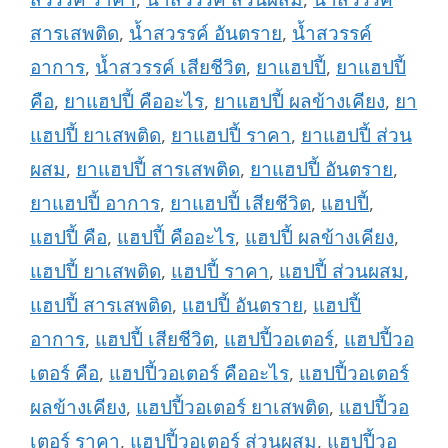
สารเสพติด
,
น้ำสวรรค์ อันตราย
,
น้ำสวรรค์
อาการ
,
น้ำสวรรค์ เสียชีวิต
,
ยาแฮปปี้
,
ยาแฮปปี้
คือ
,
ยาแฮปปี้ คืออะไร
,
ยาแฮปปี้ ผลข้างเคียง
,
ยา
แฮปปี้ ยาเสพติด
,
ยาแฮปปี้ ราคา
,
ยาแฮปปี้ ส่วน
ผสม
,
ยาแฮปปี้ สารเสพติด
,
ยาแฮปปี้ อันตราย
,
ยาแฮปปี้ อาการ
,
ยาแฮปปี้ เสียชีวิต
,
แฮปปี้
,
แฮปปี้ คือ
,
แฮปปี้ คืออะไร
,
แฮปปี้ ผลข้างเคียง
,
แฮปปี้ ยาเสพติด
,
แฮปปี้ ราคา
,
แฮปปี้ ส่วนผสม
,
แฮปปี้ สารเสพติด
,
แฮปปี้ อันตราย
,
แฮปปี้
อาการ
,
แฮปปี้ เสียชีวิต
,
แฮปปี้วอเตอร์
,
แฮปปี้วอ
เตอร์ คือ
,
แฮปปี้วอเตอร์ คืออะไร
,
แฮปปี้วอเตอร์
ผลข้างเคียง
,
แฮปปี้วอเตอร์ ยาเสพติด
,
แฮปปี้วอ
เตอร์ ราคา
,
แฮปปี้วอเตอร์ ส่วนผสม
,
แฮปปี้วอ