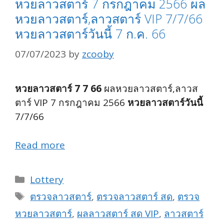
หวยลาวสตาร์ 7 กรกฎาคม 2566 ผล
หวยลาวสตาร์,ลาวสตาร์ VIP 7/7/66
หวยลาวสตาร์วันนี้ 7 ก.ค. 66
07/07/2023
by
zcooby
หวยลาวสตาร์ 7 7 66
ผลหวยลาวสตาร์,ลาวส
ตาร์ VIP 7 กรกฎาคม 2566
หวยลาวสตาร์วันนี้
7/7/66
Read more
Categories
Lottery
Tags
ตรวจลาวสตาร์
,
ตรวจลาวสตาร์ สด
,
ตรวจ
หวยลาวสตาร์
,
ผลลาวสตาร์ สด VIP
,
ลาวสตาร์