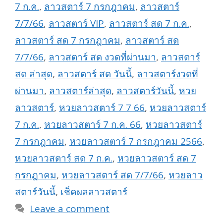
7 ก.ค.
,
ลาวสตาร์ 7 กรกฎาคม
,
ลาวสตาร์
7/7/66
,
ลาวสตาร์ VIP
,
ลาวสตาร์ สด 7 ก.ค.
,
ลาวสตาร์ สด 7 กรกฎาคม
,
ลาวสตาร์ สด
7/7/66
,
ลาวสตาร์ สด งวดที่ผ่านมา
,
ลาวสตาร์
สด ล่าสุด
,
ลาวสตาร์ สด วันนี้
,
ลาวสตาร์งวดที่
ผ่านมา
,
ลาวสตาร์ล่าสุด
,
ลาวสตาร์วันนี้
,
หวย
ลาวสตาร์
,
หวยลาวสตาร์ 7 7 66
,
หวยลาวสตาร์
7 ก.ค.
,
หวยลาวสตาร์ 7 ก.ค. 66
,
หวยลาวสตาร์
7 กรกฎาคม
,
หวยลาวสตาร์ 7 กรกฎาคม 2566
,
หวยลาวสตาร์ สด 7 ก.ค.
,
หวยลาวสตาร์ สด 7
กรกฎาคม
,
หวยลาวสตาร์ สด 7/7/66
,
หวยลาว
สตาร์วันนี้
,
เช็คผลลาวสตาร์
Leave a comment