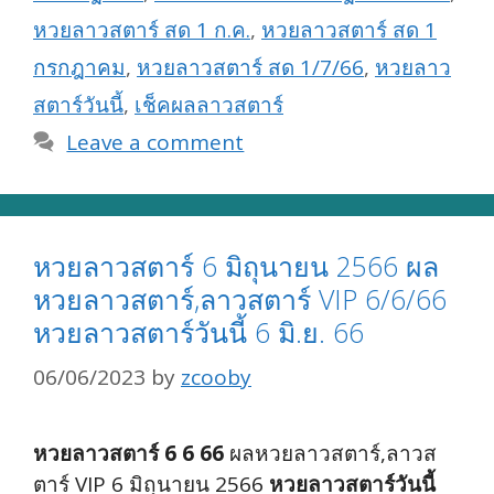
หวยลาวสตาร์ สด 1 ก.ค.
,
หวยลาวสตาร์ สด 1
กรกฎาคม
,
หวยลาวสตาร์ สด 1/7/66
,
หวยลาว
สตาร์วันนี้
,
เช็คผลลาวสตาร์
Leave a comment
หวยลาวสตาร์ 6 มิถุนายน 2566 ผล
หวยลาวสตาร์,ลาวสตาร์ VIP 6/6/66
หวยลาวสตาร์วันนี้ 6 มิ.ย. 66
06/06/2023
by
zcooby
หวยลาวสตาร์ 6 6 66
ผลหวยลาวสตาร์,ลาวส
ตาร์ VIP 6 มิถุนายน 2566
หวยลาวสตาร์วันนี้