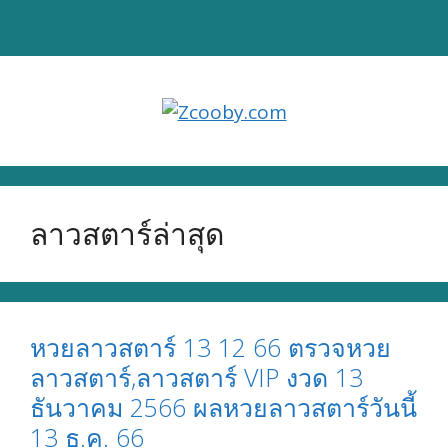
Skip
to
content
ลาวสตาร์ล่าสุด
หวยลาวสตาร์ 13 12 66 ตรวจหวย
ลาวสตาร์,ลาวสตาร์ VIP งวด 13
ธันวาคม 2566 ผลหวยลาวสตาร์วันนี้
13 ธ.ค. 66