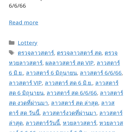
6/6/66
Read more
Categories
Lottery
Tags
ตรวจลาวสตาร์
,
ตรวจลาวสตาร์ สด
,
ตรวจ
หวยลาวสตาร์
,
ผลลาวสตาร์ สด VIP
,
ลาวสตาร์
6 มิ.ย.
,
ลาวสตาร์ 6 มิถุนายน
,
ลาวสตาร์ 6/6/66
,
ลาวสตาร์ VIP
,
ลาวสตาร์ สด 6 มิ.ย.
,
ลาวสตาร์
สด 6 มิถุนายน
,
ลาวสตาร์ สด 6/6/66
,
ลาวสตาร์
สด งวดที่ผ่านมา
,
ลาวสตาร์ สด ล่าสุด
,
ลาวส
ตาร์ สด วันนี้
,
ลาวสตาร์งวดที่ผ่านมา
,
ลาวสตาร์
ล่าสุด
,
ลาวสตาร์วันนี้
,
หวยลาวสตาร์
,
หวยลาวส