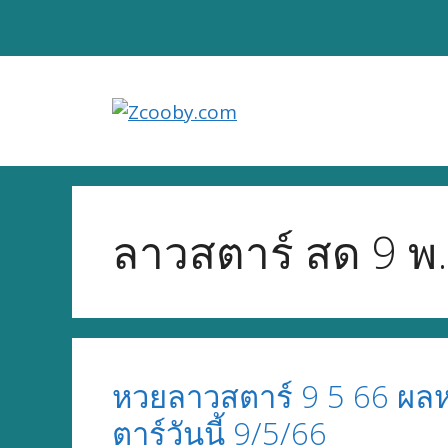
Skip
to
content
ลาวสตาร์ สด 9 พ.
หวยลาวสตาร์ 9 5 66 ผล
ตาร์วันนี้ 9/5/66