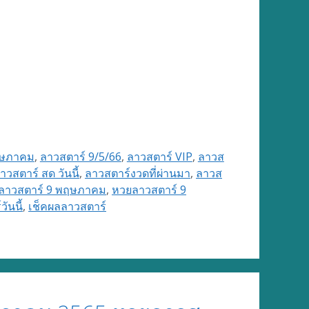
ฤษภาคม
,
ลาวสตาร์ 9/5/66
,
ลาวสตาร์ VIP
,
ลาวส
าวสตาร์ สด วันนี้
,
ลาวสตาร์งวดที่ผ่านมา
,
ลาวส
ลาวสตาร์ 9 พฤษภาคม
,
หวยลาวสตาร์ 9
ันนี้
,
เช็คผลลาวสตาร์