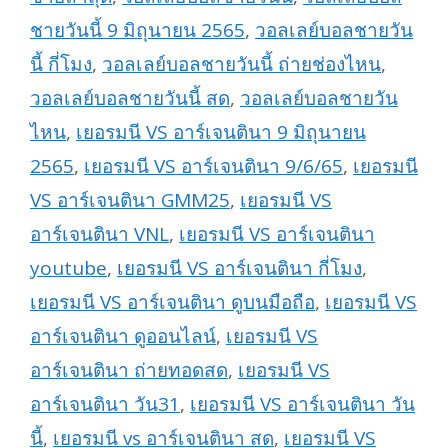
ชายวันนี้ 9 มิถุนายน 2565
,
วอลเลย์บอลชายวัน
นี้ กี่โมง
,
วอลเลย์บอลชายวันนี้ ถ่ายช่องไหน
,
วอลเลย์บอลชายวันนี้ สด
,
วอลเลย์บอลชายวัน
ไหน
,
เยอรมนี VS อาร์เจนตินา 9 มิถุนายน
2565
,
เยอรมนี VS อาร์เจนตินา 9/6/65
,
เยอรมนี
VS อาร์เจนตินา GMM25
,
เยอรมนี VS
อาร์เจนตินา VNL
,
เยอรมนี VS อาร์เจนตินา
youtube
,
เยอรมนี VS อาร์เจนตินา กี่โมง
,
เยอรมนี VS อาร์เจนตินา ดูบนมือถือ
,
เยอรมนี VS
อาร์เจนตินา ดูออนไลน์
,
เยอรมนี VS
อาร์เจนตินา ถ่ายทอดสด
,
เยอรมนี VS
อาร์เจนตินา วัน31
,
เยอรมนี VS อาร์เจนตินา วัน
นี้
,
เยอรมนี vs อาร์เจนตินา สด
,
เยอรมนี VS