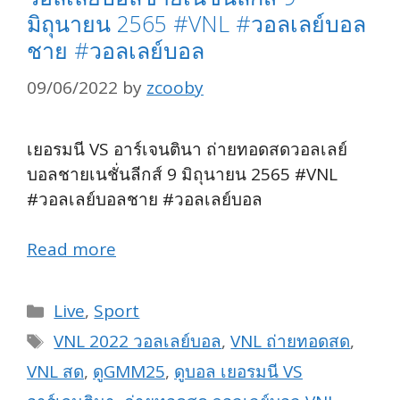
มิถุนายน 2565 #VNL #วอลเลย์บอล
ชาย #วอลเลย์บอล
09/06/2022
by
zcooby
เยอรมนี VS อาร์เจนตินา ถ่ายทอดสดวอลเลย์
บอลชายเนชั่นลีกส์ 9 มิถุนายน 2565 #VNL
#วอลเลย์บอลชาย #วอลเลย์บอล
Read more
Categories
Live
,
Sport
Tags
VNL 2022 วอลเลย์บอล
,
VNL ถ่ายทอดสด
,
VNL สด
,
ดูGMM25
,
ดูบอล เยอรมนี VS