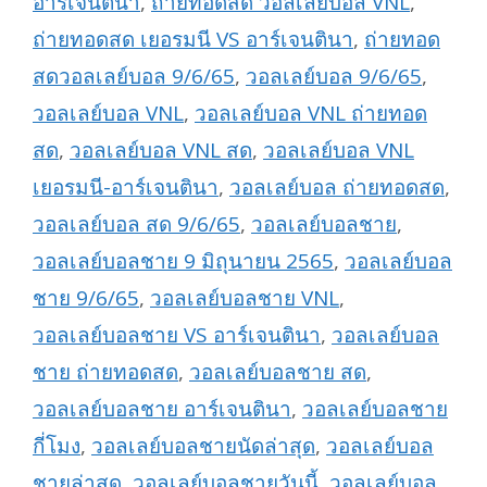
อาร์เจนตินา
,
ถ่ายทอดสด วอลเลย์บอล VNL
,
ถ่ายทอดสด เยอรมนี VS อาร์เจนตินา
,
ถ่ายทอด
สดวอลเลย์บอล 9/6/65
,
วอลเลย์บอล 9/6/65
,
วอลเลย์บอล VNL
,
วอลเลย์บอล VNL ถ่ายทอด
สด
,
วอลเลย์บอล VNL สด
,
วอลเลย์บอล VNL
เยอรมนี-อาร์เจนตินา
,
วอลเลย์บอล ถ่ายทอดสด
,
วอลเลย์บอล สด 9/6/65
,
วอลเลย์บอลชาย
,
วอลเลย์บอลชาย 9 มิถุนายน 2565
,
วอลเลย์บอล
ชาย 9/6/65
,
วอลเลย์บอลชาย VNL
,
วอลเลย์บอลชาย VS อาร์เจนตินา
,
วอลเลย์บอล
ชาย ถ่ายทอดสด
,
วอลเลย์บอลชาย สด
,
วอลเลย์บอลชาย อาร์เจนตินา
,
วอลเลย์บอลชาย
กี่โมง
,
วอลเลย์บอลชายนัดล่าสุด
,
วอลเลย์บอล
ชายล่าสุด
,
วอลเลย์บอลชายวันนี้
,
วอลเลย์บอล