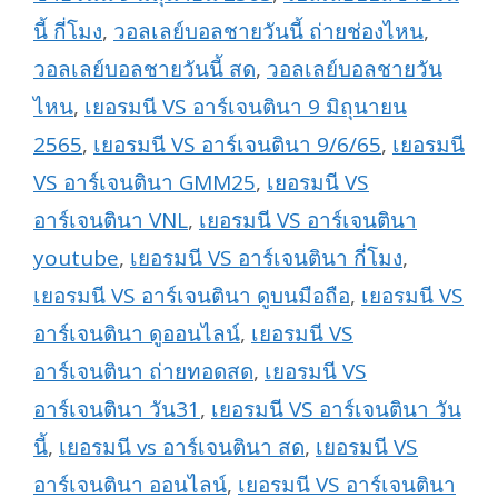
นี้ กี่โมง
,
วอลเลย์บอลชายวันนี้ ถ่ายช่องไหน
,
วอลเลย์บอลชายวันนี้ สด
,
วอลเลย์บอลชายวัน
ไหน
,
เยอรมนี VS อาร์เจนตินา 9 มิถุนายน
2565
,
เยอรมนี VS อาร์เจนตินา 9/6/65
,
เยอรมนี
VS อาร์เจนตินา GMM25
,
เยอรมนี VS
อาร์เจนตินา VNL
,
เยอรมนี VS อาร์เจนตินา
youtube
,
เยอรมนี VS อาร์เจนตินา กี่โมง
,
เยอรมนี VS อาร์เจนตินา ดูบนมือถือ
,
เยอรมนี VS
อาร์เจนตินา ดูออนไลน์
,
เยอรมนี VS
อาร์เจนตินา ถ่ายทอดสด
,
เยอรมนี VS
อาร์เจนตินา วัน31
,
เยอรมนี VS อาร์เจนตินา วัน
นี้
,
เยอรมนี vs อาร์เจนตินา สด
,
เยอรมนี VS
อาร์เจนตินา ออนไลน์
,
เยอรมนี VS อาร์เจนตินา