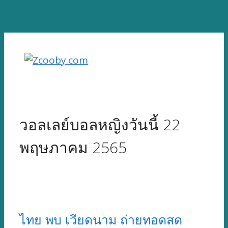
Skip
to
content
วอลเลย์บอลหญิงวันนี้ 22
พฤษภาคม 2565
ไทย พบ เวียดนาม ถ่ายทอดสด