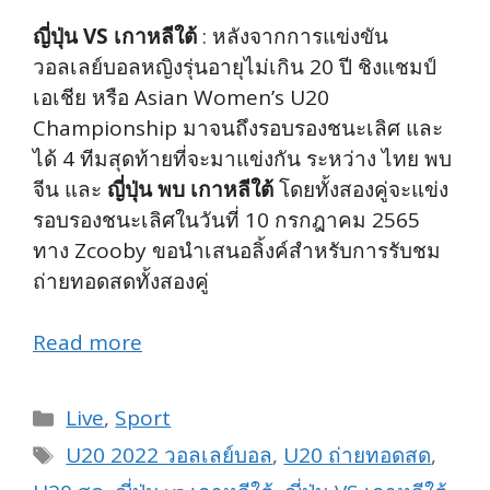
ญี่ปุ่น VS เกาหลีใต้
: หลังจากการแข่งขัน
วอลเลย์บอลหญิงรุ่นอายุไม่เกิน 20 ปี ชิงแชมป์
เอเชีย หรือ Asian Women’s U20
Championship มาจนถึงรอบรองชนะเลิศ และ
ได้ 4 ทีมสุดท้ายที่จะมาแข่งกัน ระหว่าง ไทย พบ
จีน และ
ญี่ปุ่น พบ เกาหลีใต้
โดยทั้งสองคู่จะแข่ง
รอบรองชนะเลิศในวันที่ 10 กรกฎาคม 2565
ทาง Zcooby ขอนำเสนอลิ้งค์สำหรับการรับชม
ถ่ายทอดสดทั้งสองคู่
Read more
Categories
Live
,
Sport
Tags
U20 2022 วอลเลย์บอล
,
U20 ถ่ายทอดสด
,