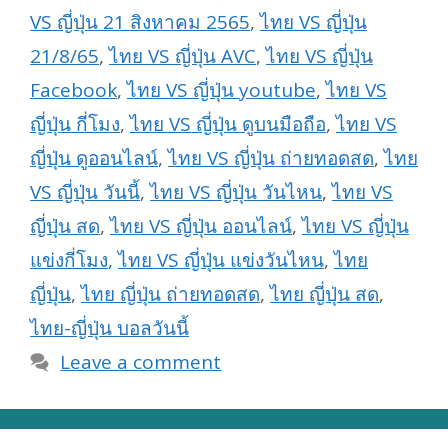
VS ญี่ปุ่น 21 สิงหาคม 2565
,
ไทย VS ญี่ปุ่น
21/8/65
,
ไทย VS ญี่ปุ่น AVC
,
ไทย VS ญี่ปุ่น
Facebook
,
ไทย VS ญี่ปุ่น youtube
,
ไทย VS
ญี่ปุ่น กี่โมง
,
ไทย VS ญี่ปุ่น ดูบนมือถือ
,
ไทย VS
ญี่ปุ่น ดูออนไลน์
,
ไทย VS ญี่ปุ่น ถ่ายทอดสด
,
ไทย
VS ญี่ปุ่น วันนี้
,
ไทย VS ญี่ปุ่น วันไหน
,
ไทย VS
ญี่ปุ่น สด
,
ไทย VS ญี่ปุ่น ออนไลน์
,
ไทย VS ญี่ปุ่น
แข่งกี่โมง
,
ไทย VS ญี่ปุ่น แข่งวันไหน
,
ไทย
ญี่ปุ่น
,
ไทย ญี่ปุ่น ถ่ายทอดสด
,
ไทย ญี่ปุ่น สด
,
ไทย-ญี่ปุ่น บอลวันนี้
Leave a comment