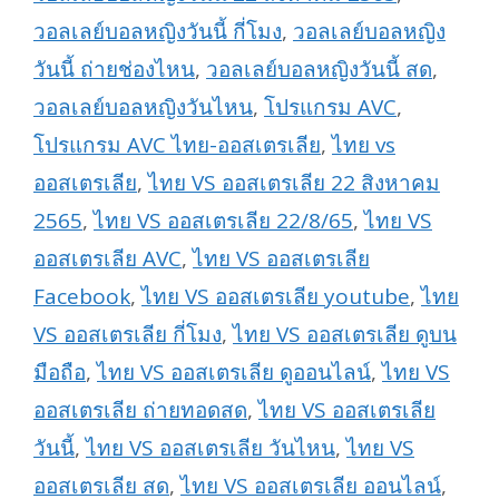
วอลเลย์บอลหญิงวันนี้ กี่โมง
,
วอลเลย์บอลหญิง
วันนี้ ถ่ายช่องไหน
,
วอลเลย์บอลหญิงวันนี้ สด
,
วอลเลย์บอลหญิงวันไหน
,
โปรแกรม AVC
,
โปรแกรม AVC ไทย-ออสเตรเลีย
,
ไทย vs
ออสเตรเลีย
,
ไทย VS ออสเตรเลีย 22 สิงหาคม
2565
,
ไทย VS ออสเตรเลีย 22/8/65
,
ไทย VS
ออสเตรเลีย AVC
,
ไทย VS ออสเตรเลีย
Facebook
,
ไทย VS ออสเตรเลีย youtube
,
ไทย
VS ออสเตรเลีย กี่โมง
,
ไทย VS ออสเตรเลีย ดูบน
มือถือ
,
ไทย VS ออสเตรเลีย ดูออนไลน์
,
ไทย VS
ออสเตรเลีย ถ่ายทอดสด
,
ไทย VS ออสเตรเลีย
วันนี้
,
ไทย VS ออสเตรเลีย วันไหน
,
ไทย VS
ออสเตรเลีย สด
,
ไทย VS ออสเตรเลีย ออนไลน์
,