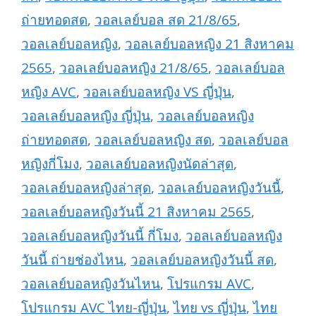
ถ่ายทอดสด
,
วอลเลย์บอล สด 21/8/65
,
วอลเลย์บอลหญิง
,
วอลเลย์บอลหญิง 21 สิงหาคม
2565
,
วอลเลย์บอลหญิง 21/8/65
,
วอลเลย์บอล
หญิง AVC
,
วอลเลย์บอลหญิง VS ญี่ปุ่น
,
วอลเลย์บอลหญิง ญี่ปุ่น
,
วอลเลย์บอลหญิง
ถ่ายทอดสด
,
วอลเลย์บอลหญิง สด
,
วอลเลย์บอล
หญิงกี่โมง
,
วอลเลย์บอลหญิงนัดล่าสุด
,
วอลเลย์บอลหญิงล่าสุด
,
วอลเลย์บอลหญิงวันนี้
,
วอลเลย์บอลหญิงวันนี้ 21 สิงหาคม 2565
,
วอลเลย์บอลหญิงวันนี้ กี่โมง
,
วอลเลย์บอลหญิง
วันนี้ ถ่ายช่องไหน
,
วอลเลย์บอลหญิงวันนี้ สด
,
วอลเลย์บอลหญิงวันไหน
,
โปรแกรม AVC
,
โปรแกรม AVC ไทย-ญี่ปุ่น
,
ไทย vs ญี่ปุ่น
,
ไทย