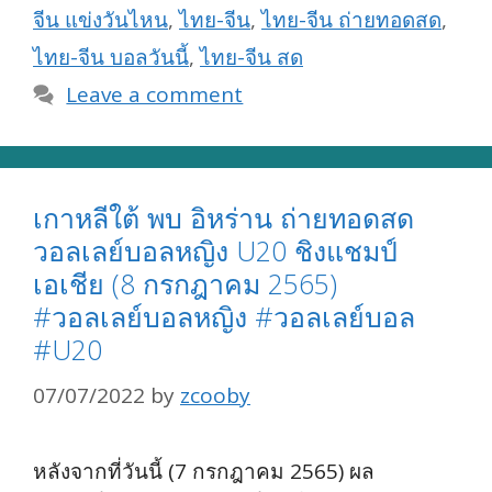
จีน แข่งวันไหน
,
ไทย-จีน
,
ไทย-จีน ถ่ายทอดสด
,
ไทย-จีน บอลวันนี้
,
ไทย-จีน สด
Leave a comment
เกาหลีใต้ พบ อิหร่าน ถ่ายทอดสด
วอลเลย์บอลหญิง U20 ชิงแชมป์
เอเชีย (8 กรกฎาคม 2565)
#วอลเลย์บอลหญิง #วอลเลย์บอล
#U20
07/07/2022
by
zcooby
หลังจากที่วันนี้ (7 กรกฎาคม 2565) ผล