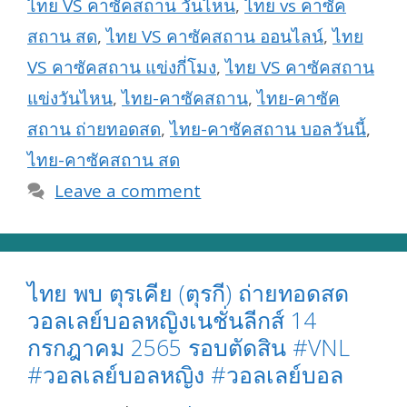
ไทย VS คาซัคสถาน วันไหน
,
ไทย vs คาซัค
สถาน สด
,
ไทย VS คาซัคสถาน ออนไลน์
,
ไทย
VS คาซัคสถาน แข่งกี่โมง
,
ไทย VS คาซัคสถาน
แข่งวันไหน
,
ไทย-คาซัคสถาน
,
ไทย-คาซัค
สถาน ถ่ายทอดสด
,
ไทย-คาซัคสถาน บอลวันนี้
,
ไทย-คาซัคสถาน สด
Leave a comment
ไทย พบ ตุรเคีย (ตุรกี) ถ่ายทอดสด
วอลเลย์บอลหญิงเนชั่นลีกส์ 14
กรกฎาคม 2565 รอบตัดสิน #VNL
#วอลเลย์บอลหญิง #วอลเลย์บอล