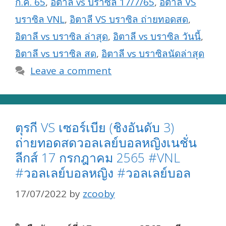
ก.ค. 65
,
อิตาลี vs บราซิล 17/7/65
,
อิตาลี VS
บราซิล VNL
,
อิตาลี VS บราซิล ถ่ายทอดสด
,
อิตาลี vs บราซิล ล่าสุด
,
อิตาลี vs บราซิล วันนี้
,
อิตาลี vs บราซิล สด
,
อิตาลี vs บราซิลนัดล่าสุด
Leave a comment
ตุรกี VS เซอร์เบีย (ชิงอันดับ 3)
ถ่ายทอดสดวอลเลย์บอลหญิงเนชั่น
ลีกส์ 17 กรกฎาคม 2565 #VNL
#วอลเลย์บอลหญิง #วอลเลย์บอล
17/07/2022
by
zcooby