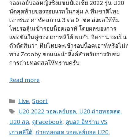
วอลเลย์บอลหญิงชิงแชมป์เอเชีย 2022 รุ่น U20
นัดสุดท้ายของรอบแรกในกลุ่ม A ทีมชาติไทย
เอาชนะ คาซัคสถาน 3 ต่อ 0 เซต ส่งผลให้ทีม
ไทยรอลุ้นเข้ารอบน็อคเอาท์ โดยผลของการ
แข่งขันในคู่ของ เกาหลีใต้ พบกับ อิหร่าน จะเป็น
ตัวตัดสินว่า ทีมไทยจะเข้ารอบน็อคเอาท์หรือไม่?
ทาง Zcooby ขอแนะนำลิ้งค์สำหรับการรับชม
การถ่ายทอดสดให้ทราบครับ
Read more
Categories
Live
,
Sport
Tags
U20 2022 วอลเลย์บอล
,
U20 ถ่ายทอดสด
,
U20 สด
,
ดูFacebook
,
ดูบอล อิหร่าน VS
เกาหลีใต้
,
ถ่ายทอดสด วอลเลย์บอล U20
,