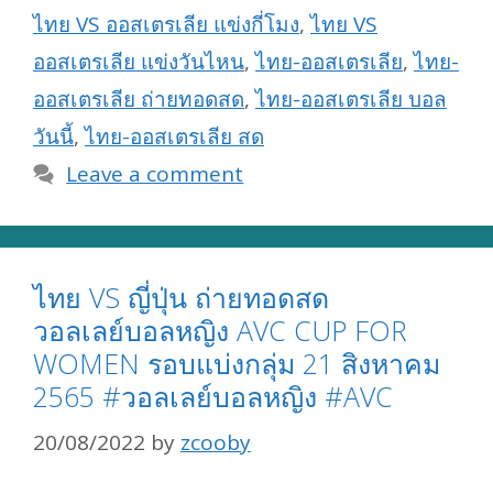
ไทย VS ออสเตรเลีย แข่งกี่โมง
,
ไทย VS
ออสเตรเลีย แข่งวันไหน
,
ไทย-ออสเตรเลีย
,
ไทย-
ออสเตรเลีย ถ่ายทอดสด
,
ไทย-ออสเตรเลีย บอล
วันนี้
,
ไทย-ออสเตรเลีย สด
Leave a comment
ไทย VS ญี่ปุ่น ถ่ายทอดสด
วอลเลย์บอลหญิง AVC CUP FOR
WOMEN รอบแบ่งกลุ่ม 21 สิงหาคม
2565 #วอลเลย์บอลหญิง #AVC
20/08/2022
by
zcooby