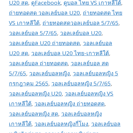
U20 สด
,
ดูFacebook
,
ดูบอล ไทย VS เกาหลีใต้
,
ถ่ายทอดสด วอลเลย์บอล U20
,
ถ่ายทอดสด ไทย
VS เกาหลีใต้
,
ถ่ายทอดสดวอลเลย์บอล 5/7/65
,
วอลเลย์บอล 5/7/65
,
วอลเลย์บอล U20
,
วอลเลย์บอล U20 ถ่ายทอดสด
,
วอลเลย์บอล
U20 สด
,
วอลเลย์บอล U20 ไทย-เกาหลีใต้
,
วอลเลย์บอล ถ่ายทอดสด
,
วอลเลย์บอล สด
5/7/65
,
วอลเลย์บอลหญิง
,
วอลเลย์บอลหญิง 5
กรกฎาคม 2565
,
วอลเลย์บอลหญิง 5/7/65
,
วอลเลย์บอลหญิง U20
,
วอลเลย์บอลหญิง VS
เกาหลีใต้
,
วอลเลย์บอลหญิง ถ่ายทอดสด
,
วอลเลย์บอลหญิง สด
,
วอลเลย์บอลหญิง
เกาหลีใต้
,
วอลเลย์บอลหญิงกี่โมง
,
วอลเลย์บอล