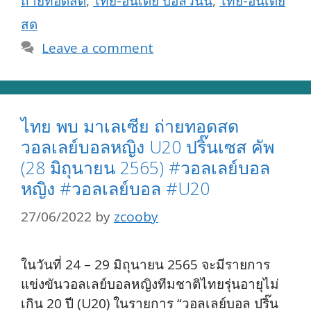
ถ่ายทอดสด
,
ไทย-อินเดีย บอลวันนี้
,
ไทย-อินเดีย
สด
Leave a comment
ไทย พบ มาเลเซีย ถ่ายทอดสด
วอลเลย์บอลหญิง U20 ปริ๊นเซส คัพ
(28 มิถุนายน 2565) #วอลเลย์บอล
หญิง #วอลเลย์บอล #U20
27/06/2022
by
zcooby
ในวันที่ 24 – 29 มิถุนายน 2565 จะมีรายการ
แข่งขันวอลเลย์บอลหญิงทีมชาติไทยรุ่นอายุไม่
เกิน 20 ปี (U20) ในรายการ “วอลเลย์บอล ปริ๊น