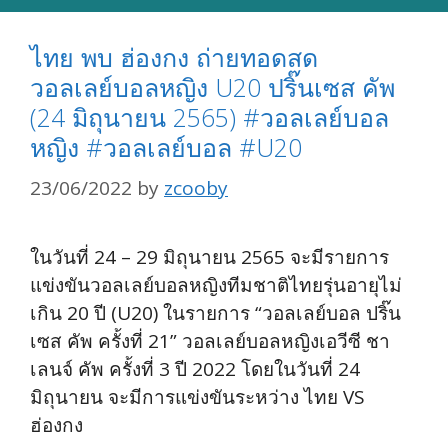
ไทย พบ ฮ่องกง ถ่ายทอดสด
วอลเลย์บอลหญิง U20 ปริ๊นเซส คัพ
(24 มิถุนายน 2565) #วอลเลย์บอล
หญิง #วอลเลย์บอล #U20
23/06/2022
by
zcooby
ในวันที่ 24 – 29 มิถุนายน 2565 จะมีรายการ
แข่งขันวอลเลย์บอลหญิงทีมชาติไทยรุ่นอายุไม่
เกิน 20 ปี (U20) ในรายการ “วอลเลย์บอล ปริ๊น
เซส คัพ ครั้งที่ 21” วอลเลย์บอลหญิงเอวีซี ชา
เลนจ์ คัพ ครั้งที่ 3 ปี 2022 โดยในวันที่ 24
มิถุนายน จะมีการแข่งขันระหว่าง ไทย VS
ฮ่องกง