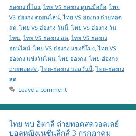
ฮ่องกง กี่โมง
,
ไทย VS ฮ่องกง ดูบนมือถือ
,
ไทย
VS ฮ่องกง ดูออนไลน์
,
ไทย VS ฮ่องกง ถ่ายทอด
สด
,
ไทย VS ฮ่องกง วันนี้
,
ไทย VS ฮ่องกง วัน
ไหน
,
ไทย VS ฮ่องกง สด
,
ไทย VS ฮ่องกง
ออนไลน์
,
ไทย VS ฮ่องกง แข่งกี่โมง
,
ไทย VS
ฮ่องกง แข่งวันไหน
,
ไทย ฮ่องกง
,
ไทย-ฮ่องกง
ถ่ายทอดสด
,
ไทย-ฮ่องกง บอลวันนี้
,
ไทย-ฮ่องกง
สด
Leave a comment
ไทย พบ อิตาลี ถ่ายทอดสดวอลเลย์
บอลหญิงเนชั่นลีกส์ 3 กรกฎาคม