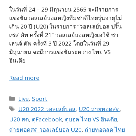
ในวันที่ 24 – 29 มิถุนายน 2565 จะมีรายการ
แข่งขันวอลเลย์บอลหญิงทีมชาติไทยรุ่นอายุไม่
เกิน 20 ปี (U20) ในรายการ “วอลเลย์บอล ปริ๊น
เซส คัพ ครั้งที่ 21” วอลเลย์บอลหญิงเอวีซี ชา
เลนจ์ คัพ ครั้งที่ 3 ปี 2022 โดยในวันที่ 29
มิถุนายน จะมีการแข่งขันระหว่าง ไทย VS
อินเดีย
Read more
Categories
Live
,
Sport
Tags
U20 2022 วอลเลย์บอล
,
U20 ถ่ายทอดสด
,
U20 สด
,
ดูFacebook
,
ดูบอล ไทย VS อินเดีย
,
ถ่ายทอดสด วอลเลย์บอล U20
,
ถ่ายทอดสด ไทย