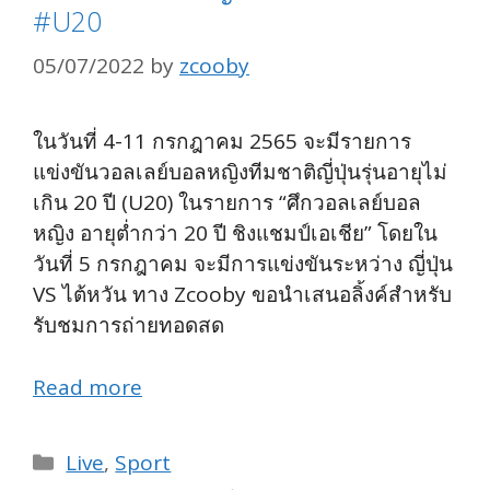
#U20
05/07/2022
by
zcooby
ในวันที่ 4-11 กรกฎาคม 2565 จะมีรายการ
แข่งขันวอลเลย์บอลหญิงทีมชาติญี่ปุ่นรุ่นอายุไม่
เกิน 20 ปี (U20) ในรายการ “ศึกวอลเลย์บอล
หญิง อายุต่ำกว่า 20 ปี ชิงแชมป์เอเชีย” โดยใน
วันที่ 5 กรกฎาคม จะมีการแข่งขันระหว่าง ญี่ปุ่น
VS ไต้หวัน ทาง Zcooby ขอนำเสนอลิ้งค์สำหรับ
รับชมการถ่ายทอดสด
Read more
Categories
Live
,
Sport