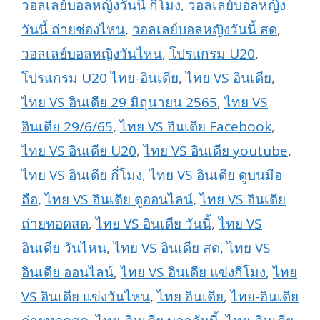
วอลเลย์บอลหญิงวันนี้ กี่โมง
,
วอลเลย์บอลหญิง
วันนี้ ถ่ายช่องไหน
,
วอลเลย์บอลหญิงวันนี้ สด
,
วอลเลย์บอลหญิงวันไหน
,
โปรแกรม U20
,
โปรแกรม U20 ไทย-อินเดีย
,
ไทย VS อินเดีย
,
ไทย VS อินเดีย 29 มิถุนายน 2565
,
ไทย VS
อินเดีย 29/6/65
,
ไทย VS อินเดีย Facebook
,
ไทย VS อินเดีย U20
,
ไทย VS อินเดีย youtube
,
ไทย VS อินเดีย กี่โมง
,
ไทย VS อินเดีย ดูบนมือ
ถือ
,
ไทย VS อินเดีย ดูออนไลน์
,
ไทย VS อินเดีย
ถ่ายทอดสด
,
ไทย VS อินเดีย วันนี้
,
ไทย VS
อินเดีย วันไหน
,
ไทย VS อินเดีย สด
,
ไทย VS
อินเดีย ออนไลน์
,
ไทย VS อินเดีย แข่งกี่โมง
,
ไทย
VS อินเดีย แข่งวันไหน
,
ไทย อินเดีย
,
ไทย-อินเดีย