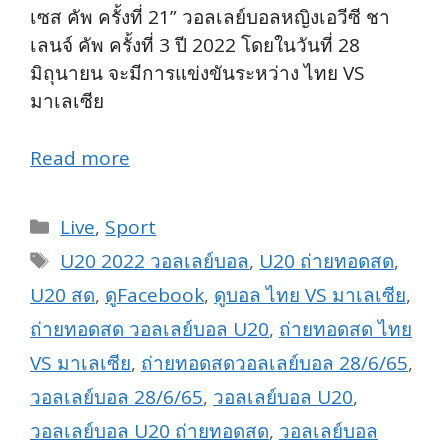
เซส คัพ ครั้งที่ 21” วอลเลย์บอลหญิงเอวีซี ชา
เลนจ์ คัพ ครั้งที่ 3 ปี 2022 โดยในวันที่ 28
มิถุนายน จะมีการแข่งขันระหว่าง ไทย VS
มาเลเซีย
Read more
Categories
Live
,
Sport
Tags
U20 2022 วอลเลย์บอล
,
U20 ถ่ายทอดสด
,
U20 สด
,
ดูFacebook
,
ดูบอล ไทย VS มาเลเซีย
,
ถ่ายทอดสด วอลเลย์บอล U20
,
ถ่ายทอดสด ไทย
VS มาเลเซีย
,
ถ่ายทอดสดวอลเลย์บอล 28/6/65
,
วอลเลย์บอล 28/6/65
,
วอลเลย์บอล U20
,
วอลเลย์บอล U20 ถ่ายทอดสด
,
วอลเลย์บอล