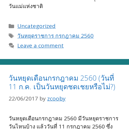
วันแม่แห่งชาติ
Categories
Uncategorized
Tags
วันหยุดราชการ กรกฎาคม 2560
Leave a comment
วันหยุดเดือนกรกฎาคม 2560 (วันที่
11 ก.ค. เป็นวันหยุดชดเชยหรือไม่?)
22/06/2017
by
zcooby
วันหยุดเดือนกรกฎาคม 2560 มีวันหยุดราชการ
วันไหนบ้าง แล้ววันที่ 11 กรกฎาคม 2560 ซึ่ง