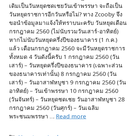
เดิมเป็นวันหยุดชดเชยวันเข้าพรรษา จะถือเป็น
วันหยุดราชการอีกวันหรือไม่? ทาง Zcooby จึง
ขอนำข้อมูลมาแจ้งให้ทราบนะครับ วันหยุดเดือน
กรกฎาคม 2560 (ไม่นับรวมวันเสาร์-อาทิตย์)
หากไม่นับวันหยุดครึ่งปีของธนาคาร (1 ก.ค.)
แล้ว เดือนกรกฎาคม 2560 จะมีวันหยุดราชการ
ทั้งหมด 4 วันดังนี้ครับ 1 กรกฎาคม 2560 (วัน
เสาร์) – วันหยุดครึ่งปีของธนาคาร (เฉพาะส่วน
ของธนาคารเท่านั้น) 8 กรกฎาคม 2560 (วัน
เสาร์) – วันอาสาฬหบูชา 9 กรกฎาคม 2560 (วัน
อาทิตย์) – วันเข้าพรรษา 10 กรกฎาคม 2560
(วันจันทร์) – วันหยุดชดเชย วันอาสาฬหบูชา 28
กรกฎาคม 2560 (วันศุกร์) – วันเฉลิม
พระชนมพรรษา …
Read more
Categories