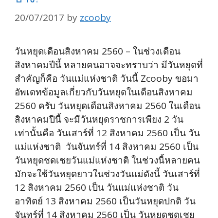
20/07/2017
by
zcooby
วันหยุดเดือนสิงหาคม 2560 – ในช่วงเดือน
สิงหาคมปีนี้ หลายคนอาจจะทราบว่า มีวันหยุดที่
สำคัญก็คือ วันแม่แห่งชาติ วันนี้ Zcooby ขอมา
อัพเดทข้อมูลเกี่ยวกับวันหยุดในเดือนสิงหาคม
2560 ครับ วันหยุดเดือนสิงหาคม 2560 ในเดือน
สิงหาคมปีนี้ จะมีวันหยุดราชการเพียง 2 วัน
เท่านั้นคือ วันเสาร์ที่ 12 สิงหาคม 2560 เป็น วัน
แม่แห่งชาติ วันจันทร์ที่ 14 สิงหาคม 2560 เป็น
วันหยุดชดเชยวันแม่แห่งชาติ ในช่วงนี้หลายคน
มักจะใช้วันหยุดยาวในช่วงวันแม่ดังนี้ วันเสาร์ที่
12 สิงหาคม 2560 เป็น วันแม่แห่งชาติ วัน
อาทิตย์ 13 สิงหาคม 2560 เป็นวันหยุดปกติ วัน
จันทร์ที่ 14 สิงหาคม 2560 เป็น วันหยุดชดเชย