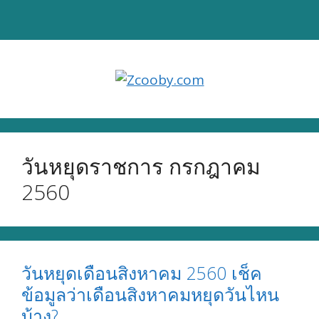
Skip
to
content
วันหยุดราชการ กรกฎาคม
2560
วันหยุดเดือนสิงหาคม 2560 เช็ค
ข้อมูลว่าเดือนสิงหาคมหยุดวันไหน
บ้าง?