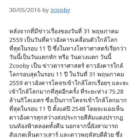
30/05/2016
by
zcooby
หลังจากที่มีข่าวเรื่องของวันที่ 31 พฤษภาคม
2559 เป็นวันที่ดาวอังคารเคลื่อนตัวใกล้โลก
ที่สุดในรอบ 11 ปี ซึ่งในทางโหราศาสตร์เรียกว่า
วันนี้เป็นวันแตกหัก หรือ วันดวงแตก วันนี้
Zcooby เป็น ข่าวดาราศาสตร์ ดาวอังคารใกล้
โลกรอบสุดในรอบ 11 ปี ในวันที่ 31 พฤษภาคม
2559 ดาวอังคารโคจรเข้าใกล้โลกเรื่อยๆ และจะ
เข้าใกล้โลกมากที่สุดอีกครั้ง ที่ระยะห่าง 75.28
ล้านกิโลเมตร ซึ่งเป็นการโคจรเข้าใกล้โลกมาก
ที่สุดในรอบ 11 ปี ตั้งแต่ปี 2548 โดยจะมองเห็น
ดาวอังคารสุกสว่างส่งประกายสีส้มแดงปรากฎ
บนท้องฟ้าตลอดทั้งคืน นอกจากนี้ยังสามารถ
สังเกตเห็นดาวเสาร์ และดาวพฤหัสบดีด้วย ซึ่ง