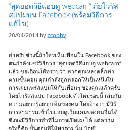
“สุดยอดวิธีแอบดู webcam” ภัยไวรัส
สแปมบน Facebook (พร้อมวิธีการ
แก้ไข)
20/04/2014
by
zcooby
สำหรับช่วงนี้ถ้าใครเห็นเพื่อนใน Facebook ของ
ตนกำลังแชร์วิธีการ “สุดยอดวิธีแอบดู webcam”
แล้ว ขอเตือนให้ทราบว่า หากคุณหลงคลิ้กทำ
ตามขั้นตอน คุณกำลังถูกหลอกให้เป็นหนึ่งใน
การเผยแพร่สแปมให้กับเพื่อนๆ ของคุณแล้วครับ
โดยไวรัสสแปม Facebook ตัวใหม่รอบนี้ เล่นกับ
ความอยากรู้อยากเห็นของคน โดยอ้างว่า มีวิธี
การสามารถเข้าไปแอบดูเว็บแคมของคนอื่นได้
ซึ่งจะมีวิธีการทำที่ไม่อาจเปิดเผยได้ แต่ความ
จริงก็คือ ขั้นตอนที่ให้ทำตามนั้น บัญชี