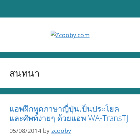
Skip
to
content
สนทนา
แอพฝึกพูดภาษาญี่ปุ่นเป็นประโยค
และศัพท์ง่ายๆ ด้วยแอพ WA-TransTJ
05/08/2014
by
zcooby