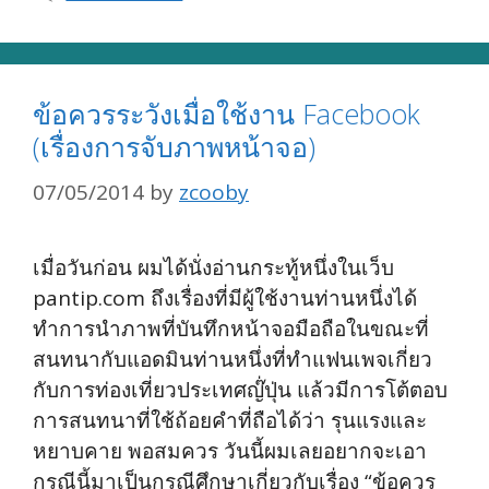
ข้อควรระวังเมื่อใช้งาน Facebook
(เรื่องการจับภาพหน้าจอ)
07/05/2014
by
zcooby
เมื่อวันก่อน ผมได้นั่งอ่านกระทู้หนึ่งในเว็บ
pantip.com ถึงเรื่องที่มีผู้ใช้งานท่านหนึ่งได้
ทำการนำภาพที่บันทึกหน้าจอมือถือในขณะที่
สนทนากับแอดมินท่านหนึ่งที่ทำแฟนเพจเกี่ยว
กับการท่องเที่ยวประเทศญ๊่ปุ่น แล้วมีการโต้ตอบ
การสนทนาที่ใช้ถ้อยคำที่ถือได้ว่า รุนแรงและ
หยาบคาย พอสมควร วันนี้ผมเลยอยากจะเอา
กรณีนี้มาเป็นกรณีศึกษาเกี่ยวกับเรื่อง “ข้อควร