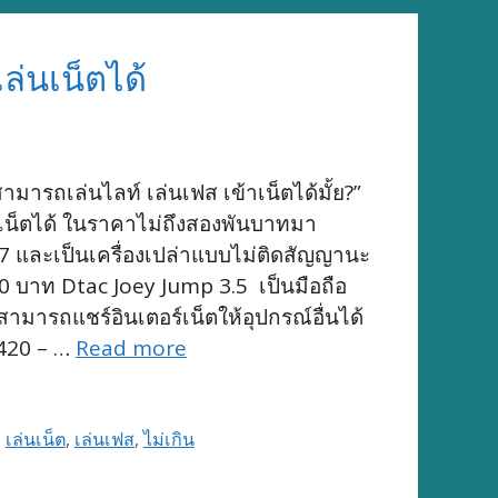
ล่นเน็ตได้
่สามารถเล่นไลท์ เล่นเฟส เข้าเน็ตได้มั้ย?”
่นเน็ตได้ ในราคาไม่ถึงสองพันบาทมา
7 และเป็นเครื่องเปล่าแบบไม่ติดสัญญานะ
90 บาท Dtac Joey Jump 3.5 เป็นมือถือ
ามารถแชร์อินเตอร์เน็ตให้อุปกรณ์อื่นได้
E420 – …
Read more
,
เล่นเน็ต
,
เล่นเฟส
,
ไม่เกิน