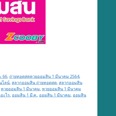
. 66
,
ถ่ายทอดสดหวยออมสิน 1 มีนาคม 2564
,
นไลน์
,
สลากออมสิน ถ่ายทอดสด
,
สลากออมสิน
,
หวยออมสิน 1 มีนาคม
,
หวยออมสิน 1 มีนาคม
กอะไร
,
ออมสิน 1 มี.ค.
,
ออมสิน 1 มีนาคม
,
ออมสิน