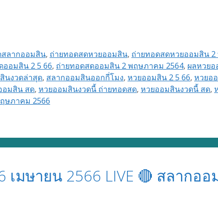
ดสลากออมสิน
,
ถ่ายทอดสดหวยออมสิน
,
ถ่ายทอดสดหวยออมสิน 2 
ดออมสิน 2 5 66
,
ถ่ายทอดสดออมสิน 2 พฤษภาคม 2564
,
ผลหวยออ
ินงวดล่าสุด
,
สลากออมสินออกกี่โมง
,
หวยออมสิน 2 5 66
,
หวยออม
ออมสิน สด
,
หวยออมสินงวดนี้ ถ่ายทอดสด
,
หวยออมสินงวดนี้ สด
,
พฤษภาคม 2566
 เมษายน 2566 LIVE 🔴 สลากออม