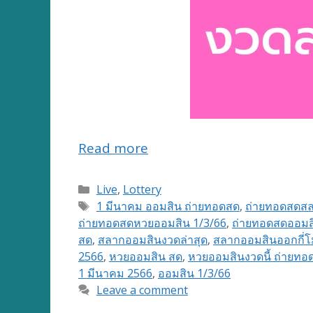
Read more
Categories
Live
,
Lottery
Tags
1 มีนาคม ออมสิน ถ่ายทอดสด
,
ถ่ายทอดสดส
ถ่ายทอดสดหวยออมสิน 1/3/66
,
ถ่ายทอดสดออมสิ
สด
,
สลากออมสินงวดล่าสุด
,
สลากออมสินออกกี่โ
2566
,
หวยออมสิน สด
,
หวยออมสินงวดนี้ ถ่ายทอ
1 มีนาคม 2566
,
ออมสิน 1/3/66
Leave a comment