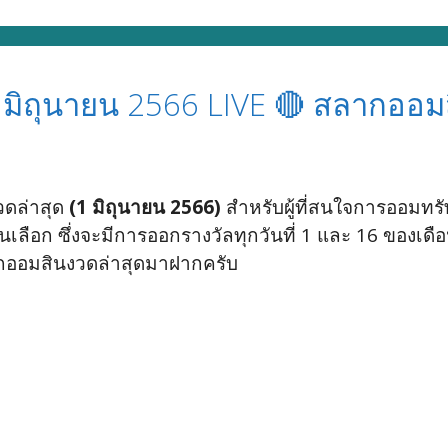
มิถุนายน 2566 LIVE 🔴 สลากออม
ดล่าสุด
(1 มิถุนายน 2566)
สำหรับผู้ที่สนใจการออมทรั
นเลือก ซึ่งจะมีการออกรางวัลทุกวันที่ 1 และ 16 ของเ
ออมสินงวดล่าสุดมาฝากครับ