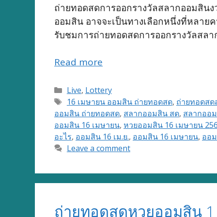
ถ่ายทอดสดการออกรางวัลสลากออมสินงว
ออมสิน อาจจะเป็นทางเลือกหนึ่งที่หลายค
รับชมการถ่ายทอดสดการออกรางวัลสลาก
Read more
Categories
Live
,
Lottery
Tags
16 เมษายน ออมสิน ถ่ายทอดสด
,
ถ่ายทอดสด
ออมสิน ถ่ายทอดสด
,
สลากออมสิน สด
,
สลากออมส
ออมสิน 16 เมษายน
,
หวยออมสิน 16 เมษายน 25
อะไร
,
ออมสิน 16 เม.ย.
,
ออมสิน 16 เมษายน
,
ออม
Leave a comment
ถ่ายทอดสดหวยออมสิน 1 