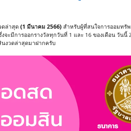
ดล่าสุด
(1 มีนาคม 2566)
สำหรับผู้ที่สนใจการออมทรัพ
ซึ่งจะมีการออกรางวัลทุกวันที่ 1 และ 16 ของเดือน วั
นงวดล่าสุดมาฝากครับ