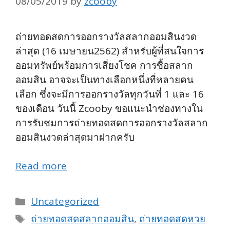
08/05/2019
by
zcooby
ถ่ายทอดสดการออกรางวัลสลากออมสินงวด
ล่าสุด (16 เมษายน2562) สำหรับผู้ที่สนใจการ
ออมทรัพย์พร้อมการเสี่ยงโชค การซื้อสลาก
ออมสิน อาจจะเป็นทางเลือกหนึ่งที่หลายคน
เลือก ซึ่งจะมีการออกรางวัลทุกวันที่ 1 และ 16
ของเดือน วันนี้ Zcooby ขอแนะนำช่องทางใน
การรับชมการถ่ายทอดสดการออกรางวัลสลาก
ออมสินงวดล่าสุดมาฝากครับ
Read more
Categories
Uncategorized
Tags
ถ่ายทอดสดสลากออมสิน
,
ถ่ายทอดสดหวย