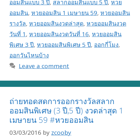
ออมสินแบบ 3 ปี
,
สลากออมสินแบบ 5 ปี
,
หวย
ออมสิน
,
หวยออมสิน 1 เมษายน 59
,
หวยออมสิน
รางวัล
,
หวยออมสินงวดล่าสุด
,
หวยออมสินงวด
วันที่ 1
,
หวยออมสินงวดวันที่ 16
,
หวยออมสิน
พิเศษ 3 ปี
,
หวยออมสินพิเศษ 5 ปี
,
ออกกี่โมง
,
ออกวันไหนบ้าง
Leave a comment
ถ่ายทอดสดการออกรางวัลสลาก
ออมสินพิเศษ (3 ปี,5 ปี) งวดล่าสุด 1
เมษายน 59 #หวยออมสิน
03/03/2016
by
zcooby