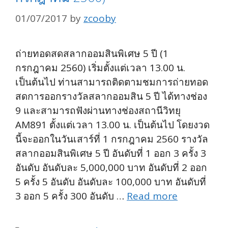
01/07/2017
by
zcooby
ถ่ายทอดสดสลากออมสินพิเศษ 5 ปี (1
กรกฎาคม 2560) เริ่มตั้งแต่เวลา 13.00 น.
เป็นต้นไป ท่านสามารถติดตามชมการถ่ายทอด
สดการออกรางวัลสลากออมสิน 5 ปี ได้ทางช่อง
9 และสามารถฟังผ่านทางช่องสถานีวิทยุ
AM891 ตั้งแต่เวลา 13.00 น. เป็นต้นไป โดยงวด
นี้จะออกในวันเสาร์ที่ 1 กรกฎาคม 2560 รางวัล
สลากออมสินพิเศษ 5 ปี อันดับที่ 1 ออก 3 ครั้ง 3
อันดับ อันดับละ 5,000,000 บาท อันดับที่ 2 ออก
5 ครั้ง 5 อันดับ อันดับละ 100,000 บาท อันดับที่
3 ออก 5 ครั้ง 300 อันดับ …
Read more