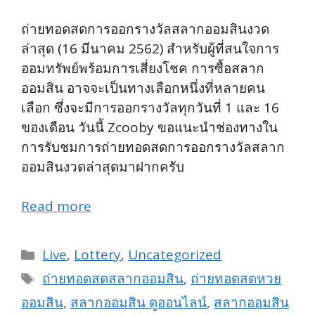
ถ่ายทอดสดการออกรางวัลสลากออมสินงวด
ล่าสุด (16 มีนาคม 2562) สำหรับผู้ที่สนใจการ
ออมทรัพย์พร้อมการเสี่ยงโชค การซื้อสลาก
ออมสิน อาจจะเป็นทางเลือกหนึ่งที่หลายคน
เลือก ซึ่งจะมีการออกรางวัลทุกวันที่ 1 และ 16
ของเดือน วันนี้ Zcooby ขอแนะนำช่องทางใน
การรับชมการถ่ายทอดสดการออกรางวัลสลาก
ออมสินงวดล่าสุดมาฝากครับ
Read more
Categories
Live
,
Lottery
,
Uncategorized
Tags
ถ่ายทอดสดสลากออมสิน
,
ถ่ายทอดสดหวย
ออมสิน
,
สลากออมสิน ดูออนไลน์
,
สลากออมสิน