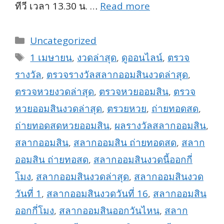
ทีวี เวลา 13.30 น. …
Read more
Categories
Uncategorized
Tags
1 เมษายน
,
งวดล่าสุด
,
ดูออนไลน์
,
ตรวจ
รางวัล
,
ตรวจรางวัลสลากออมสินงวดล่าสุด
,
ตรวจหวยงวดล่าสุด
,
ตรวจหวยออมสิน
,
ตรวจ
หวยออมสินงวดล่าสุด
,
ตรวยหวย
,
ถ่ายทอดสด
,
ถ่ายทอดสดหวยออมสิน
,
ผลรางวัลสลากออมสิน
,
สลากออมสิน
,
สลากออมสิน ถ่ายทอดสด
,
สลาก
ออมสิน ถ่ายทอสด
,
สลากออมสินงวดนี้ออกกี่
โมง
,
สลากออมสินงวดล่าสุด
,
สลากออมสินงวด
วันที่ 1
,
สลากออมสินงวดวันที่ 16
,
สลากออมสิน
ออกกี่โมง
,
สลากออมสินออกวันไหน
,
สลาก