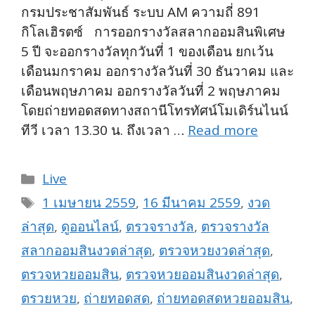
กรมประชาสัมพันธ์ ระบบ AM ความถี่ 891
กิโลเฮิรตซ์ การออกรางวัลสลากออมสินพิเศษ
5 ปี จะออกรางวัลทุกวันที่ 1 ของเดือน ยกเว้น
เดือนมกราคม ออกรางวัลวันที่ 30 ธันวาคม และ
เดือนพฤษภาคม ออกรางวัลวันที่ 2 พฤษภาคม
โดยถ่ายทอดสดทางสถานีโทรทัศน์โมเดิร์นไนน์
ทีวี เวลา 13.30 น. ถึงเวลา …
Read more
Categories
Live
Tags
1 เมษายน 2559
,
16 มีนาคม 2559
,
งวด
ล่าสุด
,
ดูออนไลน์
,
ตรวจรางวัล
,
ตรวจรางวัล
สลากออมสินงวดล่าสุด
,
ตรวจหวยงวดล่าสุด
,
ตรวจหวยออมสิน
,
ตรวจหวยออมสินงวดล่าสุด
,
ตรวยหวย
,
ถ่ายทอดสด
,
ถ่ายทอดสดหวยออมสิน
,