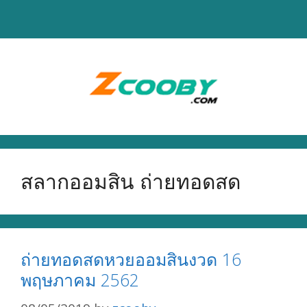
Skip
to
content
สลากออมสิน ถ่ายทอดสด
ถ่ายทอดสดหวยออมสินงวด 16
พฤษภาคม 2562