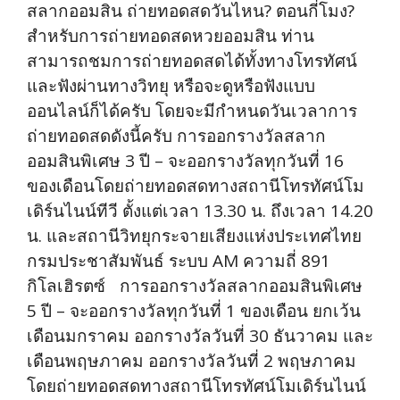
สลากออมสิน ถ่ายทอดสดวันไหน? ตอนกี่โมง?
สำหรับการถ่ายทอดสดหวยออมสิน ท่าน
สามารถชมการถ่ายทอดสดได้ทั้งทางโทรทัศน์
และฟังผ่านทางวิทยุ หรือจะดูหรือฟังแบบ
ออนไลน์ก็ได้ครับ โดยจะมีกำหนดวันเวลาการ
ถ่ายทอดสดดังนี้ครับ การออกรางวัลสลาก
ออมสินพิเศษ 3 ปี – จะออกรางวัลทุกวันที่ 16
ของเดือนโดยถ่ายทอดสดทางสถานีโทรทัศน์โม
เดิร์นไนน์ทีวี ตั้งแต่เวลา 13.30 น. ถึงเวลา 14.20
น. และสถานีวิทยุกระจายเสียงแห่งประเทศไทย
กรมประชาสัมพันธ์ ระบบ AM ความถี่ 891
กิโลเฮิรตซ์ การออกรางวัลสลากออมสินพิเศษ
5 ปี – จะออกรางวัลทุกวันที่ 1 ของเดือน ยกเว้น
เดือนมกราคม ออกรางวัลวันที่ 30 ธันวาคม และ
เดือนพฤษภาคม ออกรางวัลวันที่ 2 พฤษภาคม
โดยถ่ายทอดสดทางสถานีโทรทัศน์โมเดิร์นไนน์