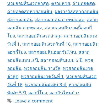
หวยออมสินงวดล่าสุด
,
ตรวยหวย
,
ถ่ายทอดสด
,
ถ่ายทอดสดหวยออมสิน
,
ผลรางวัลสลากออมสิน
,
สลากออมสิน
,
สลากออมสิน ถ่ายทอดสด
,
สลาก
ออมสิน ถ่ายทอสด
,
สลากออมสินงวดนี้ออกกี่
โมง
,
สลากออมสินงวดล่าสุด
,
สลากออมสินงวด
วันที่ 1
,
สลากออมสินงวดวันที่ 16
,
สลากออมสิน
ออกกี่โมง
,
สลากออมสินออกวันไหน
,
สลาก
ออมสินแบบ 3 ปี
,
สลากออมสินแบบ 5 ปี
,
หวย
ออมสิน
,
หวยออมสิน รางวัล
,
หวยออมสินงวด
ล่าสุด
,
หวยออมสินงวดวันที่ 1
,
หวยออมสินงวด
วันที่ 16
,
หวยออมสินพิเศษ 3 ปี
,
หวยออมสิน
พิเศษ 5 ปี
,
ออกกี่โมง
,
ออกวันไหนบ้าง
Leave a comment