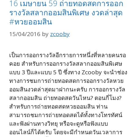
16 เมษายน 59 ถ่ายทอดสดการออก
รางวัลสลากออมสินพิเศษ งวดล่าสุด
#หวยออมสิน
15/04/2016
by
zcooby
เป็นการออกรางวัลอีกรายการหนึ่งที่หลายคนรอ
คอย สำหรับการออกรางวัลสลากออมสินพิเศษ
แบบ 3 ปีและแบบ 5 ปี ซึ่งทาง Zcooby จะนำช่อง
ทางการชมการถ่ายทอดสดการออกรางวัลหวย
ออมสินงวดล่าสุดมาฝากนะครับ การออกรางวัล
สลากออมสิน ถ่ายทอดสดวันไหน? ตอนกี่โมง?
สำหรับการถ่ายทอดสดหวยออมสิน ท่าน
สามารถชมการถ่ายทอดสดได้ทั้งทางโทรทัศน์
และฟังผ่านทางวิทยุ หรือจะดูหรือฟังแบบ
ออนไลน์ก็ได้ครับ โดยจะมีกำหนดวันเวลาการ