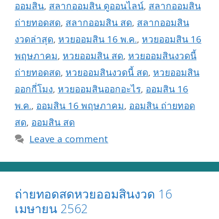
ออมสิน
,
สลากออมสิน ดูออนไลน์
,
สลากออมสิน
ถ่ายทอดสด
,
สลากออมสิน สด
,
สลากออมสิน
งวดล่าสุด
,
หวยออมสิน 16 พ.ค.
,
หวยออมสิน 16
พฤษภาคม
,
หวยออมสิน สด
,
หวยออมสินงวดนี้
ถ่ายทอดสด
,
หวยออมสินงวดนี้ สด
,
หวยออมสิน
ออกกี่โมง
,
หวยออมสินออกอะไร
,
ออมสิน 16
พ.ค.
,
ออมสิน 16 พฤษภาคม
,
ออมสิน ถ่ายทอด
สด
,
ออมสิน สด
Leave a comment
ถ่ายทอดสดหวยออมสินงวด 16
เมษายน 2562