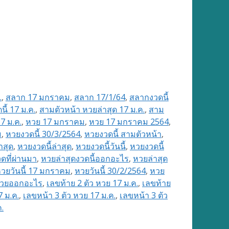
.
,
สลาก 17 มกราคม
,
สลาก 17/1/64
,
สลากงวดนี้
ี้ 17 ม.ค.
,
สามตัวหน้า หวยล่าสุด 17 ม.ค.
,
สาม
7 ม.ค.
,
หวย 17 มกราคม
,
หวย 17 มกราคม 2564
,
ม
,
หวยงวดนี้ 30/3/2564
,
หวยงวดนี้ สามตัวหน้า
,
าสุด
,
หวยงวดนี้ล่าสุด
,
หวยงวดนี้วันนี้
,
หวยงวดนี้
ดที่ผ่านมา
,
หวยล่าสุดงวดนี้ออกอะไร
,
หวยล่าสุด
วยวันนี้ 17 มกราคม
,
หวยวันนี้ 30/2/2564
,
หวย
วยออกอะไร
,
เลขท้าย 2 ตัว หวย 17 ม.ค.
,
เลขท้าย
7 ม.ค.
,
เลขหน้า 3 ตัว หวย 17 ม.ค.
,
เลขหน้า 3 ตัว
ค.