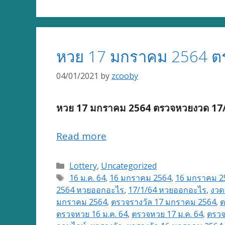
หวย 17 มกราคม 2564 ต
04/01/2021
by
zcooby
หวย 17 มกราคม 2564 ตรวจหวยงวด 17
Read more
Categories
Lottery
,
Uncategorized
Tags
16 ม.ค. 64
,
16 มกราคม 2564
,
16 มกราคม 2
2564 หวยออกอะไร
,
17/1/64 หวยออกอะไร
,
งวด
มกราคม 2564
,
ตรวจรางวัล 17 มกราคม 2564
,
ต
ตรวจหวย 16 ม.ค. 64
,
ตรวจหวย 17 ม.ค. 64
,
ตรวจ