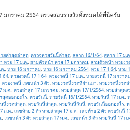
7 มกราคม 2564 ตรวจสอบรางวัลทั้งหมดได้ที่นี่ครับ
ยล่าสุดล่าสุด
,
ตรวจหวยวันนี้ล่าสุด
,
สลาก 16/1/64
,
สลาก 17 ม.ค
า หวย 17 ม.ค.
,
สามตัวหน้า หวย 17 มกราคม
,
สามตัวหน้า หวยงวดน
.ค.
,
หวย 16 มกราคม
,
หวย 16 มกราคม 2564
,
หวย 17 1 64
,
หวย 1
1 64
,
หวยงวดนี้ 17 1 64
,
หวยงวดนี้ 17 ม.ค.
,
หวยงวดนี้ 17 มกราค
,
หวยงวดนี้ เลขหน้า 3 ตัว
,
หวยงวดนี้งวดที่ผ่านมา
,
หวยงวดนี้งวดล่
7 ม.ค.
,
หวยล่าสุด 17 มกราคม
,
หวยล่าสุด 17/1/2564
,
หวยล่าสุดงว
่าสุดออกอะไร
,
หวยวันนี้
,
หวยวันนี้ 16/1/2564
,
หวยวันนี้ 17 ม.ค.
,
ห
นนี้งวดล่าสุด
,
หวยวันนี้ล่าสุด
,
หวยวันนี้วันนี้
,
หวยวันนี้ออกอะไร
,
ห
7 ม.ค.
,
เลขท้าย 2 ตัว หวยล่าสุด 17 ม.ค.
,
เลขท้าย 2 ตัว หวยวันนี้ 1
.
,
เลขหน้า 3 ตัว หวยล่าสุด 17 ม.ค.
,
เลขหน้า 3 ตัว หวยวันนี้ 17 ม.