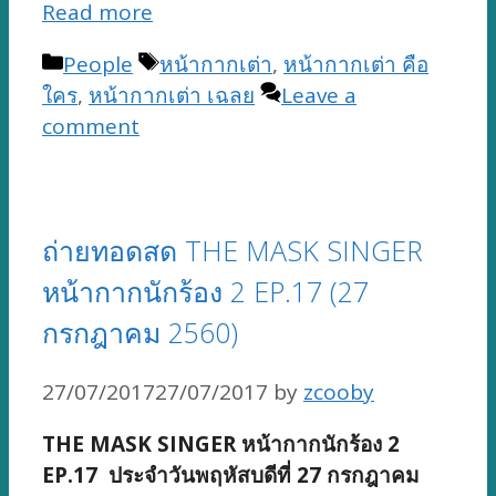
Read more
Categories
Tags
People
หน้ากากเต่า
,
หน้ากากเต่า คือ
ใคร
,
หน้ากากเต่า เฉลย
Leave a
comment
ถ่ายทอดสด THE MASK SINGER
หน้ากากนักร้อง 2 EP.17 (27
กรกฎาคม 2560)
27/07/2017
27/07/2017
by
zcooby
THE MASK SINGER หน้ากากนักร้อง 2
EP.17 ประจำวันพฤหัสบดีที่ 27 กรกฎาคม