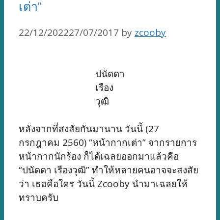
เต่า”
22/12/2022
27/07/2017
by
zcooby
ปนัดดา
เรือง
วุฒิ
หลังจากที่สงสัยกันมานาน วันนี้ (27
กรกฎาคม 2560) “หน้ากากเต่า” จากรายการ
หน้ากากนักร้อง ก็ได้เฉลยออกมาแล้วคือ
“ปนัดดา เรืองวุฒิ” ทำให้หลายคนอาจจะสงสัย
ว่า เธอคือใคร วันนี้ Zcooby นำมาเฉลยให้
ทราบครับ