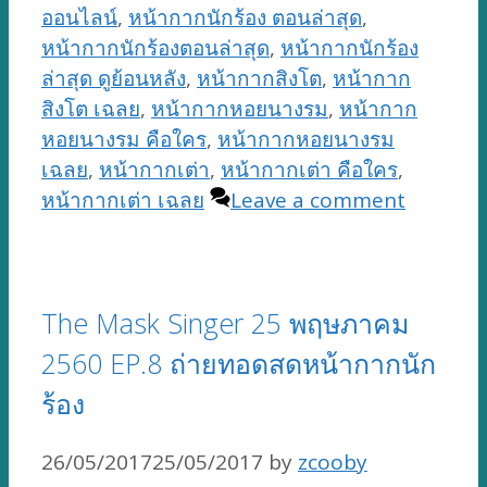
ออนไลน์
,
หน้ากากนักร้อง ตอนล่าสุด
,
หน้ากากนักร้องตอนล่าสุด
,
หน้ากากนักร้อง
ล่าสุด ดูย้อนหลัง
,
หน้ากากสิงโต
,
หน้ากาก
สิงโต เฉลย
,
หน้ากากหอยนางรม
,
หน้ากาก
หอยนางรม คือใคร
,
หน้ากากหอยนางรม
เฉลย
,
หน้ากากเต่า
,
หน้ากากเต่า คือใคร
,
หน้ากากเต่า เฉลย
Leave a comment
The Mask Singer 25 พฤษภาคม
2560 EP.8 ถ่ายทอดสดหน้ากากนัก
ร้อง
26/05/2017
25/05/2017
by
zcooby