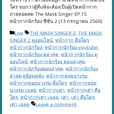
ใคร จนกว่าผู้ที่แพ้จะต้องเป็นผู้เปิดหน้ากาก
ถ่ายทอดสด The Mask Singer EP.15
หน้ากากนักร้อง ซีซั่น 2 (13 กรกฎาคม 2560)
Categories
Tags
Live
THE MASK SINGER 2
,
THE MASK
SINGER 2 ดูออนไลน์
,
หน้ากาก คือใคร
,
หน้ากากนักร้อง
,
หน้ากากนักร้อง youtube
,
หน้ากากนักร้อง ดูล่าสุด
,
หน้ากากนักร้อง ดู
ออนไลน์
,
หน้ากากนักร้อง ตอนล่าสุด
,
หน้ากากนักร้องตอนล่าสุด
,
หน้ากากนักร้อง
ล่าสุด ดูย้อนหลัง
,
หน้ากากหอยนางรม
,
หน้ากากหอยนางรม คือใคร
,
หน้ากากหอย
นางรม เฉลย
,
หน้ากากเต่า
,
หน้ากากเต่า คือ
ใคร
,
หน้ากากเต่า เฉลย
,
เต่า
,
เต่า คือใคร
,
เต่า เฉลย
Leave a comment