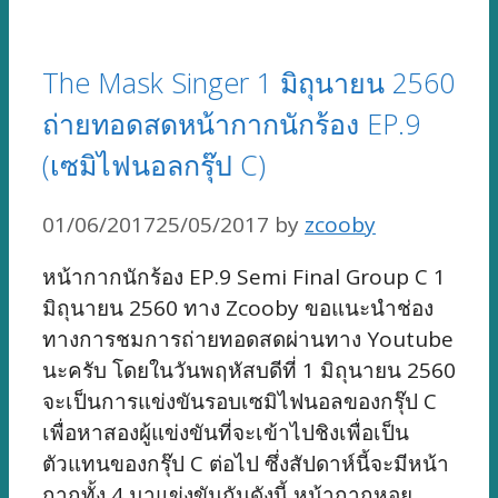
The Mask Singer 1 มิถุนายน 2560
ถ่ายทอดสดหน้ากากนักร้อง EP.9
(เซมิไฟนอลกรุ๊ป C)
01/06/2017
25/05/2017
by
zcooby
หน้ากากนักร้อง EP.9 Semi Final Group C 1
มิถุนายน 2560 ทาง Zcooby ขอแนะนำช่อง
ทางการชมการถ่ายทอดสดผ่านทาง Youtube
นะครับ โดยในวันพฤหัสบดีที่ 1 มิถุนายน 2560
จะเป็นการแข่งขันรอบเซมิไฟนอลของกรุ๊ป C
เพื่อหาสองผู้แข่งขันที่จะเข้าไปชิงเพื่อเป็น
ตัวแทนของกรุ๊ป C ต่อไป ซึ่งสัปดาห์นี้จะมีหน้า
กากทั้ง 4 มาแข่งขันกันดังนี้ หน้ากากหอย