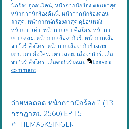
นักร้อง ดูออนไลน์
,
หน้ากากนักร้อง ตอนล่าสุด
,
หน้ากากนักร้องคืนนี้
,
หน้ากากนักร้องตอน
ล่าสุด
,
หน้ากากนักร้องล่าสุด ดูย้อนหลัง
,
หน้ากากเต่า
,
หน้ากากเต่า คือใคร
,
หน้ากาก
เต่า เฉลย
,
หน้ากากเสือจากัวร์
,
หน้ากากเสือ
จากัวร์ คือใคร
,
หน้ากากเสือจากัวร์ เฉลย
,
เต่า
,
เต่า คือใคร
,
เต่า เฉลย
,
เสือจากัวร์
,
เสือ
จากัวร์ คือใคร
,
เสือจากัวร์ เฉลย
Leave a
comment
ถ่ายทอดสด หน้ากากนักร้อง 2 (13
กรกฎาคม 2560) EP.15
#THEMASKSINGER