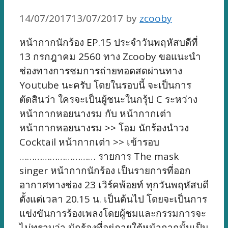
14/07/2017
13/07/2017
by
zcooby
หน้ากากนักร้อง EP.15 ประจำวันพฤหัสบดีที่
13 กรกฎาคม 2560 ทาง Zcooby ขอแนะนำ
ช่องทางการชมการถ่ายทอดสดผ่านทาง
Youtube นะครับ โดยในรอบนี้ จะเป็นการ
ตัดสินว่า ใครจะเป็นผู้ชนะในกรุ้ป C ระหว่าง
หน้ากากหอยนางรม กับ หน้ากากเต่า
หน้ากากหอยนางรม >> โอม นักร้องนำวง
Cocktail หน้ากากเต่า >> เข้ารอบ
………………………… รายการ The mask
singer หน้ากากนักร้อง เป็นรายการที่ออก
อากาศทางช่อง 23 เวิร์คพ้อยท์ ทุกวันพฤหัสบดี
ตั้งแต่เวลา 20.15 น. เป็นต้นไป โดยจะเป็นการ
แข่งขันการร้องเพลงโดยผู้ชมและกรรมการจะ
ไม่ทราบว่า นักร้องที่อยู่ภายใต้หน้ากากนั้นเป็น