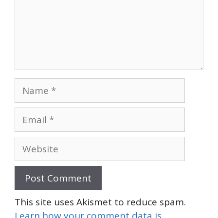
Name
Email
Website
This site uses Akismet to reduce spam.
Learn how your comment data is