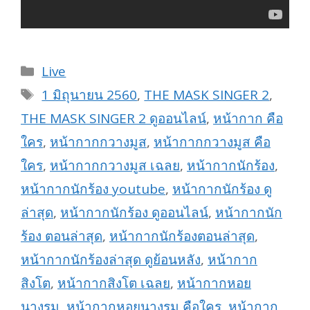
Categories
Live
Tags
1 มิถุนายน 2560
,
THE MASK SINGER 2
,
THE MASK SINGER 2 ดูออนไลน์
,
หน้ากาก คือ
ใคร
,
หน้ากากกวางมูส
,
หน้ากากกวางมูส คือ
ใคร
,
หน้ากากกวางมูส เฉลย
,
หน้ากากนักร้อง
,
หน้ากากนักร้อง youtube
,
หน้ากากนักร้อง ดู
ล่าสุด
,
หน้ากากนักร้อง ดูออนไลน์
,
หน้ากากนัก
ร้อง ตอนล่าสุด
,
หน้ากากนักร้องตอนล่าสุด
,
หน้ากากนักร้องล่าสุด ดูย้อนหลัง
,
หน้ากาก
สิงโต
,
หน้ากากสิงโต เฉลย
,
หน้ากากหอย
นางรม
,
หน้ากากหอยนางรม คือใคร
,
หน้ากาก