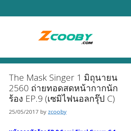
Skip
to
content
The Mask Singer 1 มิถุนายน
2560 ถ่ายทอดสดหน้ากากนัก
ร้อง EP.9 (เซมิไฟนอลกรุ๊ป C)
25/05/2017
by
zcooby