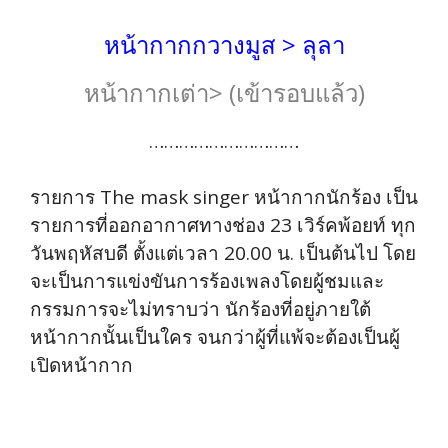
หน้ากากกวางมูส > ลุลา
หน้ากากเต่า> (เข้ารอบแล้ว)
…………………………
รายการ The mask singer หน้ากากนักร้อง เป็น
รายการที่ออกอากาศทางช่อง 23 เวิร์คพ้อยท์ ทุก
วันพฤหัสบดี ตั้งแต่เวลา 20.00 น. เป็นต้นไป โดย
จะเป็นการแข่งขันการร้องเพลงโดยผู้ชมและ
กรรมการจะไม่ทราบว่า นักร้องที่อยู่ภายใต้
หน้ากากนั้นเป็นใคร จนกว่าผู้ที่แพ้จะต้องเป็นผู้
เปิดหน้ากาก