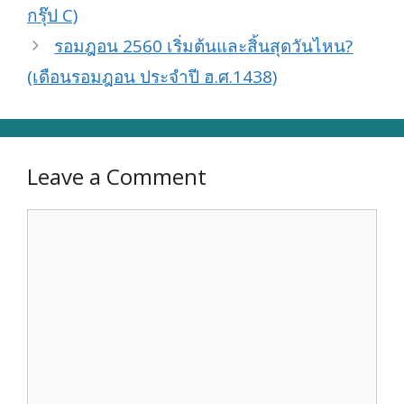
กรุ๊ป C)
รอมฎอน 2560 เริ่มต้นและสิ้นสุดวันไหน?
(เดือนรอมฎอน ประจำปี ฮ.ศ.1438)
Leave a Comment
Comment