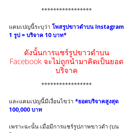
*****************
แคมเปญนี้ระบุว่า
โพสรูปขาวดำบน Instagram
1 รูป = บริจาค 10 บาท*
ดังนั้นการแชร์รูปขาวดำบน
Facebook จะไม่ถูกนำมาคิดเป็นยอด
บริจาค
*****************
และแคมเปญนี้มีเงื่อนไขว่า
*ยอดบริจาคสูงสุด
100,000 บาท
เพราะฉะนั้น เมื่อมีการแชร์รูปภาพขาวดำ (บน