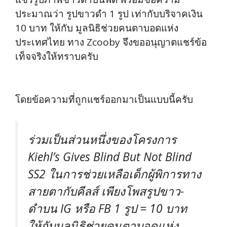
ประมาณว่า รูปขาวดำ 1 รูป เท่ากับบริจาคเงิน
10 บาท ให้กับ มูลนิธิช่วยคนตาบอดแห่ง
ประเทศไทย ทาง Zcooby จึงขออนุญาตแชร์ข้อ
เท็จจริงให้ทราบครับ
โดยข้อความที่ถูกแชร์ออกมาเป็นแบบนี้ครับ
ร่วมเป็นส่วนหนึ่งของโครงการ
Kiehl’s Gives Blind But Not Blind
SS2 ในการช่วยเหลือเด็กผู้พิการทาง
สายตากับคีลส์ เพียงโพสรูปขาว-
ดำบน IG หรือ FB 1 รูป = 10 บาท
ให้กับมูลนิธิช่วยคนตาบอดแห่ง