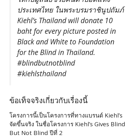
ประเทศไทย ในพระบรมราชินูปถัมภ์
Kiehl’s Thailand will donate 10
baht for every picture posted in
Black and White to Foundation
for the Blind in Thailand.
#blindbutnotblind
#kiehlsthailand
ข้อเท็จจริงเกี่ยวกับเรื่องนี้
โครงการนี้เป็นโครงการที่ทางแบรนด์ Kiehl’s
จัดขึ้นจริง ในชื่อโครงการ Kiehl’s Gives Blind
But Not Blind ปีที่ 2