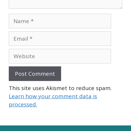
Name
Email
Website
This site uses Akismet to reduce spam.
Learn how your comment data is
processed.