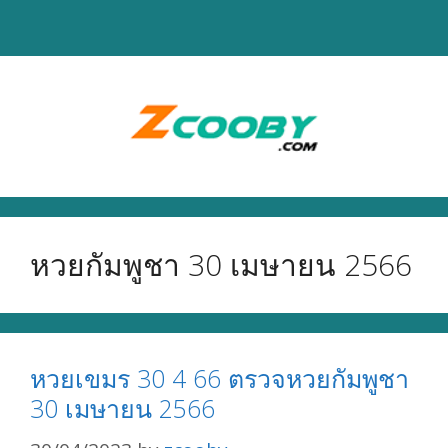
Skip
to
content
หวยกัมพูชา 30 เมษายน 2566
หวยเขมร 30 4 66 ตรวจหวยกัมพูชา
30 เมษายน 2566