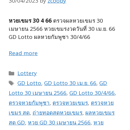
30/04/2023
by
zcooby
หวยเขมร 30 4 66
ตรวจผลหวยเขมร 30
เมษายน 2566 หวยเขมรงวดวันที่ 30 เม.ย. 66
GD Lotto ผลหวยกัมพูชา 30/4/66
Read more
Categories
Lottery
Tags
GD Lotto
,
GD Lotto 30 เม.ย. 66
,
GD
Lotto 30 เมษายน 2566
,
GD Lotto 30/4/66
,
ตรวจหวยกัมพูชา
,
ตรวจหวยเขมร
,
ตรวจหวย
เขมร สด
,
ถ่ายทอดสดหวยเขมร
,
ผลหวยเขมร
สด GD
,
หวย GD 30 เมษายน 2566
,
หวย