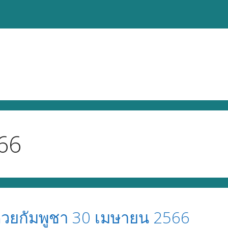
66
วยกัมพูชา 30 เมษายน 2566