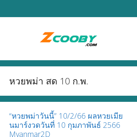
Skip
to
content
หวยพม่า สด 10 ก.พ.
“หวยพม่าวันนี้” 10/2/66 ผลหวยเมีย
นมาร์งวดวันที่ 10 กุมภาพันธ์ 2566
Myanmar2D