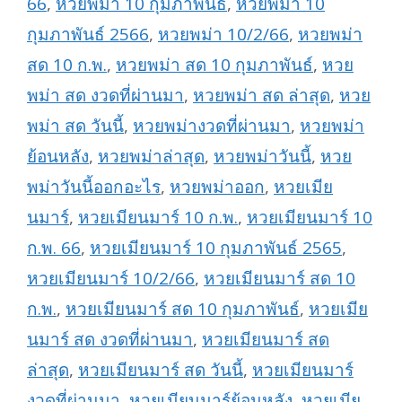
66
,
หวยพม่า 10 กุมภาพันธ์
,
หวยพม่า 10
กุมภาพันธ์ 2566
,
หวยพม่า 10/2/66
,
หวยพม่า
สด 10 ก.พ.
,
หวยพม่า สด 10 กุมภาพันธ์
,
หวย
พม่า สด งวดที่ผ่านมา
,
หวยพม่า สด ล่าสุด
,
หวย
พม่า สด วันนี้
,
หวยพม่างวดที่ผ่านมา
,
หวยพม่า
ย้อนหลัง
,
หวยพม่าล่าสุด
,
หวยพม่าวันนี้
,
หวย
พม่าวันนี้ออกอะไร
,
หวยพม่าออก
,
หวยเมีย
นมาร์
,
หวยเมียนมาร์ 10 ก.พ.
,
หวยเมียนมาร์ 10
ก.พ. 66
,
หวยเมียนมาร์ 10 กุมภาพันธ์ 2565
,
หวยเมียนมาร์ 10/2/66
,
หวยเมียนมาร์ สด 10
ก.พ.
,
หวยเมียนมาร์ สด 10 กุมภาพันธ์
,
หวยเมีย
นมาร์ สด งวดที่ผ่านมา
,
หวยเมียนมาร์ สด
ล่าสุด
,
หวยเมียนมาร์ สด วันนี้
,
หวยเมียนมาร์
งวดที่ผ่านมา
,
หวยเมียนมาร์ย้อนหลัง
,
หวยเมีย