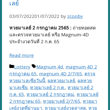
เลย์
03/07/2022
01/07/2022
by
zcooby
หวยมาเลย์ 2 กรกฎาคม 2565 :
ถ่ายทอดสด
และตรวจหวยมาเลย์ หรือ Magnum-4D
ประจำงวดวันที่ 2 ก.ค. 65
Read more
Categories
Tags
Lottery
Magnum 4d
,
magnum 4D 2
กรกฎาคม 65
,
magnum 4D 2/7/65
,
ตรวจ
หวยมาเลเซียวันนี้
,
ผลหวยมาเลย์
,
ผลหวย
มาเลเซีย
,
หวยมาเลย์ 2 ก.ค.
,
หวยมาเลย์ 2
ก.ค. 65
,
หวยมาเลย์ 2 กรกฎาคม
,
หวยมาเลย์
2 กรกฎาคม 65
,
หวยมาเลย์ 2/7/65
,
หวยมา
เลย์งวดที่ผ่านมา
,
หวยมาเลย์งวดล่าสุด
,
หวย