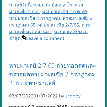
มาเลย์วันนี้
,
หวยมาเลย์ออกอะไร
,
หวย
มาเลเซีย 2 ก.ค.
,
หวยมาเลเซีย 2 ก.ค. 65
,
หวยมาเลเซีย 2 กรกฎาคม
,
หวยมาเลเซีย 2
กรกฎาคม 65
,
หวยมาเลเซีย 2/7/65
,
หวย
มาเลเซียงวดที่ผ่านมา
,
หวยมาเลเซียงวด
ล่าสุด
Leave a comment
หวยมาเลย์ 2 7 65 ถ่ายทอดสดและ
ตรวจผลหวยมาเลเซีย 2 กรกฎาคม
2565 #หวยมาเลย์
03/07/2022
01/07/2022
by
zcooby
หวยมาเลย์ 2 กรกฎาคม 2565 :
ถ่ายทอดสด