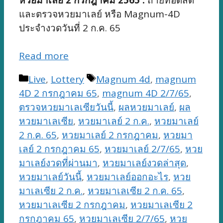
และตรวจหวยมาเลย์ หรือ Magnum-4D
ประจำงวดวันที่ 2 ก.ค. 65
Read more
Categories
Tags
Live
,
Lottery
Magnum 4d
,
magnum
4D 2 กรกฎาคม 65
,
magnum 4D 2/7/65
,
ตรวจหวยมาเลเซียวันนี้
,
ผลหวยมาเลย์
,
ผล
หวยมาเลเซีย
,
หวยมาเลย์ 2 ก.ค.
,
หวยมาเลย์
2 ก.ค. 65
,
หวยมาเลย์ 2 กรกฎาคม
,
หวยมา
เลย์ 2 กรกฎาคม 65
,
หวยมาเลย์ 2/7/65
,
หวย
มาเลย์งวดที่ผ่านมา
,
หวยมาเลย์งวดล่าสุด
,
หวยมาเลย์วันนี้
,
หวยมาเลย์ออกอะไร
,
หวย
มาเลเซีย 2 ก.ค.
,
หวยมาเลเซีย 2 ก.ค. 65
,
หวยมาเลเซีย 2 กรกฎาคม
,
หวยมาเลเซีย 2
กรกฎาคม 65
,
หวยมาเลเซีย 2/7/65
,
หวย