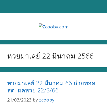
Skip
to
content
หวยมาเลย์ 22 มีนาคม 2566
หวยมาเลย์ 22 มีนาคม 66 ถ่ายทอด
สด+ผลหวย 22/3/66
21/03/2023
by
zcooby