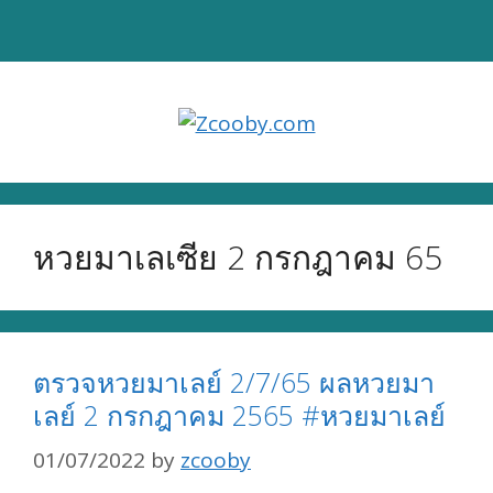
Skip
to
content
หวยมาเลเซีย 2 กรกฎาคม 65
ตรวจหวยมาเลย์ 2/7/65 ผลหวยมา
เลย์ 2 กรกฎาคม 2565 #หวยมาเลย์
01/07/2022
by
zcooby