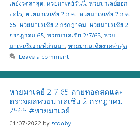
เลย์งวดล่าสุด
,
หวยมาเลย์วันนี้
,
หวยมาเลย์ออก
อะไร
,
หวยมาเลเซีย 2 ก.ค.
,
หวยมาเลเซีย 2 ก.ค.
65
,
หวยมาเลเซีย 2 กรกฎาคม
,
หวยมาเลเซีย 2
กรกฎาคม 65
,
หวยมาเลเซีย 2/7/65
,
หวย
มาเลเซียงวดที่ผ่านมา
,
หวยมาเลเซียงวดล่าสุด
Leave a comment
หวยมาเลย์ 2 7 65 ถ่ายทอดสดและ
ตรวจผลหวยมาเลเซีย 2 กรกฎาคม
2565 #หวยมาเลย์
01/07/2022
by
zcooby