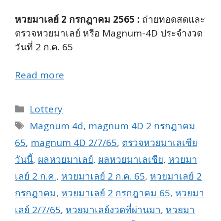
หวยมาเลย์ 2 กรกฎาคม 2565 :
ถ่ายทอดสดและ
ตรวจหวยมาเลย์ หรือ Magnum-4D ประจำงวด
วันที่ 2 ก.ค. 65
Read more
Categories
Lottery
Tags
Magnum 4d
,
magnum 4D 2 กรกฎาคม
65
,
magnum 4D 2/7/65
,
ตรวจหวยมาเลเซีย
วันนี้
,
ผลหวยมาเลย์
,
ผลหวยมาเลเซีย
,
หวยมา
เลย์ 2 ก.ค.
,
หวยมาเลย์ 2 ก.ค. 65
,
หวยมาเลย์ 2
กรกฎาคม
,
หวยมาเลย์ 2 กรกฎาคม 65
,
หวยมา
เลย์ 2/7/65
,
หวยมาเลย์งวดที่ผ่านมา
,
หวยมา