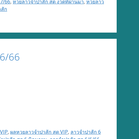
7/66
,
หวยลาวจำปาสัก สด งวดที่ผ่านมา
,
หวยลาว
สัก
/6/66
 VIP
,
ผลหวยลาวจำปาสัก สด VIP
,
ลาวจำปาสัก 6