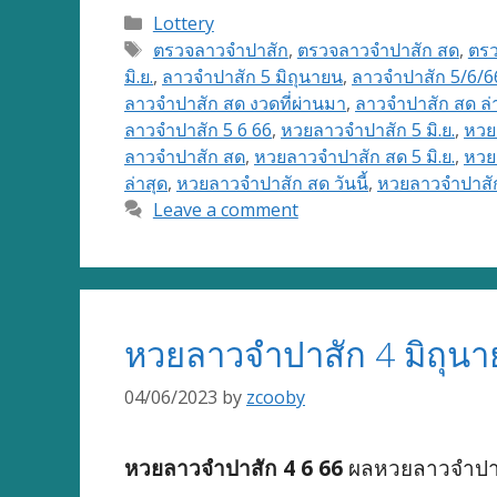
Categories
Lottery
Tags
ตรวจลาวจำปาสัก
,
ตรวจลาวจำปาสัก สด
,
ตร
มิ.ย.
,
ลาวจำปาสัก 5 มิถุนายน
,
ลาวจำปาสัก 5/6/6
ลาวจำปาสัก สด งวดที่ผ่านมา
,
ลาวจำปาสัก สด ล่
ลาวจำปาสัก 5 6 66
,
หวยลาวจำปาสัก 5 มิ.ย.
,
หวยล
ลาวจำปาสัก สด
,
หวยลาวจำปาสัก สด 5 มิ.ย.
,
หวย
ล่าสุด
,
หวยลาวจำปาสัก สด วันนี้
,
หวยลาวจำปาสัก
Leave a comment
หวยลาวจำปาสัก 4 มิถุน
04/06/2023
by
zcooby
หวยลาวจำปาสัก 4 6 66
ผลหวยลาวจำปาส