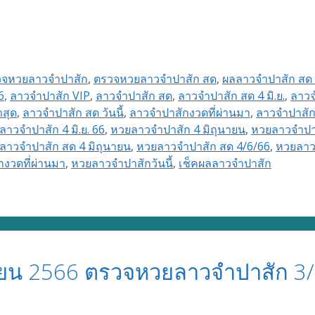
วจหวยลาวจำปาสัก
,
ตรวจหวยลาวจำปาสัก สด
,
ผลลาวจำปาสัก สด
6
,
ลาวจำปาสัก VIP
,
ลาวจำปาสัก สด
,
ลาวจำปาสัก สด 4 มิ.ย.
,
ลาวจ
าสุด
,
ลาวจำปาสัก สด วันนี้
,
ลาวจำปาสักงวดที่ผ่านมา
,
ลาวจำปาสัก
าวจำปาสัก 4 มิ.ย. 66
,
หวยลาวจำปาสัก 4 มิถุนายน
,
หวยลาวจำปาส
ลาวจำปาสัก สด 4 มิถุนายน
,
หวยลาวจำปาสัก สด 4/6/66
,
หวยลาวจ
งวดที่ผ่านมา
,
หวยลาวจำปาสักวันนี้
,
เช็คผลลาวจำปาสัก
ายน 2566 ตรวจหวยลาวจำปาสัก 3