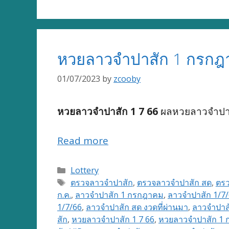
หวยลาวจำปาสัก 1 กรกฎ
01/07/2023
by
zcooby
หวยลาวจำปาสัก 1 7 66
ผลหวยลาวจำปา
Read more
Categories
Lottery
Tags
ตรวจลาวจำปาสัก
,
ตรวจลาวจำปาสัก สด
,
ตร
ก.ค.
,
ลาวจำปาสัก 1 กรกฎาคม
,
ลาวจำปาสัก 1/7
1/7/66
,
ลาวจำปาสัก สด งวดที่ผ่านมา
,
ลาวจำปาสั
สัก
,
หวยลาวจำปาสัก 1 7 66
,
หวยลาวจำปาสัก 1 ก