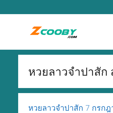
Skip
to
content
หวยลาวจำปาสัก ส
หวยลาวจำปาสัก 7 กรกฎ