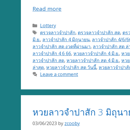
Read more
Categories
Lottery
Tags
ตรวจลาวจำปาสัก
,
ตรวจลาวจำปาสัก สด
,
ตร
มิ.ย.
,
ลาวจำปาสัก 4 มิถุนายน
,
ลาวจำปาสัก 4/6/6
ลาวจำปาสัก สด งวดที่ผ่านมา
,
ลาวจำปาสัก สด ล่
ลาวจำปาสัก 4 6 66
,
หวยลาวจำปาสัก 4 มิ.ย.
,
หวยล
ลาวจำปาสัก สด
,
หวยลาวจำปาสัก สด 4 มิ.ย.
,
หวย
ล่าสุด
,
หวยลาวจำปาสัก สด วันนี้
,
หวยลาวจำปาสัก
Leave a comment
หวยลาวจำปาสัก 3 มิถุน
03/06/2023
by
zcooby