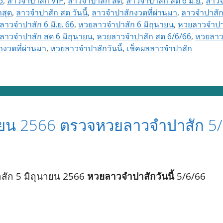
6
,
ลาวจำปาสัก VIP
,
ลาวจำปาสัก สด
,
ลาวจำปาสัก สด 6 มิ.ย.
,
ลาวจ
าสุด
,
ลาวจำปาสัก สด วันนี้
,
ลาวจำปาสักงวดที่ผ่านมา
,
ลาวจำปาสัก
าวจำปาสัก 6 มิ.ย. 66
,
หวยลาวจำปาสัก 6 มิถุนายน
,
หวยลาวจำปาส
ลาวจำปาสัก สด 6 มิถุนายน
,
หวยลาวจำปาสัก สด 6/6/66
,
หวยลาวจ
งวดที่ผ่านมา
,
หวยลาวจำปาสักวันนี้
,
เช็คผลลาวจำปาสัก
ายน 2566 ตรวจหวยลาวจำปาสัก 5
ัก 5 มิถุนายน 2566
หวยลาวจำปาสักวันนี้
5/6/66