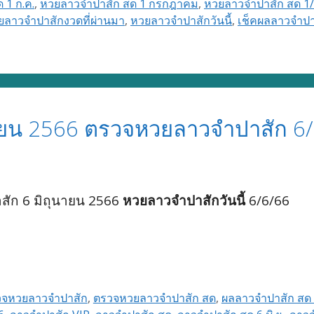
 1 ก.ค.
,
หวยลาวจำปาสัก สด 1 กรกฎาคม
,
หวยลาวจำปาสัก สด 1/
ยลาวจำปาสักงวดที่ผ่านมา
,
หวยลาวจำปาสักวันนี้
,
เช็คผลลาวจำปา
ายน 2566 ตรวจหวยลาวจำปาสัก 6
ัก 6 มิถุนายน 2566
หวยลาวจำปาสักวันนี้
6/6/66
วจหวยลาวจำปาสัก
,
ตรวจหวยลาวจำปาสัก สด
,
ผลลาวจำปาสัก สด