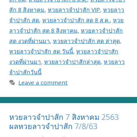
สัก 8 สิงหาคม
,
หวยลาวจำปาสัก VIP
,
หวยลาว
จำปาสัก สด
,
หวยลาวจำปาสัก สด 8 ส.ค.
,
หวย
ลาวจำปาสัก สด 8 สิงหาคม
,
หวยลาวจำปาสัก
สด งวดที่ผ่านมา
,
หวยลาวจำปาสัก สด ล่าสุด
,
หวยลาวจำปาสัก สด วันนี้
,
หวยลาวจำปาสัก
งวดที่ผ่านมา
,
หวยลาวจำปาสักล่าสุด
,
หวยลาว
จำปาสักวันนี้
Leave a comment
หวยลาวจำปาสัก 7 สิงหาคม 2563
ผลหวยลาวจำปาสัก 7/8/63