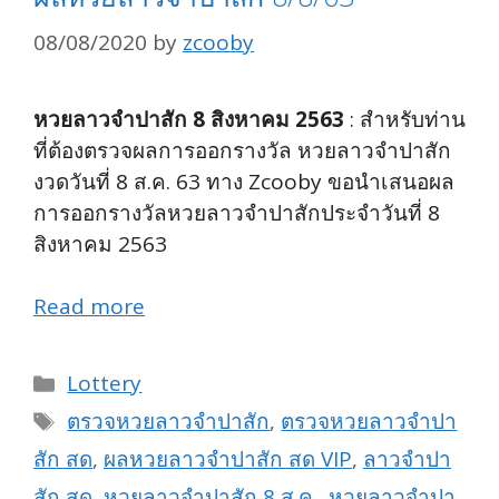
08/08/2020
by
zcooby
หวยลาวจำปาสัก 8 สิงหาคม 2563
: สำหรับท่าน
ที่ต้องตรวจผลการออกรางวัล หวยลาวจำปาสัก
งวดวันที่ 8 ส.ค. 63 ทาง Zcooby ขอนำเสนอผล
การออกรางวัลหวยลาวจำปาสักประจำวันที่ 8
สิงหาคม 2563
Read more
Categories
Lottery
Tags
ตรวจหวยลาวจำปาสัก
,
ตรวจหวยลาวจำปา
สัก สด
,
ผลหวยลาวจำปาสัก สด VIP
,
ลาวจำปา
สัก สด
,
หวยลาวจำปาสัก 8 ส.ค.
,
หวยลาวจำปา