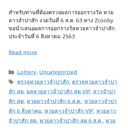
สำหรับท่านที่ต้องตรวจผลการออกรางวัล หวย
ลาวจำปาสัก งวดวันที่ 6 ส.ค. 63 ทาง Zcooby
ขอนำเสนอผลการออกรางวัลหวยลาวจำปาสัก
ประจำวันที่ 6 สิงหาคม 2563
Read more
Categories
Lottery
,
Uncategorized
Tags
ตรวจหวยลาวจำปาสัก
,
ตรวจหวยลาวจำปา
สัก สด
,
ผลหวยลาวจำปาสัก สด VIP
,
ลาวจำปา
สัก สด
,
หวยลาวจำปาสัก 6 ส.ค.
,
หวยลาวจำปา
สัก 6 สิงหาคม
,
หวยลาวจำปาสัก VIP
,
หวยลาว
จำปาสัก สด
,
หวยลาวจำปาสัก สด 6 ส.ค.
,
หวย