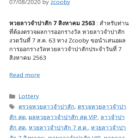
07/08/2020
by
zcooby
หวยลาวจำปาสัก 7 สิงหาคม 2563
: สำหรับท่าน
ที่ต้องตรวจผลการออกรางวัล หวยลาวจำปาสัก
งวดวันที่ 7 ส.ค. 63 ทาง Zcooby ขอนำเสนอผล
การออกรางวัลหวยลาวจำปาสักประจำวันที่ 7
สิงหาคม 2563
Read more
Categories
Lottery
Tags
ตรวจหวยลาวจำปาสัก
,
ตรวจหวยลาวจำปา
สัก สด
,
ผลหวยลาวจำปาสัก สด VIP
,
ลาวจำปา
สัก สด
,
หวยลาวจำปาสัก 7 ส.ค.
,
หวยลาวจำปา